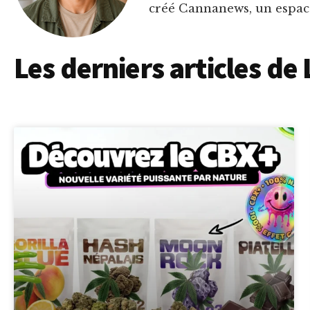
créé Cannanews, un espace
Les derniers articles de