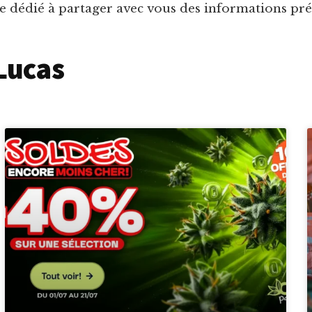
 dédié à partager avec vous des informations préci
 Lucas