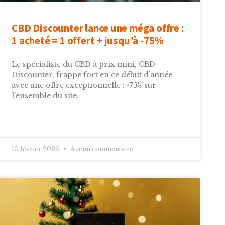
CBD Discounter lance une méga offre :
1 acheté = 1 offert + jusqu’à -75%
Le spécialiste du CBD à prix mini, CBD
Discounter, frappe fort en ce début d’année
avec une offre exceptionnelle : -75% sur
l’ensemble du site,
10 février 2026
Aucun commentaire