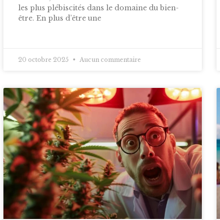
les plus plébiscités dans le domaine du bien-
être. En plus d’être une
20 octobre 2025
Aucun commentaire