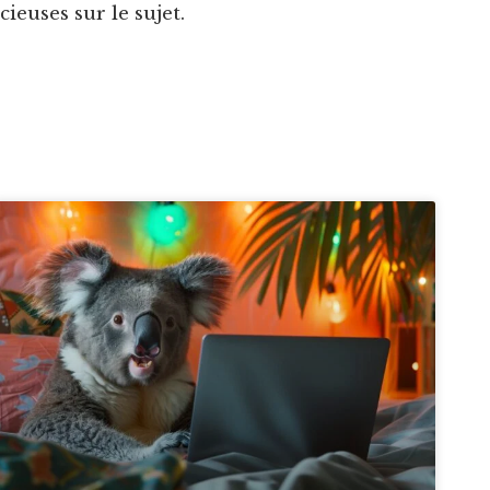
euses sur le sujet.