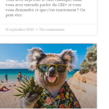
vous avez entendu parler du CBD+ et vous
vous demandez ce que c’est exactement ? Ou
peut-être
16 septembre 2025
Un commentaire