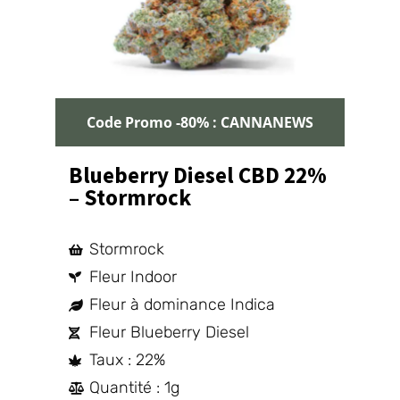
Code Promo -80% : CANNANEWS
Blueberry Diesel CBD 22%
– Stormrock
Stormrock
Fleur Indoor
Fleur à dominance Indica
Fleur Blueberry Diesel
Taux : 22%
Quantité : 1g