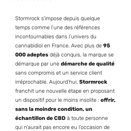
Stormrock s’impose depuis quelque
temps comme l’une des références
incontournables dans l’univers du
cannabidiol en France. Avec plus de
95
000 adeptes
déjà conquis, la marque se
démarque par une
démarche de qualité
sans compromis et un service client
irréprochable. Aujourd’hui,
Stormrock
franchit une nouvelle étape en proposant
un dispositif pour le moins insolite :
offrir,
sans la moindre condition, un
échantillon de CBD
à toute personne
qui n’aurait pas encore eu l’occasion de