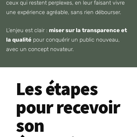
ceux qui restent perplexes, en leur faisant vivre
une expérience agréable, sans rien débourser.
L’enjeu est clair :
miser sur la transparence et
la qualité
pour conquérir un public nouveau,
avec un concept novateur.
Les étapes
pour recevoir
son