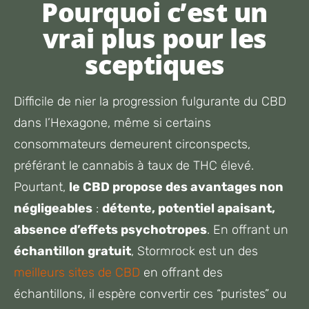
Pourquoi c’est un
vrai plus pour les
sceptiques
Difficile de nier la progression fulgurante du CBD
dans l’Hexagone, même si certains
consommateurs demeurent circonspects,
préférant le cannabis à taux de THC élevé.
Pourtant,
le CBD propose des avantages non
négligeables
:
détente, potentiel apaisant,
absence d’effets psychotropes
. En offrant un
échantillon gratuit
, Stormrock est un des
meilleurs sites de CBD
en offrant des
échantillons, il espère convertir ces “puristes” ou