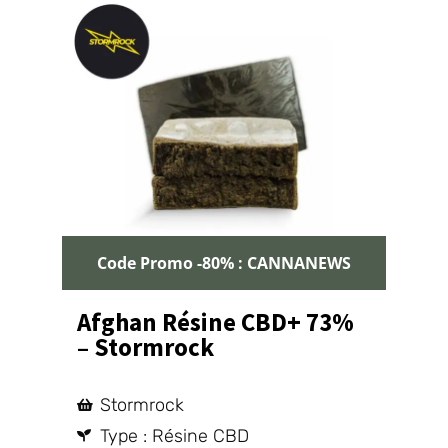
Code Promo -80% : CANNANEWS
Afghan Résine CBD+ 73%
– Stormrock
Stormrock
Type : Résine CBD