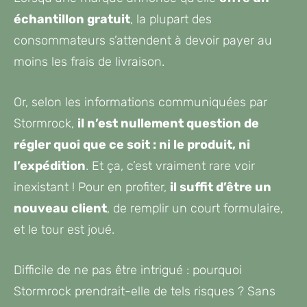
échantillon gratuit
, la plupart des
consommateurs s’attendent à devoir payer au
moins les frais de livraison.
Or, selon les informations communiquées par
Stormrock,
il n’est nullement question de
régler quoi que ce soit : ni le produit, ni
l’expédition
. Et ça, c’est vraiment rare voir
inexistant ! Pour en profiter,
il suffit d’être un
nouveau client
, de remplir un court formulaire,
et le tour est joué.
Difficile de ne pas être intrigué : pourquoi
Stormrock prendrait-elle de tels risques ? Sans