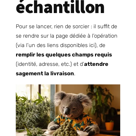
échantillon
Pour se lancer, rien de sorcier : il suffit de
se rendre sur la page dédiée à l’opération
(via l’un des liens disponibles ici), de
remplir les quelques champs requis
(identité, adresse, etc.) et d’
attendre
sagement la livraison
.