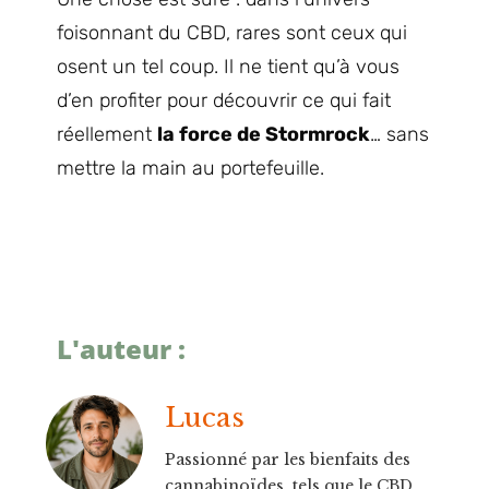
foisonnant du CBD, rares sont ceux qui
osent un tel coup. Il ne tient qu’à vous
d’en profiter pour découvrir ce qui fait
réellement
la force de Stormrock
… sans
mettre la main au portefeuille.
L'auteur :
Lucas
Passionné par les bienfaits des
cannabinoïdes, tels que le CBD,