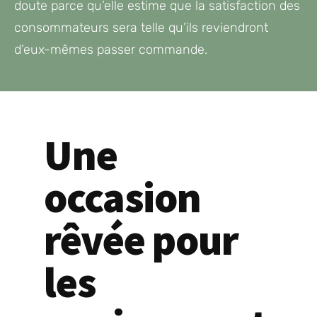
doute parce qu’elle estime que la satisfaction des
consommateurs sera telle qu’ils reviendront
d’eux-mêmes passer commande.
Une
occasion
rêvée pour
les