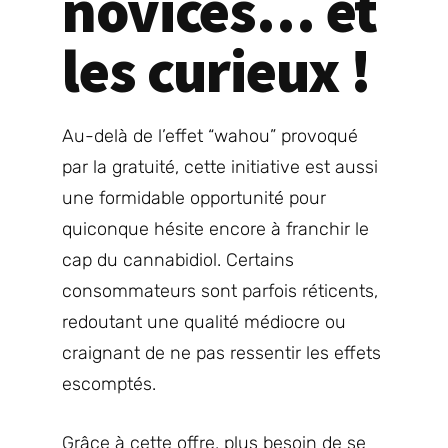
novices… et
les curieux !
Au-delà de l’effet “wahou” provoqué
par la gratuité, cette initiative est aussi
une formidable opportunité pour
quiconque hésite encore à franchir le
cap du cannabidiol. Certains
consommateurs sont parfois réticents,
redoutant une qualité médiocre ou
craignant de ne pas ressentir les effets
escomptés.
Grâce à cette offre, plus besoin de se