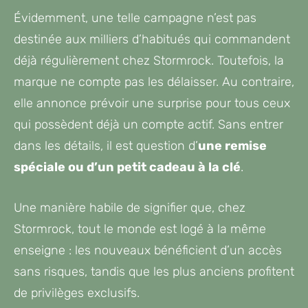
Évidemment, une telle campagne n’est pas
destinée aux milliers d’habitués qui commandent
déjà régulièrement chez Stormrock. Toutefois, la
marque ne compte pas les délaisser. Au contraire,
elle annonce prévoir une surprise pour tous ceux
qui possèdent déjà un compte actif. Sans entrer
dans les détails, il est question d’
une remise
spéciale ou d’un petit cadeau à la clé
.
Une manière habile de signifier que, chez
Stormrock, tout le monde est logé à la même
enseigne : les nouveaux bénéficient d’un accès
sans risques, tandis que les plus anciens profitent
de privilèges exclusifs.