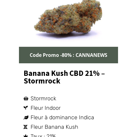
Code Promo -80% : CANNANEWS
Banana Kush CBD 21% –
Stormrock
Stormrock
Fleur Indoor
Fleur à dominance Indica
Fleur Banana Kush
Taux : 21%