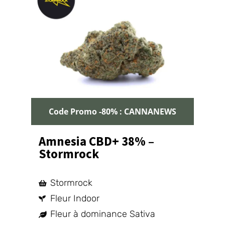
Code Promo -80% : CANNANEWS
Amnesia CBD+ 38% –
Stormrock
Stormrock
Fleur Indoor
Fleur à dominance Sativa