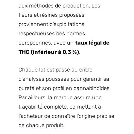
aux méthodes de production. Les
fleurs et résines proposées
proviennent d’exploitations
respectueuses des normes
européennes, avec un
taux légal de
THC (inférieur à 0,3 %)
.
Chaque lot est passé au crible
d’analyses poussées pour garantir sa
pureté et son profil en cannabinoïdes.
Par ailleurs, la marque assure une
traçabilité complète, permettant à
l’acheteur de connaître l’origine précise
de chaque produit.