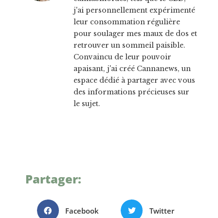
j'ai personnellement expérimenté
leur consommation régulière
pour soulager mes maux de dos et
retrouver un sommeil paisible.
Convaincu de leur pouvoir
apaisant, j'ai créé Cannanews, un
espace dédié à partager avec vous
des informations précieuses sur
le sujet.
Partager:
Facebook
Twitter