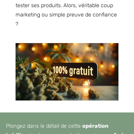
tester ses produits. Alors, véritable coup
marketing ou simple preuve de confiance
?
Plongez dans le détail de cette
opération