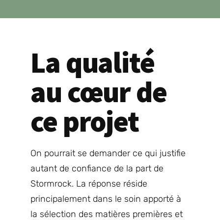
La qualité
au cœur de
ce projet
On pourrait se demander ce qui justifie
autant de confiance de la part de
Stormrock. La réponse réside
principalement dans le soin apporté à
la sélection des matières premières et