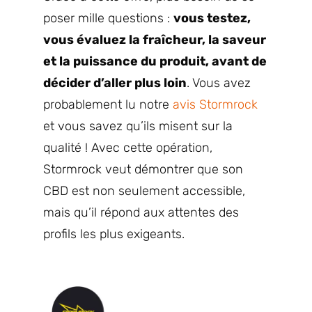
poser mille questions :
vous testez,
vous évaluez la fraîcheur, la saveur
et la puissance du produit, avant de
décider d’aller plus loin
. Vous avez
probablement lu notre
avis Stormrock
et vous savez qu’ils misent sur la
qualité ! Avec cette opération,
Stormrock veut démontrer que son
CBD est non seulement accessible,
mais qu’il répond aux attentes des
profils les plus exigeants.