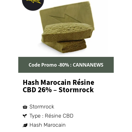
Code Promo -80% : CANNANEWS
Hash Marocain Résine
CBD 26% – Stormrock
Stormrock
Type : Résine CBD
Hash Marocain