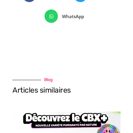
WhatsApp
Blog
Articles similaires