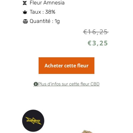
Fleur Amnesia
Taux : 38%
Quantité : 1g
€
16,25
€
3,25
Acheter cette fleur
Plus d'infos sur cette fleur CBD