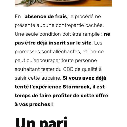
En l’
absence de frais
, le procédé ne
présente aucune contrepartie cachée.
Une seule condition doit être remplie :
ne
pas être déjà inscrit sur le site
. Les
promesses sont alléchantes, et l’on ne
peut qu’encourager toute personne
souhaitant tester du CBD de qualité à
saisir cette aubaine.
Si vous avez déjà
tenté l’expérience Stormrock, il est
temps de faire profiter de cette offre
à vos proches !
Un pari