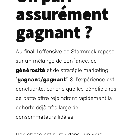
assurément
gagnant ?
Au final, l’offensive de Stormrock repose
sur un mélange de confiance, de
générosité
et de stratégie marketing
“
gagnant/gagnant
”. Si l’expérience est
concluante, parions que les bénéficiaires
de cette offre rejoindront rapidement la
cohorte déjà très large de
consommateurs fidèles.
Une chose est sûre : dans l’univers