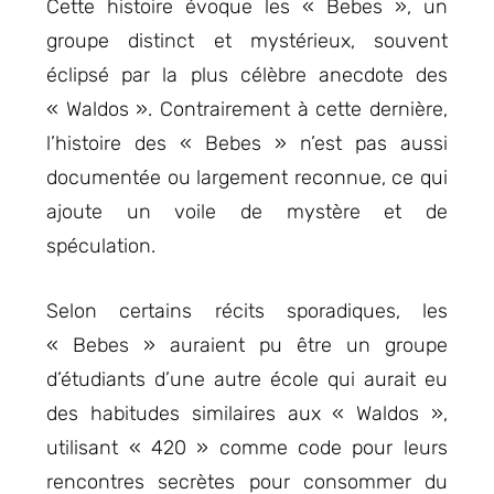
Cette histoire évoque les « Bebes », un
groupe distinct et mystérieux, souvent
éclipsé par la plus célèbre anecdote des
« Waldos ». Contrairement à cette dernière,
l’histoire des « Bebes » n’est pas aussi
documentée ou largement reconnue, ce qui
ajoute un voile de mystère et de
spéculation.
Selon certains récits sporadiques, les
« Bebes » auraient pu être un groupe
d’étudiants d’une autre école qui aurait eu
des habitudes similaires aux « Waldos »,
utilisant « 420 » comme code pour leurs
rencontres secrètes pour consommer du