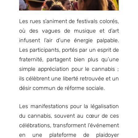
Les rues s’animent de festivals colorés,
où des vagues de musique et d’art
infusent l’air d’une énergie palpable.
Les participants, portés par un esprit de
fraternité, partagent bien plus qu’une
simple appréciation pour le cannabis ;
ils célèbrent une liberté retrouvée et un
désir commun de réforme sociale.
Les manifestations pour la légalisation
du cannabis, souvent au cœur de ces
célébrations, transforment l’événement
en une plateforme de plaidoyer