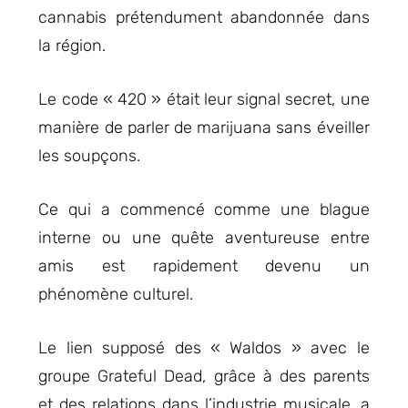
cannabis prétendument abandonnée dans
la région.
Le code « 420 » était leur signal secret, une
manière de parler de marijuana sans éveiller
les soupçons.
Ce qui a commencé comme une blague
interne ou une quête aventureuse entre
amis est rapidement devenu un
phénomène culturel.
Le lien supposé des « Waldos » avec le
groupe Grateful Dead, grâce à des parents
et des relations dans l’industrie musicale, a