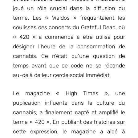
joué un rôle crucial dans la diffusion du
terme. Les « Waldos » fréquentaient les
coulisses des concerts du Grateful Dead, où
« 420 » a commencé à être utilisé pour
désigner l’heure de la consommation de
cannabis. Ce n’était qu’une question de
temps avant que ce code ne se répande
au-delà de leur cercle social immédiat.
Le magazine « High Times », une
publication influente dans la culture du
cannabis, a finalement capté et amplifié le
terme « 420 ». En publiant des histoires sur
cette expression, le magazine a aidé à