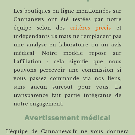
Les boutiques en ligne mentionnées sur
Cannanews ont été testées par notre
équipe selon des
critères précis
et
indépendants ils mais ne remplacent pas
une analyse en laboratoire ou un avis
médical. Notre modèle repose sur
l’affiliation : cela signifie que nous
pouvons percevoir une commission si
vous passez commande via nos liens,
sans aucun surcoût pour vous. La
transparence fait partie intégrante de
notre engagement.
Avertissement médical
L’équipe de Cannanews.fr ne vous donnera