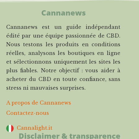
Cannanews
Cannanews est un guide indépendant
édité par une équipe passionnée de CBD.
Nous testons les produits en conditions
réelles, analysons les boutiques en ligne
et sélectionnons uniquement les sites les
plus fiables. Notre objectif : vous aider à
acheter du CBD en toute confiance, sans
stress ni mauvaises surprises.
A propos de Cannanews
Contactez-nous
Cannalight.it
Disclaimer & transparence