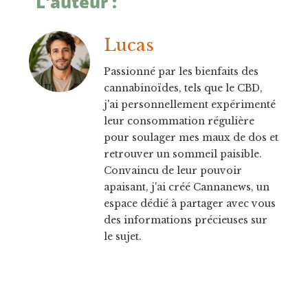
L'auteur :
Lucas
Passionné par les bienfaits des
cannabinoïdes, tels que le CBD,
j'ai personnellement expérimenté
leur consommation régulière
pour soulager mes maux de dos et
retrouver un sommeil paisible.
Convaincu de leur pouvoir
apaisant, j'ai créé Cannanews, un
espace dédié à partager avec vous
des informations précieuses sur
le sujet.