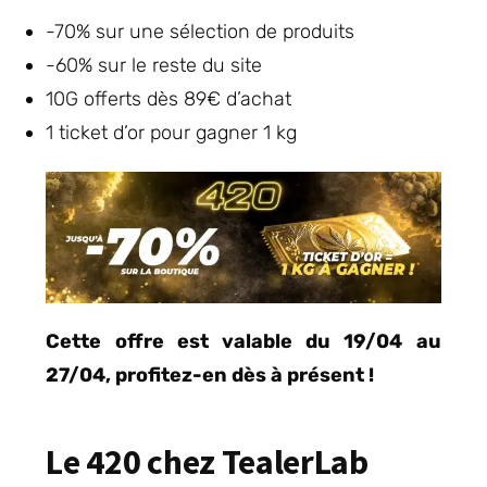
-70% sur une sélection de produits
-60% sur le reste du site
10G offerts dès 89€ d’achat
1 ticket d’or pour gagner 1 kg
Cette offre est valable du 19/04 au
27/04, profitez-en dès à présent !
Le 420 chez TealerLab