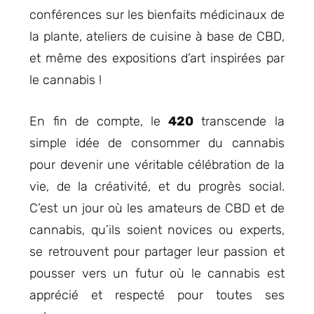
conférences sur les bienfaits médicinaux de
la plante, ateliers de cuisine à base de CBD,
et même des expositions d’art inspirées par
le cannabis !
En fin de compte, le
420
transcende la
simple idée de consommer du cannabis
pour devenir une véritable célébration de la
vie, de la créativité, et du progrès social.
C’est un jour où les amateurs de CBD et de
cannabis, qu’ils soient novices ou experts,
se retrouvent pour partager leur passion et
pousser vers un futur où le cannabis est
apprécié et respecté pour toutes ses