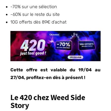
-70% sur une sélection
-60% sur le reste du site
10G offerts dès 89€ d’achat
Cette offre est valable du 19/04 au
27/04, profitez-en dès à présent !
Le 420 chez Weed Side
Story