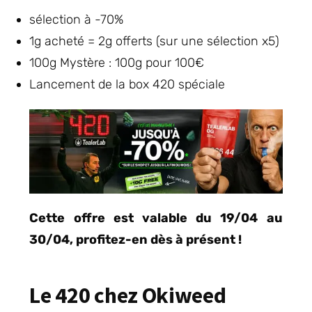
sélection à -70%
1g acheté = 2g offerts (sur une sélection x5)
100g Mystère : 100g pour 100€
Lancement de la box 420 spéciale
Cette offre est valable du 19/04 au
30/04, profitez-en dès à présent !
Le 420 chez Okiweed