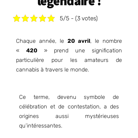
légendaire !
5/5 - (3 votes)
Chaque année, le
20 avril
, le nombre
«
420
» prend une signification
particulière pour les amateurs de
cannabis à travers le monde.
Ce terme, devenu symbole de
célébration et de contestation, a des
origines aussi mystérieuses
qu’intéressantes.