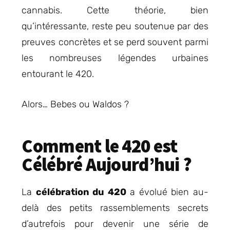
cannabis. Cette théorie, bien
qu’intéressante, reste peu soutenue par des
preuves concrètes et se perd souvent parmi
les nombreuses légendes urbaines
entourant le 420.
Alors… Bebes ou Waldos ?
Comment le 420 est
Célébré Aujourd’hui ?
La
célébration du 420
a évolué bien au-
delà des petits rassemblements secrets
d’autrefois pour devenir une série de