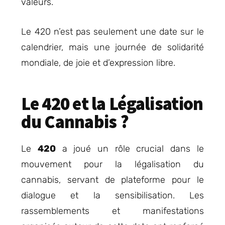
valeurs.
Le 420 n’est pas seulement une date sur le
calendrier, mais une journée de solidarité
mondiale, de joie et d’expression libre.
Le 420 et la Légalisation
du Cannabis ?
Le
420
a joué un rôle crucial dans le
mouvement pour la légalisation du
cannabis, servant de plateforme pour le
dialogue et la sensibilisation. Les
rassemblements et manifestations