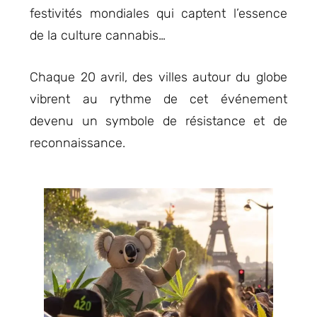
festivités mondiales qui captent l’essence
de la culture cannabis…
Chaque 20 avril, des villes autour du globe
vibrent au rythme de cet événement
devenu un symbole de résistance et de
reconnaissance.