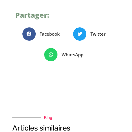
Partager:
Facebook
Twitter
WhatsApp
Blog
Articles similaires