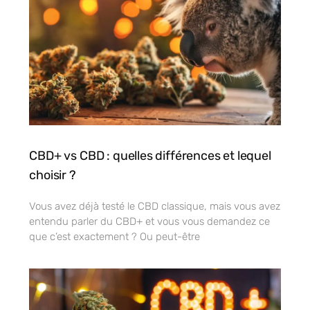
CBD+ vs CBD : quelles différences et lequel
choisir ?
Vous avez déjà testé le CBD classique, mais vous avez
entendu parler du CBD+ et vous vous demandez ce
que c’est exactement ? Ou peut-être