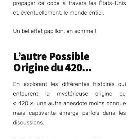
propager ce code à travers les États-Unis
et, éventuellement, le monde entier.
Un bel effet papillon, en somme !
L’autre Possible
Origine du 420...
En explorant les différentes histoires qui
entourent la mystérieuse origine du
« 420 », une autre anecdote moins connue
mais captivante émerge parfois dans les
discussions.