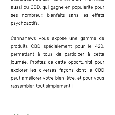
aussi du CBD, qui gagne en popularité pour
ses nombreux bienfaits sans les effets
psychoactifs.
Cannanews vous expose une gamme de
produits CBD spécialement pour le 420,
permettant à tous de participer à cette
journée. Profitez de cette opportunité pour
explorer les diverses façons dont le CBD
peut améliorer votre bien-être, et pour vous
rassembler, tout simplement !