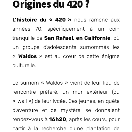
Origines du 420 ?
L’histoire du « 420 »
nous ramène aux
années 70, spécifiquement à un coin
tranquille de
San Rafael, en Californie
, où
un groupe d’adolescents surnommés les
«
Waldos
» est au cœur de cette énigme
culturelle.
Le surnom « Waldos » vient de leur lieu de
rencontre préféré, un mur extérieur (ou
« wall ») de leur lycée. Ces jeunes, en quête
d’aventure et de mystère, se donnaient
rendez-vous à
16h20
, après les cours, pour
partir à la recherche d’une plantation de