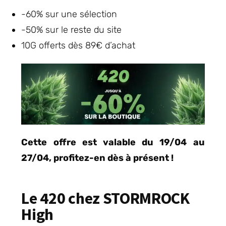
-60% sur une sélection
-50% sur le reste du site
10G offerts dès 89€ d’achat
Cette offre est valable du 19/04 au
27/04, profitez-en dès à présent !
Le 420 chez STORMROCK
High