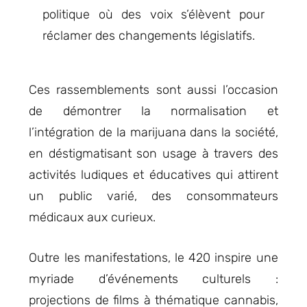
politique où des voix s’élèvent pour
réclamer des changements législatifs.
Ces rassemblements sont aussi l’occasion
de démontrer la normalisation et
l’intégration de la marijuana dans la société,
en déstigmatisant son usage à travers des
activités ludiques et éducatives qui attirent
un public varié, des consommateurs
médicaux aux curieux.
Outre les manifestations, le 420 inspire une
myriade d’événements culturels :
projections de films à thématique cannabis,