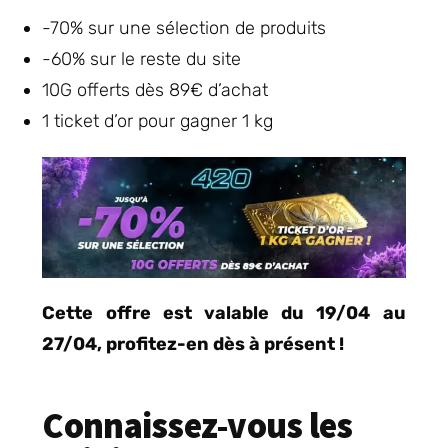
-70% sur une sélection de produits
-60% sur le reste du site
10G offerts dès 89€ d’achat
1 ticket d’or pour gagner 1 kg
Cette offre est valable du 19/04 au
27/04, profitez-en dès à présent !
Connaissez-vous les