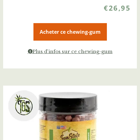
€
26,95
Acheter ce chewing-gum
Plus d'infos sur ce chewing-gum