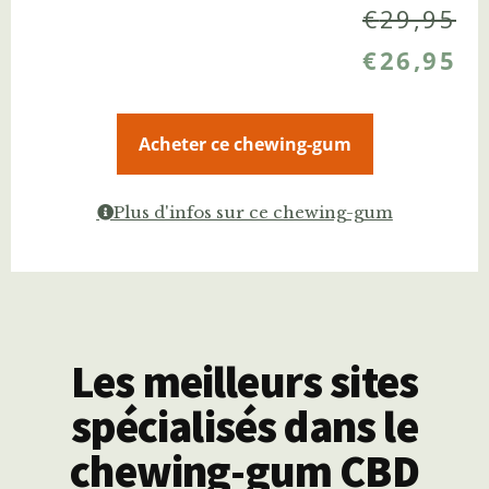
€
29,95
€
26,95
Acheter ce chewing-gum
Plus d'infos sur ce chewing-gum
Les meilleurs sites
spécialisés dans le
chewing-gum CBD