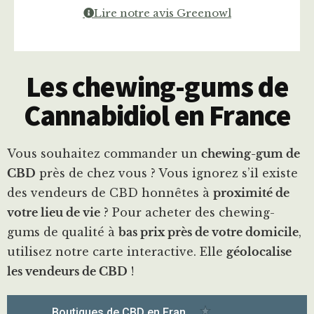
Lire notre avis Greenowl
Les chewing-gums de
Cannabidiol en France
Vous souhaitez commander un
chewing-gum de
CBD
près de chez vous ? Vous ignorez s’il existe
des vendeurs de CBD honnêtes à
proximité de
votre lieu de vie
? Pour acheter des chewing-
gums de qualité à
bas prix près de votre domicile
,
utilisez notre carte interactive. Elle
géolocalise
les vendeurs de CBD
!