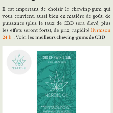
Il est important de choisir le chewing-gum qui
vous convient, aussi bien en matière de goût, de
puissance (plus le taux de CBD sera élevé, plus
les effets seront forts), de prix, rapidité
livraison
24 h
… Voici les
meilleurs chewing-gums de CBD
: