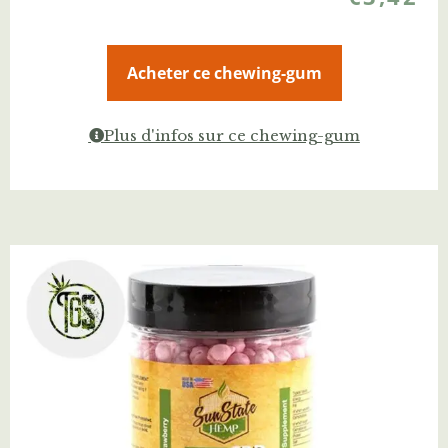
Acheter ce chewing-gum
Plus d'infos sur ce chewing-gum