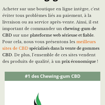
Acheter sur une boutique en ligne intègre, c’est
éviter tous problèmes liés au paiement, à la
livraison ou au service après-vente. Ainsi, il est
important de commander un
chewing-gum de
CBD
sur une
plateforme web sérieuse et fiable
.
Pour cela, nous vous présentons les
meilleurs
sites de CBD
spécialisés dans la vente de gommes
CBD
. De plus, l’ensemble de ces sites vendent
des produits de qualité, à un
prix économique
!
#1 des Chewing-gum CBD