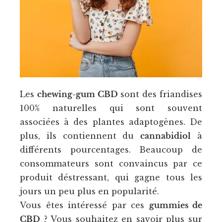
Les
chewing-gum CBD
sont des friandises
100% naturelles qui sont souvent
associées à des plantes adaptogènes. De
plus, ils contiennent du
cannabidiol
à
différents pourcentages. Beaucoup de
consommateurs sont convaincus par ce
produit déstressant, qui gagne tous les
jours un peu plus en popularité.
Vous êtes intéressé par ces
gummies de
CBD
? Vous souhaitez en savoir plus sur