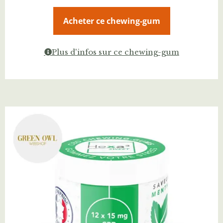
Acheter ce chewing-gum
Plus d'infos sur ce chewing-gum