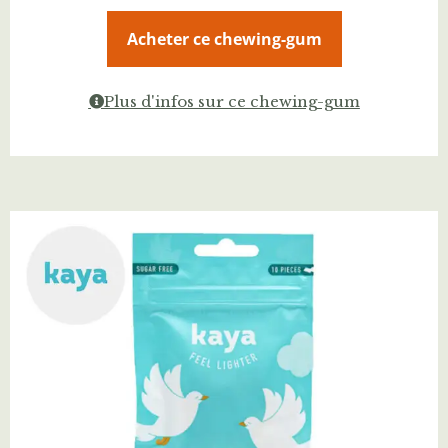
Acheter ce chewing-gum
Plus d'infos sur ce chewing-gum