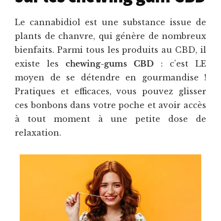
Le cannabidiol est une substance issue de
plants de chanvre, qui génère de nombreux
bienfaits. Parmi tous les produits au CBD, il
existe les
chewing-gums CBD
: c’est LE
moyen de se détendre en gourmandise !
Pratiques et efficaces, vous pouvez glisser
ces bonbons dans votre poche et avoir accès
à tout moment à une petite dose de
relaxation.