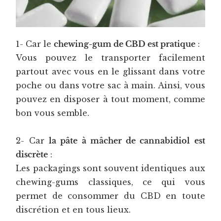
1- Car le
chewing-gum de CBD est pratique
:
Vous pouvez le transporter facilement
partout avec vous en le glissant dans votre
poche ou dans votre sac à main. Ainsi, vous
pouvez en disposer à tout moment, comme
bon vous semble.
2- Car
la pâte à mâcher de cannabidiol est
discrète
:
Les packagings sont souvent identiques aux
chewing-gums classiques, ce qui vous
permet de consommer du CBD en toute
discrétion et en tous lieux.