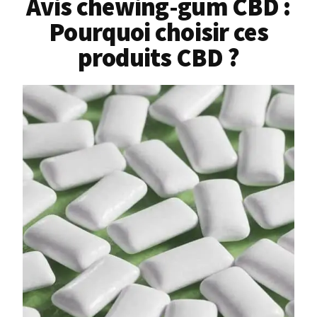
Avis chewing-gum CBD :
Pourquoi choisir ces
produits CBD ?