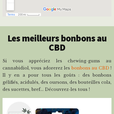
Les meilleurs bonbons au
CBD
Si vous appréciez les chewing-gums au
cannabidiol, vous adorerez les
bonbons au CBD
!
Il y en a pour tous les goûts : des bonbons
gélifiés, acidulés, des oursons, des bouteilles cola,
des sucettes, bref… Découvrez-les tous !