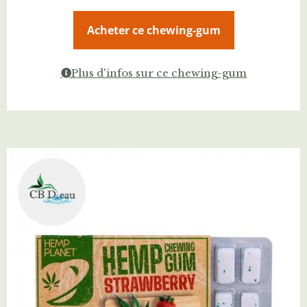
Acheter ce chewing-gum
Plus d'infos sur ce chewing-gum