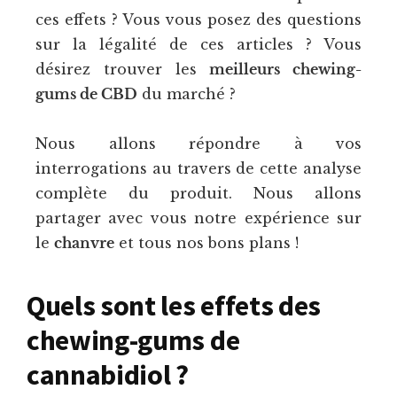
ces effets ? Vous vous posez des questions
sur la légalité de ces articles ? Vous
désirez trouver les
meilleurs chewing-
gums de CBD
du marché ?
Nous allons répondre à vos
interrogations au travers de cette analyse
complète du produit. Nous allons
partager avec vous notre expérience sur
le
chanvre
et tous nos bons plans !
Quels sont les effets des
chewing-gums de
cannabidiol ?