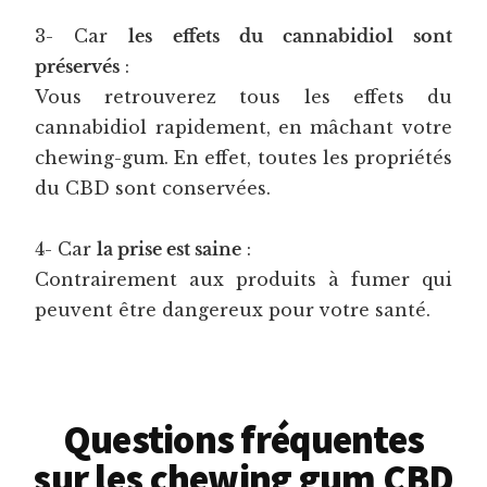
3- Car
les effets du cannabidiol sont
préservés
:
Vous retrouverez tous les effets du
cannabidiol rapidement, en mâchant votre
chewing-gum. En effet, toutes les propriétés
du CBD sont conservées.
4- Car
la prise est saine
:
Contrairement aux produits à fumer qui
peuvent être dangereux pour votre santé.
Questions fréquentes
sur les chewing gum CBD