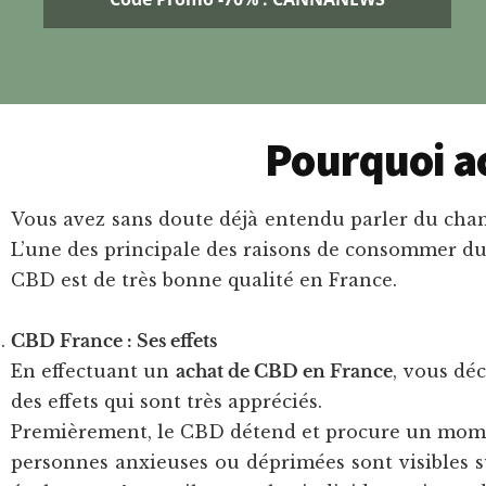
Pourquoi a
Vous avez sans doute déjà entendu parler du ch
L’une des principale des raisons de consommer du C
CBD est de très bonne qualité en France.
CBD France : Ses effets
En effectuant un
achat de CBD en France
, vous dé
des effets qui sont très appréciés.
Premièrement, le CBD détend et procure un mome
personnes anxieuses ou déprimées sont visibles s