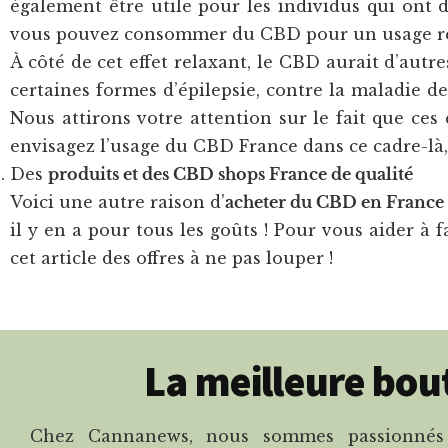
également être utile pour les individus qui ont de
vous pouvez consommer du CBD pour un usage récré
À côté de cet effet relaxant, le CBD aurait d’autr
certaines formes d’épilepsie, contre la maladie 
Nous attirons votre attention sur le fait que ces
envisagez l’usage du CBD France dans ce cadre-là, 
Des
produits et des CBD shops France de qualité
Voici une autre raison d’
acheter du CBD en France
il y en a pour tous les goûts ! Pour vous aider à
cet article des offres à ne pas louper !
La meilleure bou
Chez Cannanews, nous sommes passionnés