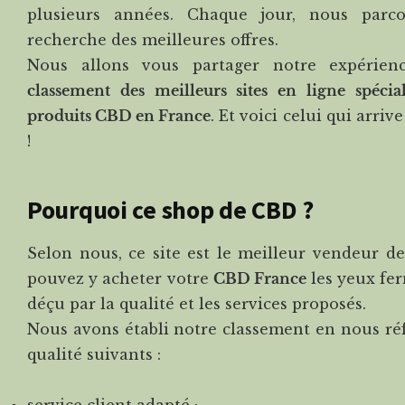
plusieurs années. Chaque jour, nous parc
recherche des meilleures offres.
Nous allons vous partager notre expérien
classement des meilleurs sites en ligne spécia
produits CBD en France
. Et voici celui qui arri
!
Pourquoi ce shop de CBD ?
Selon nous, ce site est le meilleur vendeur d
pouvez y acheter votre
CBD France
les yeux fer
déçu par la qualité et les services proposés.
Nous avons établi notre classement en nous réf
qualité suivants :