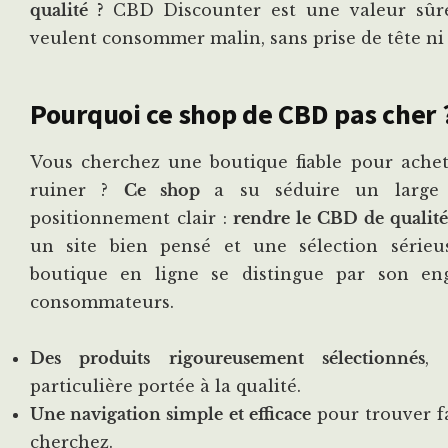
qualité ?
CBD Discounter est une valeur sûr
veulent consommer malin, sans prise de tête ni
Pourquoi ce shop de CBD pas cher 
Vous cherchez une boutique fiable pour ache
ruiner ?
Ce shop
a su séduire un large
positionnement clair :
rendre le CBD de qualité 
un site bien pensé et une sélection sérieus
boutique en ligne se distingue par son e
consommateurs.
Des produits rigoureusement sélectionnés
, 
particulière portée à la qualité.
Une navigation simple et efficace
pour trouver f
cherchez.