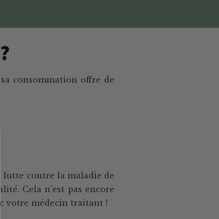
 ?
e sa consommation offre de
 lutte contre la maladie de
lité. Cela n’est pas encore
 votre médecin traitant !