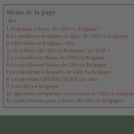
Menu de la page
Pourquoi acheter du CBD en Belgique ?
La meilleure boutique en ligne de CBD en Belgique
CBD shop en Belgique : Avis
Où acheter du CBD en Belgique ? Le TOP 5
Les meilleures fleurs de CBD en Belgique
Les meilleures huiles de CBD en Belgique
Les meilleurs e-liquides de CBD en Belgique
Les produits CBD BELGIQUE pas cher
Loi CBD en Belgique
Questions fréquentes concernant le CBD en Belgiqu
Codes Promo pour acheter du CBD en Belgique !