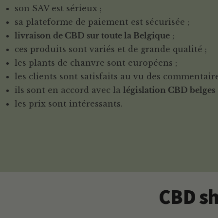
son SAV est sérieux ;
sa plateforme de paiement est sécurisée ;
livraison de CBD sur toute la Belgique
;
ces produits sont variés et de grande qualité ;
les plants de chanvre sont européens ;
les clients sont satisfaits au vu des commentaires
ils sont en accord avec la
législation CBD belges
les prix sont intéressants.
CBD sh