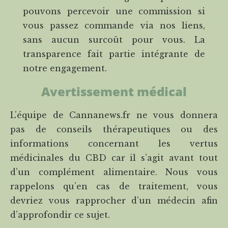
pouvons percevoir une commission si
vous passez commande via nos liens,
sans aucun surcoût pour vous. La
transparence fait partie intégrante de
notre engagement.
Avertissement médical
L’équipe de Cannanews.fr ne vous donnera
pas de conseils thérapeutiques ou des
informations concernant les vertus
médicinales du CBD car il s’agit avant tout
d’un complément alimentaire. Nous vous
rappelons qu’en cas de traitement, vous
devriez vous rapprocher d’un médecin afin
d’approfondir ce sujet.