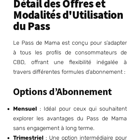
Détail des Offres et
Modalités d'Utilisation
du Pass
Le Pass de Mama est conçu pour s’adapter
à tous les profils de consommateurs de
CBD, offrant une flexibilité inégalée à
travers différentes formules d’abonnement :
Options d’Abonnement
Mensuel
: Idéal pour ceux qui souhaitent
explorer les avantages du Pass de Mama
sans engagement à long terme.
Trimestriel
: Une option intermédiaire pour