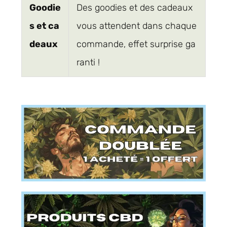
Goodie
Des goodies et des cadeaux
s et ca
vous attendent dans chaque
deaux
commande, effet surprise ga
ranti !