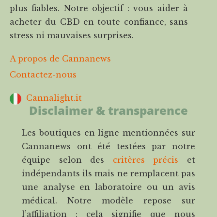
plus fiables. Notre objectif : vous aider à
acheter du CBD en toute confiance, sans
stress ni mauvaises surprises.
A propos de Cannanews
Contactez-nous
Cannalight.it
Disclaimer & transparence
Les boutiques en ligne mentionnées sur
Cannanews ont été testées par notre
équipe selon des
critères précis
et
indépendants ils mais ne remplacent pas
une analyse en laboratoire ou un avis
médical. Notre modèle repose sur
l’affiliation : cela signifie que nous