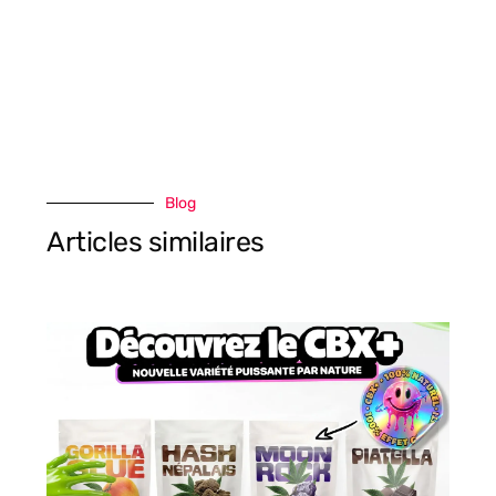
Blog
Articles similaires