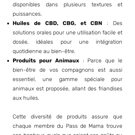
disponibles dans plusieurs textures et
puissances.
Huiles de CBD, CBG, et CBN
: Des
solutions orales pour une utilisation facile et
dosée, idéales pour une intégration
quotidienne au bien-être.
Produits pour Animaux
: Parce que le
bien-être de vos compagnons est aussi
essentiel, une gamme spéciale pour
animaux est proposée, allant des friandises
aux huiles.
Cette diversité de produits assure que
chaque membre du Pass de Mama trouve