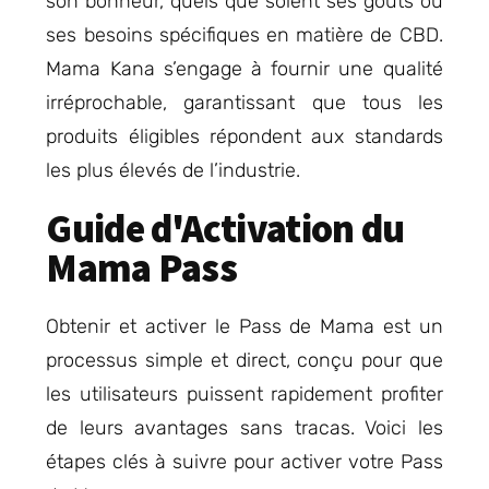
son bonheur, quels que soient ses goûts ou
ses besoins spécifiques en matière de CBD.
Mama Kana s’engage à fournir une qualité
irréprochable, garantissant que tous les
produits éligibles répondent aux standards
les plus élevés de l’industrie.
Guide d'Activation du
Mama Pass
Obtenir et activer le Pass de Mama est un
processus simple et direct, conçu pour que
les utilisateurs puissent rapidement profiter
de leurs avantages sans tracas. Voici les
étapes clés à suivre pour activer votre Pass