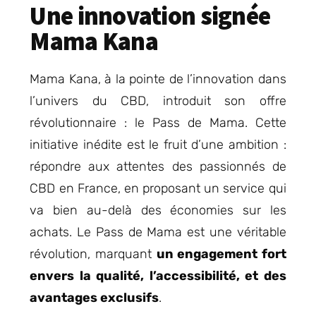
Une innovation signée
Mama Kana
Mama Kana, à la pointe de l’innovation dans
l’univers du CBD, introduit son offre
révolutionnaire : le Pass de Mama. Cette
initiative inédite est le fruit d’une ambition :
répondre aux attentes des passionnés de
CBD en France, en proposant un service qui
va bien au-delà des économies sur les
achats. Le Pass de Mama est une véritable
révolution, marquant
un engagement fort
envers la qualité, l’accessibilité, et des
avantages exclusifs
.