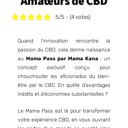
Amateurs de CBD
5/5 - (4 votes)
Quand l’innovation rencontre la
passion du CBD, cela donne naissance
au
Mama Pass par Mama Kana
: un
concept exclusif conçu pour
chouchouter les aficionados du bien-
être par le CBD. En quête d’avantages
inédits et d’économies substantielles ?
Le Mama Pass est là pour transformer
votre expérience CBD, en vous ouvrant