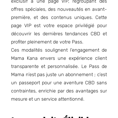
exclusif à une page VIP, regroupant des
offres spéciales, des nouveautés en avant-
première, et des contenus uniques. Cette
page VIP est votre espace privilégié pour
découvrir les dernières tendances CBD et
profiter pleinement de votre Pass.
Ces modalités soulignent l’engagement de
Mama Kana envers une expérience client
transparente et personnalisée. Le Pass de
Mama n’est pas juste un abonnement ; c’est
un passeport pour une aventure CBD sans
contraintes, enrichie par des avantages sur
mesure et un service attentionné.