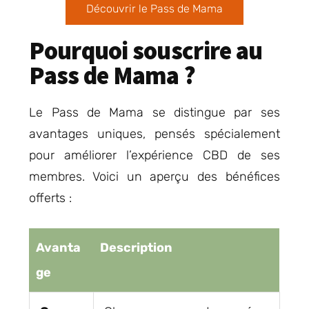
Découvrir le Pass de Mama
Pourquoi souscrire au
Pass de Mama ?
Le Pass de Mama se distingue par ses
avantages uniques, pensés spécialement
pour améliorer l’expérience CBD de ses
membres. Voici un aperçu des bénéfices
offerts :
Avanta
Description
ge