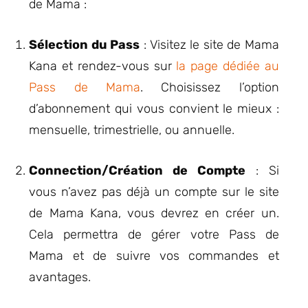
de Mama :
Sélection du Pass
: Visitez le site de Mama
Kana et rendez-vous sur
la page dédiée au
Pass de Mama
. Choisissez l’option
d’abonnement qui vous convient le mieux :
mensuelle, trimestrielle, ou annuelle.
Connection/Création de Compte
: Si
vous n’avez pas déjà un compte sur le site
de Mama Kana, vous devrez en créer un.
Cela permettra de gérer votre Pass de
Mama et de suivre vos commandes et
avantages.