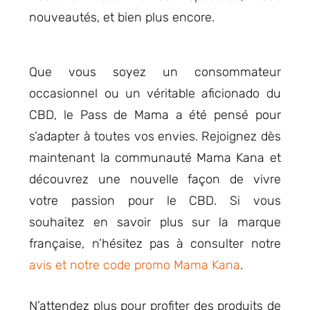
nouveautés, et bien plus encore.
Que vous soyez un consommateur
occasionnel ou un véritable aficionado du
CBD, le Pass de Mama a été pensé pour
s’adapter à toutes vos envies. Rejoignez dès
maintenant la communauté Mama Kana et
découvrez une nouvelle façon de vivre
votre passion pour le CBD. Si vous
souhaitez en savoir plus sur la marque
française, n’hésitez pas à consulter notre
avis et notre code promo Mama Kana
.
N’attendez plus pour profiter des produits de