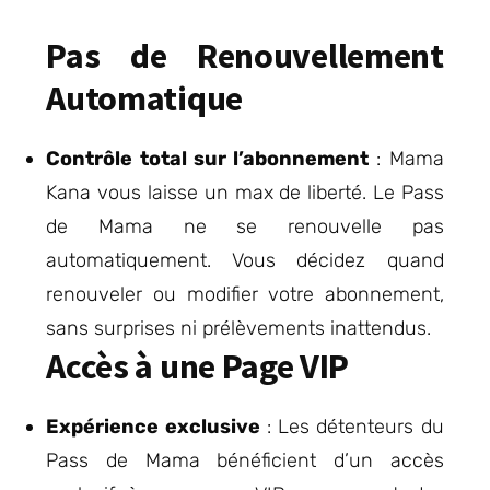
Pas de Renouvellement
Automatique
Contrôle total sur l’abonnement
: Mama
Kana vous laisse un max de liberté. Le Pass
de Mama ne se renouvelle pas
automatiquement. Vous décidez quand
renouveler ou modifier votre abonnement,
sans surprises ni prélèvements inattendus.
Accès à une Page VIP
Expérience exclusive
: Les détenteurs du
Pass de Mama bénéficient d’un accès