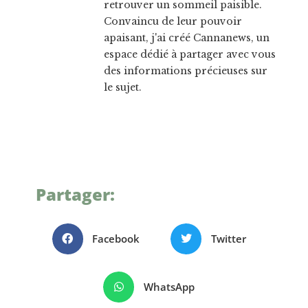
retrouver un sommeil paisible.
Convaincu de leur pouvoir
apaisant, j'ai créé Cannanews, un
espace dédié à partager avec vous
des informations précieuses sur
le sujet.
Partager:
Facebook
Twitter
WhatsApp