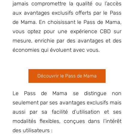
jamais compromettre la qualité ou l’accès
aux avantages exclusifs offerts par le Pass
de Mama. En choisissant le Pass de Mama,
vous optez pour une expérience CBD sur
mesure, enrichie par des avantages et des
économies qui évoluent avec vous.
Découvrir le Pass de Mama
Le Pass de Mama se distingue non
seulement par ses avantages exclusifs mais
aussi par sa facilité d’utilisation et ses
modalités flexibles, conçues dans l’intérêt
des utilisateurs :