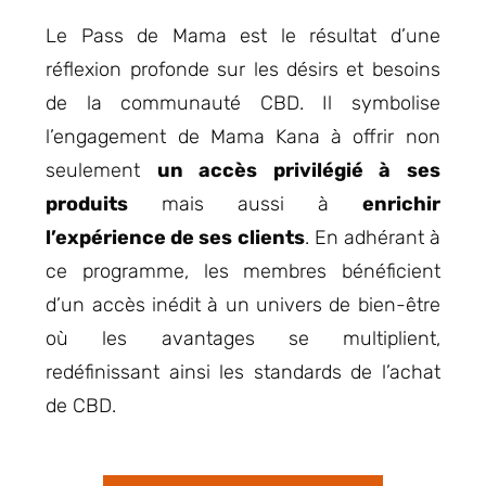
Le Pass de Mama est le résultat d’une
réflexion profonde sur les désirs et besoins
de la communauté CBD. Il symbolise
l’engagement de Mama Kana à offrir non
seulement
un accès privilégié à ses
produits
mais aussi à
enrichir
l’expérience de ses clients
. En adhérant à
ce programme, les membres bénéficient
d’un accès inédit à un univers de bien-être
où les avantages se multiplient,
redéfinissant ainsi les standards de l’achat
de CBD.