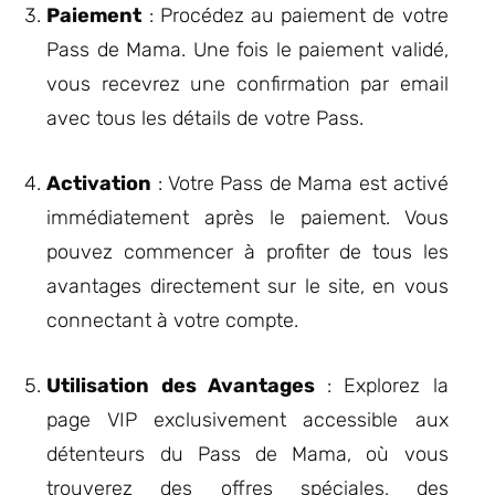
Paiement
: Procédez au paiement de votre
Pass de Mama. Une fois le paiement validé,
vous recevrez une confirmation par email
avec tous les détails de votre Pass.
Activation
: Votre Pass de Mama est activé
immédiatement après le paiement. Vous
pouvez commencer à profiter de tous les
avantages directement sur le site, en vous
connectant à votre compte.
Utilisation des Avantages
: Explorez la
page VIP exclusivement accessible aux
détenteurs du Pass de Mama, où vous
trouverez des offres spéciales, des