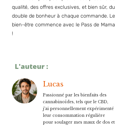
qualité, des offres exclusives, et bien sûr, du
double de bonheur à chaque commande. Le
bien-être commence avec le Pass de Mama
!
L'auteur :
Lucas
Passionné par les bienfaits des
cannabinoïdes, tels que le CBD,
j'ai personnellement expérimenté
leur consommation régulière
pour soulager mes maux de dos et