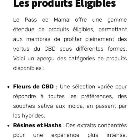
Les produits Éligibles
Le Pass de Mama offre une gamme
étendue de produits éligibles, permettant
aux membres de profiter pleinement des
vertus du CBD sous différentes formes.
Voici un aperçu des catégories de produits
disponibles :
Fleurs de CBD
: Une sélection variée pour
répondre à toutes les préférences, des
souches sativa aux indica, en passant par
les hybrides.
Résines et Hashs
: Des extraits concentrés
pour une expérience plus intense,