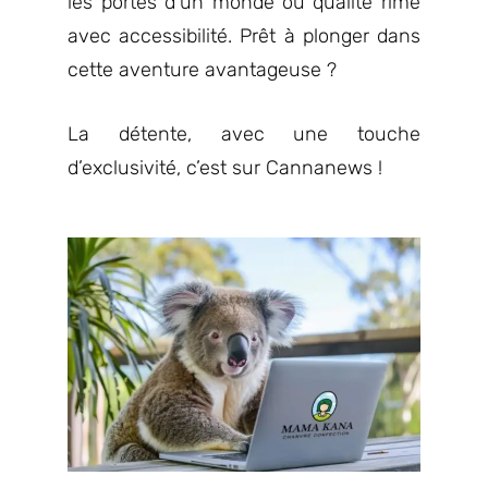
les portes d’un monde où qualité rime
avec accessibilité. Prêt à plonger dans
cette aventure avantageuse ?
La détente, avec une touche
d’exclusivité, c’est sur Cannanews !