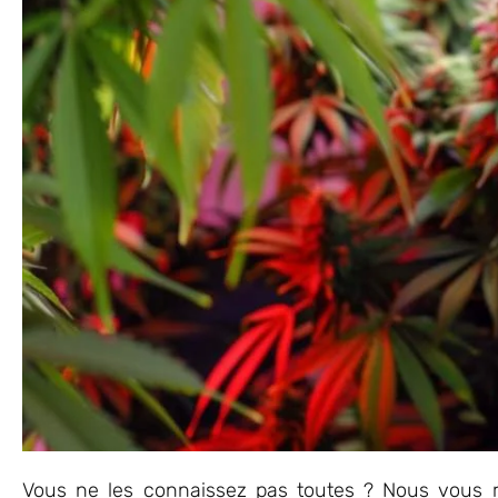
Vous ne les connaissez pas toutes ? Nous vous r