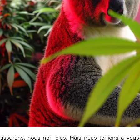
assurons, nous non plus. Mais nous tenions à vous 