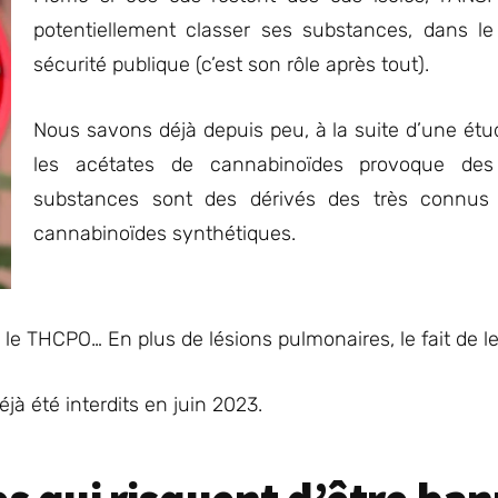
potentiellement classer ses substances, dans le 
sécurité publique (c’est son rôle après tout).
Nous savons déjà depuis peu, à la suite d’une ét
les acétates de cannabinoïdes provoque des
substances sont des dérivés des très connu
cannabinoïdes synthétiques.
le THCPO… En plus de lésions pulmonaires, le fait de le
 été interdits en juin 2023.