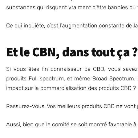
substances qui risquent vraiment d’être bannies du te
Ce qui inquiète, c’est l’augmentation constante de 
Et le CBN, dans tout ça ?
Si vous êtes fin connaisseur de CBD, vous savez
produits Full spectrum, et même Broad Spectrum. C
impact sur la commercialisation des produits CBD ?
Rassurez-vous. Vos meilleurs produits CBD ne vont p
Aussi, bien que le comité se soit montré favorable à l’