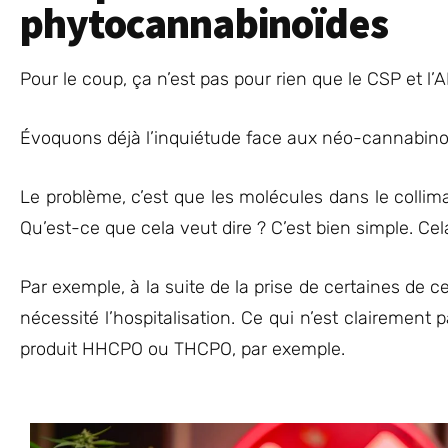
phytocannabinoïdes
Pour le coup, ça n’est pas pour rien que le CSP et l
Évoquons déjà l’inquiétude face aux néo-cannabino
Le problème, c’est que les molécules dans le colli
Qu’est-ce que cela veut dire ? C’est bien simple. Cela
Par exemple, à la suite de la prise de certaines de c
nécessité l’hospitalisation. Ce qui n’est claireme
produit HHCPO ou THCPO, par exemple.