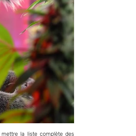
mettre la liste complète des