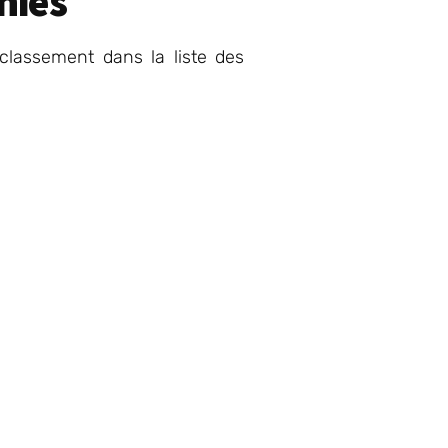
nies
classement dans la liste des