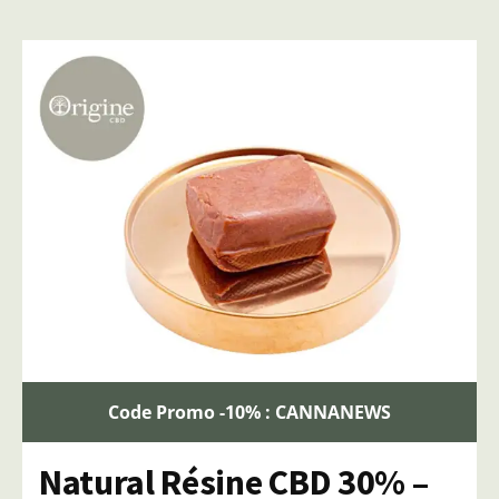
Code Promo -10% : CANNANEWS
Natural Résine CBD 30% –