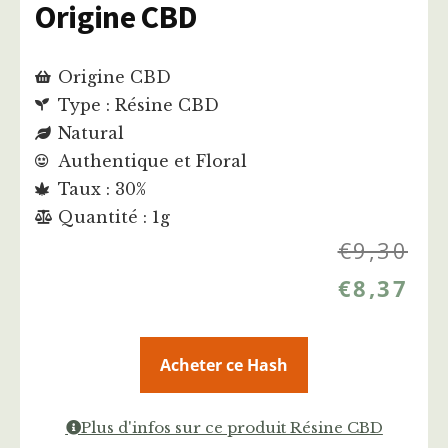
Origine CBD
Origine CBD
Type : Résine CBD
Natural
Authentique et Floral
Taux : 30%
Quantité : 1g
€
9,30
€
8,37
Acheter ce Hash
Plus d'infos sur ce produit Résine CBD