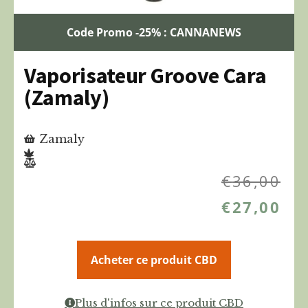
Code Promo -25% : CANNANEWS
Vaporisateur Groove Cara
(Zamaly)
Zamaly
€
36,00
€
27,00
Acheter ce produit CBD
Plus d'infos sur ce produit CBD