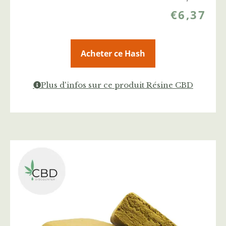
€
6,37
Acheter ce Hash
Plus d'infos sur ce produit Résine CBD