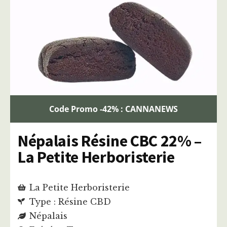
Code Promo -42% : CANNANEWS
Népalais Résine CBC 22% –
La Petite Herboristerie
La Petite Herboristerie
Type : Résine CBD
Népalais