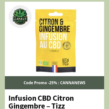
Code Promo -25% : CANNANEWS
Infusion CBD Citron
Gingembre – Tizz