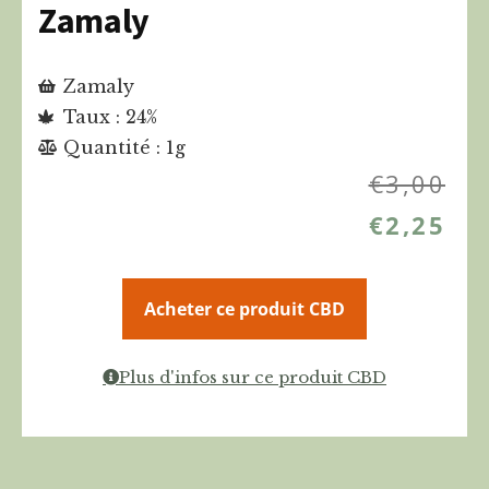
Zamaly
Zamaly
Taux : 24%
Quantité : 1g
€
3,00
€
2,25
Acheter ce produit CBD
Plus d'infos sur ce produit CBD