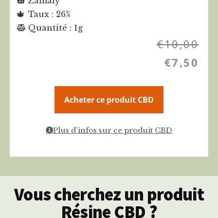
Zamaly
Taux : 26%
Quantité : 1g
€
10,00
€
7,50
Acheter ce produit CBD
Plus d'infos sur ce produit CBD
Vous cherchez un produit
Résine CBD ?