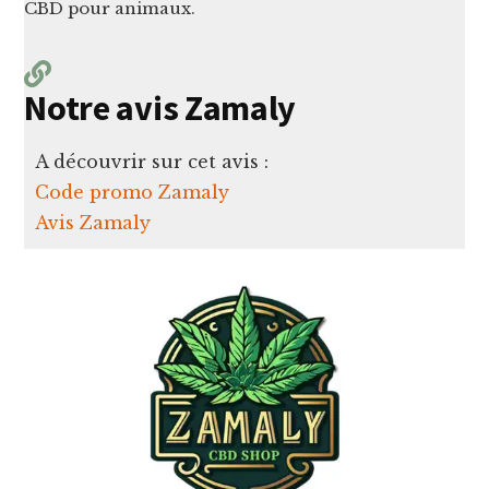
CBD pour animaux.
Notre avis Zamaly
A découvrir sur cet avis :
Code promo Zamaly
Avis Zamaly