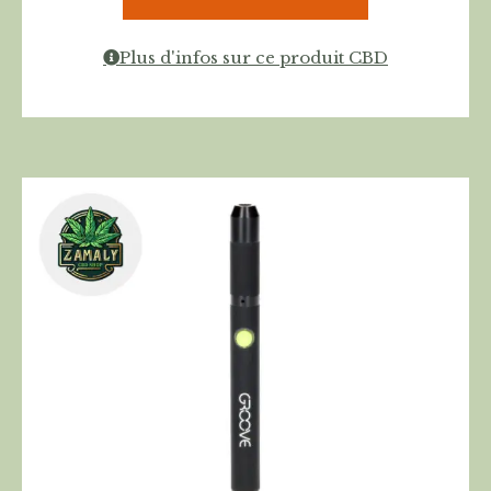
Plus d'infos sur ce produit CBD