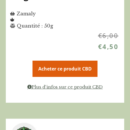
Zamaly
Quantité : 50g
€
6,00
€
4,50
Acheter ce produit CBD
Plus d'infos sur ce produit CBD