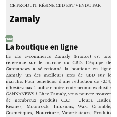
CE PRODUIT RÉSINE CBD EST VENDU PAR
Zamaly
La boutique en ligne
Le site e-commerce Zamaly (France) est une
référence sur le marché du CBD. L'équipe de
Cannanews a sélectionné la boutique en ligne
Zamaly, un des meilleurs sites de CBD sur le
marché. Pour bénéficier d'une réduction de -25%,
n'hésitez pas à utiliser notre code promo exclusif :
CANNANEWS ! Chez Zamaly, vous pouvez trouver
de nombreux produits CBD : Fleurs, Huiles,
Resines, Moonrock, Infusions, Wax, Crumble,
Cosmetiques, Nourriture, Vaporisateurs, Produits