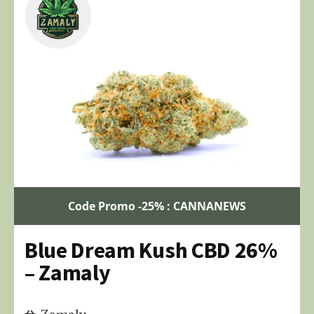
Code Promo -25% : CANNANEWS
Blue Dream Kush CBD 26%
– Zamaly