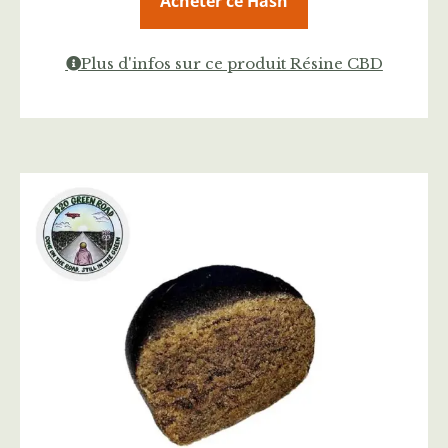
Acheter ce Hash
Plus d'infos sur ce produit Résine CBD