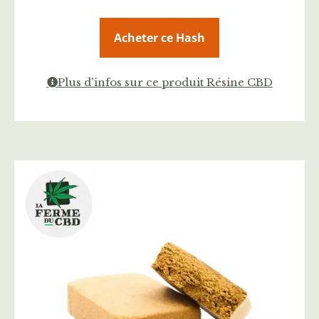
Acheter ce Hash
Plus d'infos sur ce produit Résine CBD