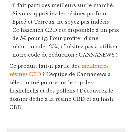
il fait parti des meilleurs sur le marché.
Si vous appréciez les résines parfum
Epicé et Terreux, ne soyez pas indécis !
Ce haschich CBD est disponible à un prix
de 5€ pour 1g. Pour profiter d’une
réduction de -25%, n’hésitez pas à utiliser
notre code de réduction : CANNANEWS !
Ce produit fait-il partie des
meilleures
résines CBD
? L’équipe de Cannanews a
sélectionné pour vous le top des
hashchichs et des pollens ! Découvrez le
dossier dédié à la résine CBD et au hash
CBD.