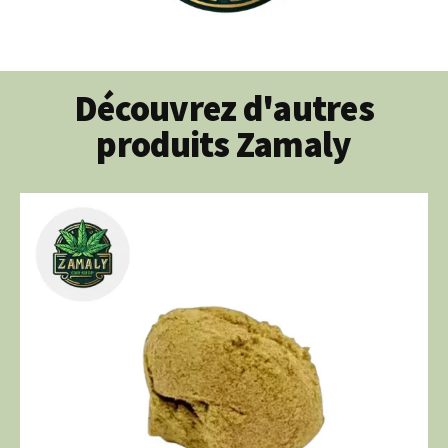
Découvrez d'autres
produits Zamaly