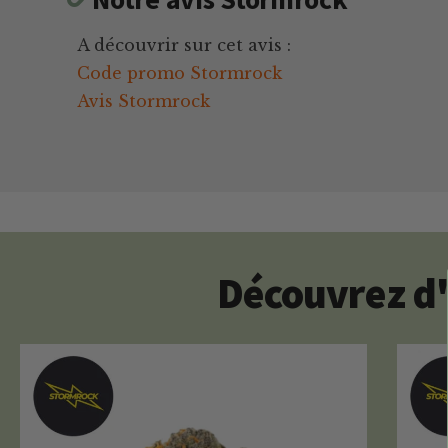
A découvrir sur cet avis :
Code promo Stormrock
Avis Stormrock
Découvrez d'