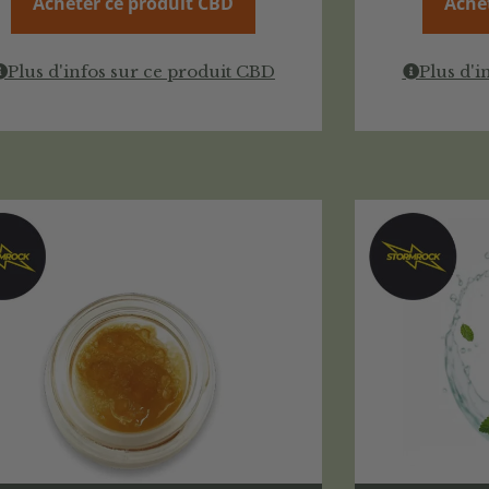
Acheter ce produit CBD
Ache
Plus d'infos sur ce produit CBD
Plus d'i