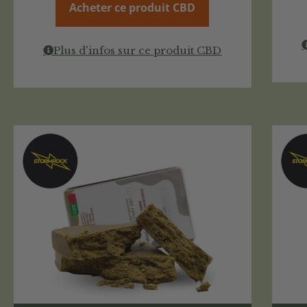
Acheter ce produit CBD
Plus d'infos sur ce produit CBD