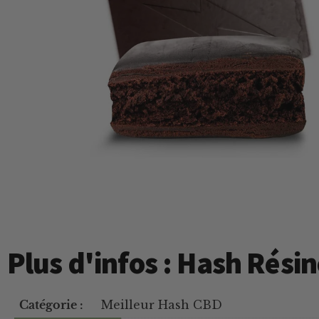
Plus d'infos : Hash Rés
Catégorie :
Meilleur Hash CBD