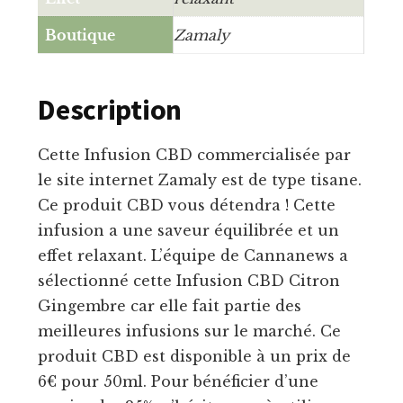
Boutique
Zamaly
Description
Cette Infusion CBD commercialisée par
le site internet Zamaly est de type tisane.
Ce produit CBD vous détendra ! Cette
infusion a une saveur équilibrée et un
effet relaxant. L’équipe de Cannanews a
sélectionné cette Infusion CBD Citron
Gingembre car elle fait partie des
meilleures infusions sur le marché. Ce
produit CBD est disponible à un prix de
6€ pour 50ml. Pour bénéficier d’une