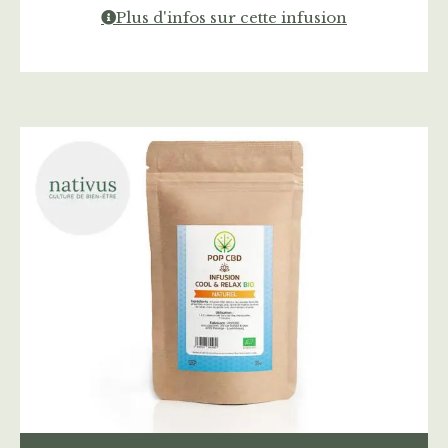
Plus d'infos sur cette infusion