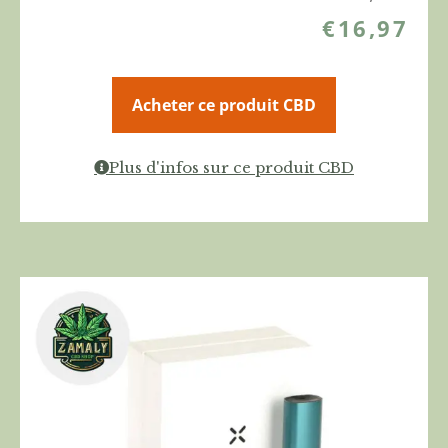
€
16,97
Acheter ce produit CBD
Plus d'infos sur ce produit CBD