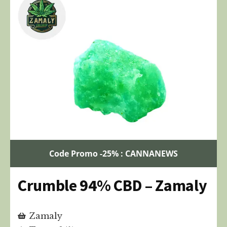
Code Promo -25% : CANNANEWS
Crumble 94% CBD – Zamaly
Zamaly