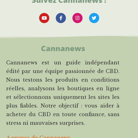
Cannanews
Cannanews est un guide indépendant
édité par une équipe passionnée de CBD.
Nous testons les produits en conditions
réelles, analysons les boutiques en ligne
et sélectionnons uniquement les sites les
plus fiables. Notre objectif : vous aider à
acheter du CBD en toute confiance, sans
stress ni mauvaises surprises.
A propos de Cannanews