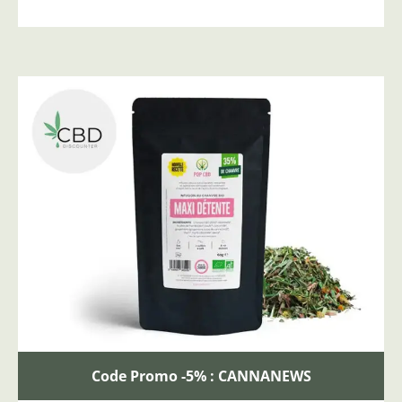
Code Promo -5% : CANNANEWS