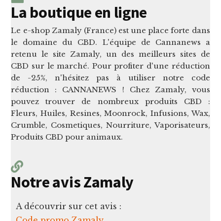
La boutique en ligne
Le e-shop Zamaly (France) est une place forte dans
le domaine du CBD. L'équipe de Cannanews a
retenu le site Zamaly, un des meilleurs sites de
CBD sur le marché. Pour profiter d'une réduction
de -25%, n'hésitez pas à utiliser notre code
réduction : CANNANEWS ! Chez Zamaly, vous
pouvez trouver de nombreux produits CBD :
Fleurs, Huiles, Resines, Moonrock, Infusions, Wax,
Crumble, Cosmetiques, Nourriture, Vaporisateurs,
Produits CBD pour animaux.
Notre avis Zamaly
A découvrir sur cet avis :
Code promo Zamaly