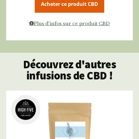
Acheter ce produit CBD
Plus d'infos sur ce produit CBD
Découvrez d'autres
infusions de CBD !