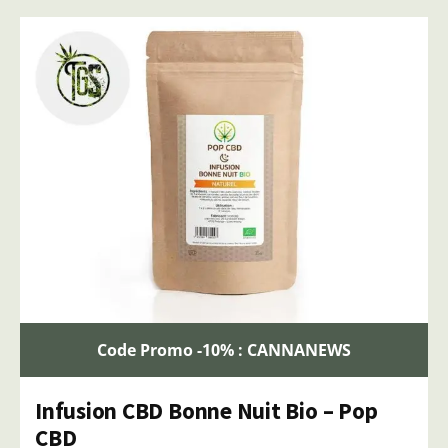
Code Promo -10% : CANNANEWS
Infusion CBD Bonne Nuit Bio – Pop
CBD