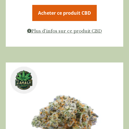
Acheter ce produit CBD
Plus d'infos sur ce produit CBD