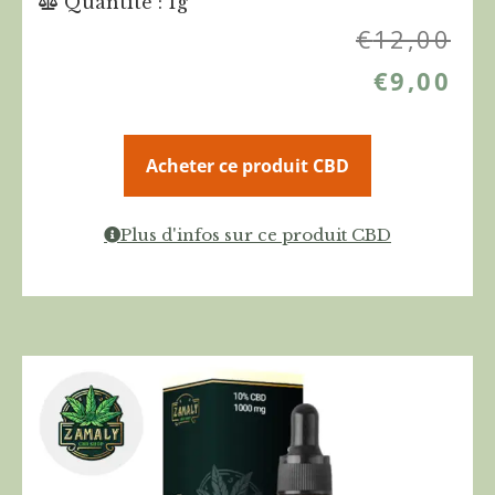
Quantité : 1g
€
12,00
€
9,00
Acheter ce produit CBD
Plus d'infos sur ce produit CBD