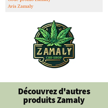
Avis Zamaly
Découvrez d'autres
produits Zamaly