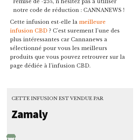
remise de -25%, n’hésitez pas à utiliser
notre code de réduction : CANNANEWS !
Cette infusion est-elle la
meilleure
infusion CBD
? C’est surement l’une des
plus intéressantes car Cannanews a
sélectionné pour vous les meilleurs
produits que vous pouvez retrouver sur la
page dédiée à l’infusion CBD.
CETTE INFUSION EST VENDUE PAR
Zamaly