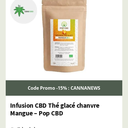
Code Promo -15% : CANNANEWS
Infusion CBD Thé glacé chanvre
Mangue – Pop CBD