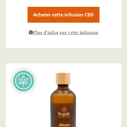
Acheter cette infusion CBD
Plus d'infos sur cette infusion