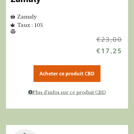
Zamaly
Taux : 10%
€
23,00
€
17,25
Acheter ce produit CBD
Plus d'infos sur ce produit CBD