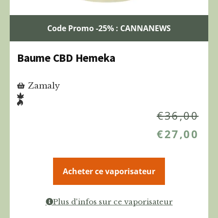
Code Promo -25% : CANNANEWS
Baume CBD Hemeka
Zamaly
€
36,00
€
27,00
Acheter ce vaporisateur
Plus d'infos sur ce vaporisateur