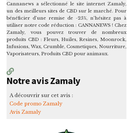
Cannanews a sélectionné le site internet Zamaly,
un des meilleurs sites de CBD sur le marché. Pour
bénéficier d'une remise de -25%, n'hésitez pas à
utiliser notre code réduction : CANNANEWS ! Chez
Zamaly, vous pouvez trouver de nombreux
produits CBD : Fleurs, Huiles, Resines, Moonrock,
Infusions, Wax, Crumble, Cosmetiques, Nourriture,
Vaporisateurs, Produits CBD pour animaux.
Notre avis Zamaly
A découvrir sur cet avis :
Code promo Zamaly
Avis Zamaly