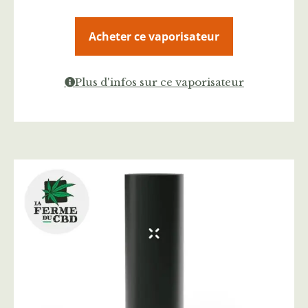
Acheter ce vaporisateur
Plus d'infos sur ce vaporisateur