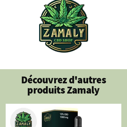
Découvrez d'autres
produits Zamaly