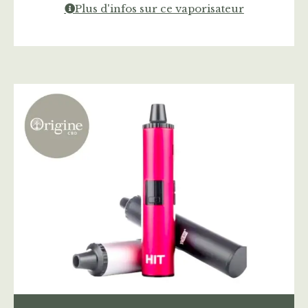
Plus d'infos sur ce vaporisateur