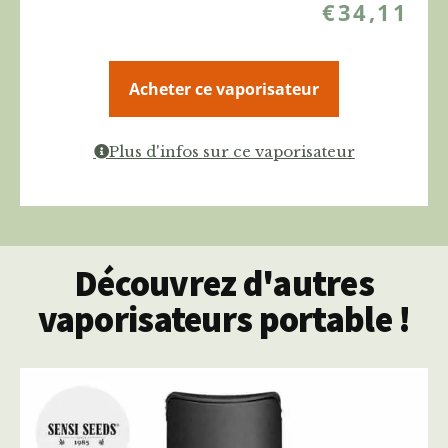
€
34,11
Acheter ce vaporisateur
Plus d'infos sur ce vaporisateur
Découvrez d'autres
vaporisateurs portable !