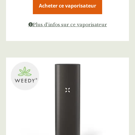
Acheter ce vaporisateur
Plus d'infos sur ce vaporisateur