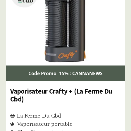
Code Promo -15% : CANNANEWS
Vaporisateur Crafty + (La Ferme Du
Cbd)
La Ferme Du Cbd
Vaporisateur portable