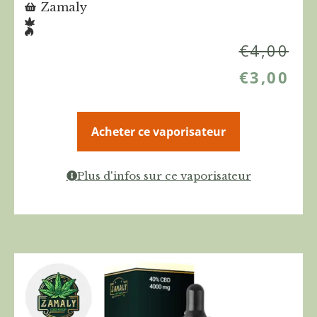
Zamaly
€
4,00
€
3,00
Acheter ce vaporisateur
Plus d'infos sur ce vaporisateur