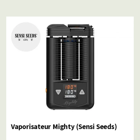
Vaporisateur Mighty (Sensi Seeds)