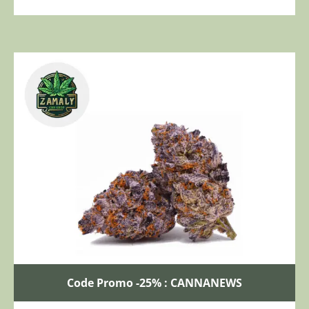
Code Promo -25% : CANNANEWS