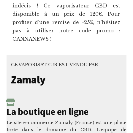
indécis ! Ce vaporisateur CBD est
disponible à un prix de 120€. Pour
profiter d’une remise de -25%, n’hésitez
pas à utiliser notre code promo :
CANNANEWS !
CE VAPORISATEUR EST VENDU PAR
Zamaly
La boutique en ligne
Le site e-commerce Zamaly (France) est une place
forte dans le domaine du CBD. L'équipe de