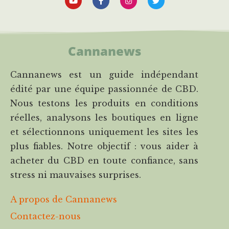
Cannanews
Cannanews est un guide indépendant
édité par une équipe passionnée de CBD.
Nous testons les produits en conditions
réelles, analysons les boutiques en ligne
et sélectionnons uniquement les sites les
plus fiables. Notre objectif : vous aider à
acheter du CBD en toute confiance, sans
stress ni mauvaises surprises.
A propos de Cannanews
Contactez-nous