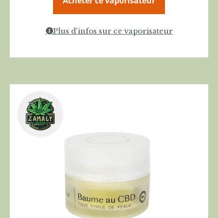
Acheter ce vaporisateur
Plus d'infos sur ce vaporisateur