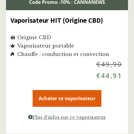
Code Promo -10% : CANNANEWS
Vaporisateur HIT (Origine CBD)
Origine CBD
Vaporisateur portable
Chauffe : conduction et convection
€
49,90
€
44,91
Acheter ce vaporisateur
Plus d'infos sur ce vaporisateur