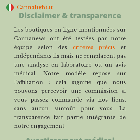
Cannalight.it
Disclaimer & transparence
Les boutiques en ligne mentionnées sur
Cannanews ont été testées par notre
équipe selon des
critères précis
et
indépendants ils mais ne remplacent pas
une analyse en laboratoire ou un avis
médical. Notre modèle repose sur
l’affiliation : cela signifie que nous
pouvons percevoir une commission si
vous passez commande via nos liens,
sans aucun surcoût pour vous. La
transparence fait partie intégrante de
notre engagement.