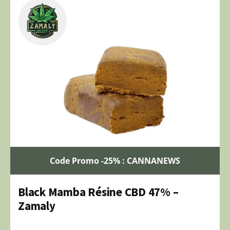
Code Promo -25% : CANNANEWS
Black Mamba Résine CBD 47% –
Zamaly