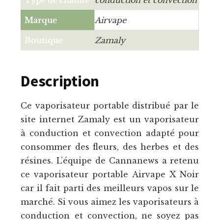
Marque
Airvape
Boutique
Zamaly
Description
Ce vaporisateur portable distribué par le
site internet Zamaly est un vaporisateur
à conduction et convection adapté pour
consommer des fleurs, des herbes et des
résines. L’équipe de Cannanews a retenu
ce vaporisateur portable Airvape X Noir
car il fait parti des meilleurs vapos sur le
marché. Si vous aimez les vaporisateurs à
conduction et convection, ne soyez pas