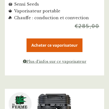
Sensi Seeds
Vaporisateur portable
Chauffe : conduction et convection
€
285,00
Acheter ce vaporisateur
Plus d'infos sur ce vaporisateur