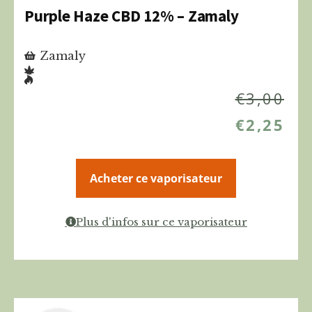
Purple Haze CBD 12% – Zamaly
Zamaly
€
3,00
€
2,25
Acheter ce vaporisateur
Plus d'infos sur ce vaporisateur