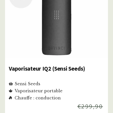
Vaporisateur IQ2 (Sensi Seeds)
Sensi Seeds
Vaporisateur portable
Chauffe : conduction
€
299,90