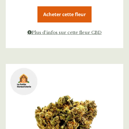
Acheter cette fleur
Plus d'infos sur cette fleur CBD