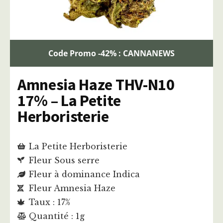
Code Promo -42% : CANNANEWS
Amnesia Haze THV-N10
17% – La Petite
Herboristerie
La Petite Herboristerie
Fleur Sous serre
Fleur à dominance Indica
Fleur Amnesia Haze
Taux : 17%
Quantité : 1g