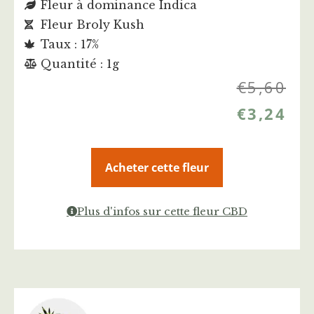
Fleur à dominance Indica
Fleur Broly Kush
Taux : 17%
Quantité : 1g
€
5,60
€
3,24
Acheter cette fleur
Plus d'infos sur cette fleur CBD