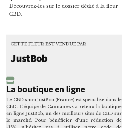
Découvrez-les sur le dossier dédié à la fleur
CBD.
CETTE FLEUR EST VENDUE PAR
JustBob
La boutique en ligne
Le CBD shop JustBob (France) est spécialisé dans le
CBD. L'équipe de Cannanews a retenu la boutique
en ligne JustBob, un des meilleurs sites de CBD sur
le marché. Pour bénéficier d'une réduction de
-15%, n'hésitez pas à utiliser notre code de