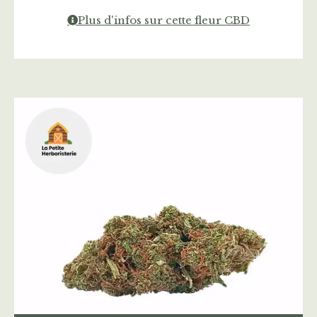
Plus d'infos sur cette fleur CBD