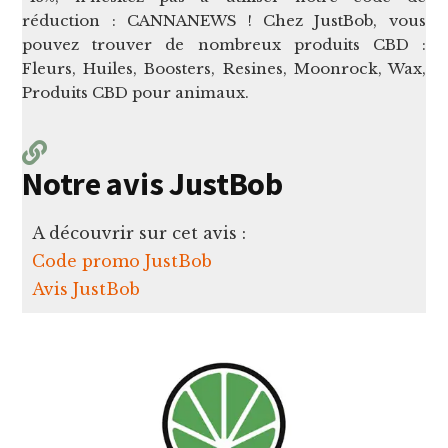
réduction : CANNANEWS ! Chez JustBob, vous
pouvez trouver de nombreux produits CBD :
Fleurs, Huiles, Boosters, Resines, Moonrock, Wax,
Produits CBD pour animaux.
Notre avis JustBob
A découvrir sur cet avis :
Code promo JustBob
Avis JustBob