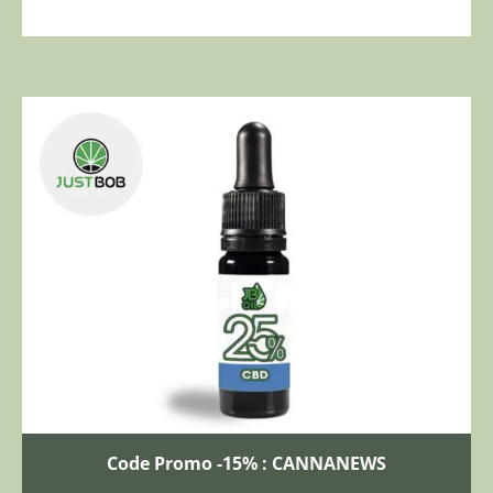
Code Promo -15% : CANNANEWS