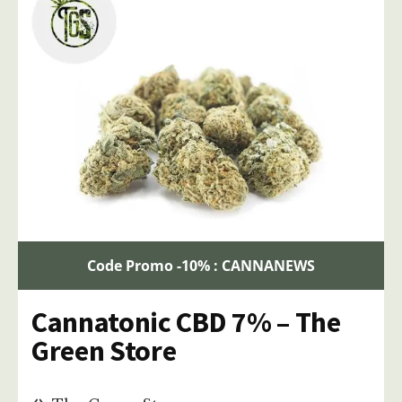
Code Promo -10% : CANNANEWS
Cannatonic CBD 7% – The
Green Store