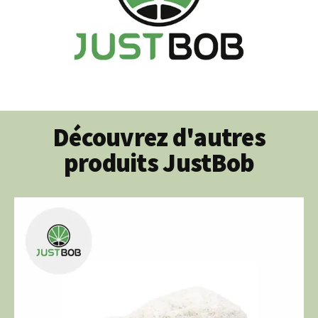
Découvrez d'autres
produits JustBob