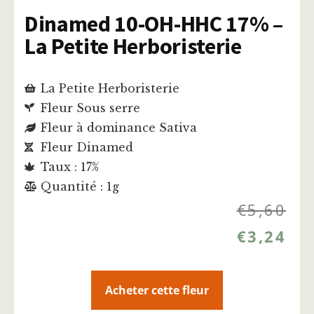
Dinamed 10-OH-HHC 17% –
La Petite Herboristerie
La Petite Herboristerie
Fleur Sous serre
Fleur à dominance Sativa
Fleur Dinamed
Taux : 17%
Quantité : 1g
€
5,60
€
3,24
Acheter cette fleur