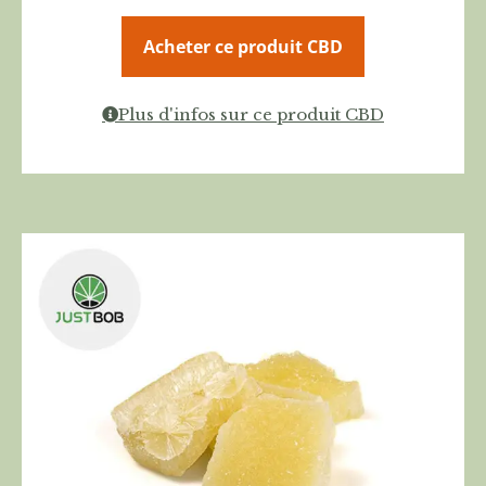
Acheter ce produit CBD
Plus d'infos sur ce produit CBD