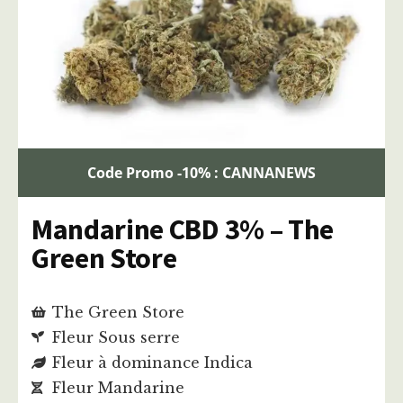
Code Promo -10% : CANNANEWS
Mandarine CBD 3% – The
Green Store
The Green Store
Fleur Sous serre
Fleur à dominance Indica
Fleur Mandarine