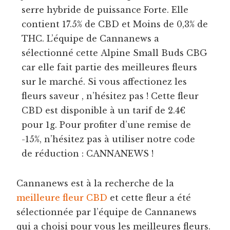
serre hybride de puissance Forte. Elle
contient 17.5% de CBD et Moins de 0,3% de
THC. L’équipe de Cannanews a
sélectionné cette Alpine Small Buds CBG
car elle fait partie des meilleures fleurs
sur le marché. Si vous affectionez les
fleurs saveur , n’hésitez pas ! Cette fleur
CBD est disponible à un tarif de 2.4€
pour 1g. Pour profiter d’une remise de
-15%, n’hésitez pas à utiliser notre code
de réduction : CANNANEWS !
Cannanews est à la recherche de la
meilleure fleur CBD
et cette fleur a été
sélectionnée par l’équipe de Cannanews
qui a choisi pour vous les meilleures fleurs.