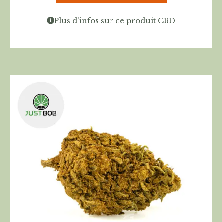
Plus d'infos sur ce produit CBD