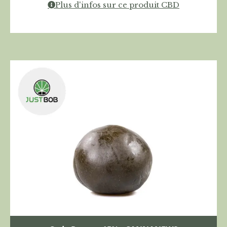
Plus d'infos sur ce produit CBD