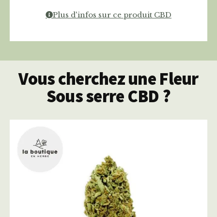
Plus d'infos sur ce produit CBD
Vous cherchez une Fleur
Sous serre CBD ?