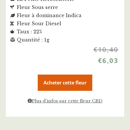
Fleur Sous serre
Fleur à dominance Indica
Fleur Sour Diesel
Taux : 22%
Quantité : 1g
€
10,40
€
6,03
Acheter cette fleur
Plus d'infos sur cette fleur CBD