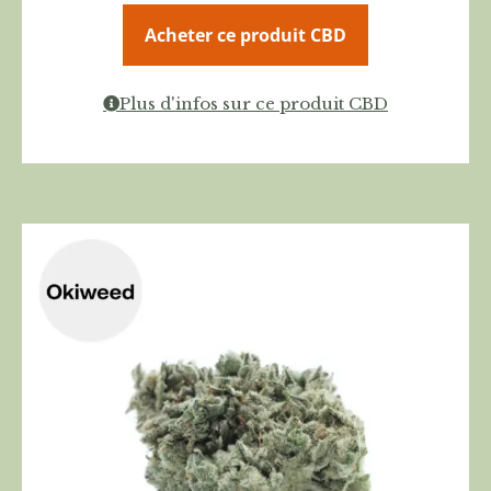
Acheter ce produit CBD
Plus d'infos sur ce produit CBD