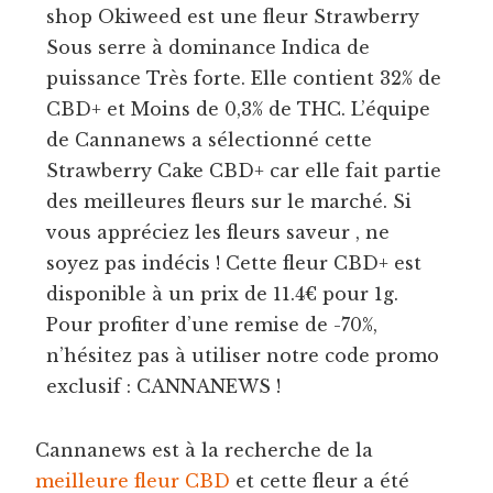
shop Okiweed est une fleur Strawberry
Sous serre à dominance Indica de
puissance Très forte. Elle contient 32% de
CBD+ et Moins de 0,3% de THC. L’équipe
de Cannanews a sélectionné cette
Strawberry Cake CBD+ car elle fait partie
des meilleures fleurs sur le marché. Si
vous appréciez les fleurs saveur , ne
soyez pas indécis ! Cette fleur CBD+ est
disponible à un prix de 11.4€ pour 1g.
Pour profiter d’une remise de -70%,
n’hésitez pas à utiliser notre code promo
exclusif : CANNANEWS !
Cannanews est à la recherche de la
meilleure fleur CBD
et cette fleur a été