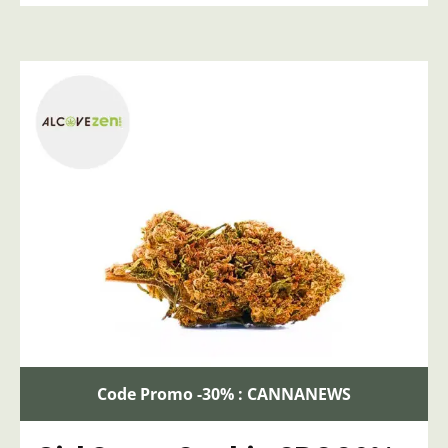
Code Promo -30% : CANNANEWS