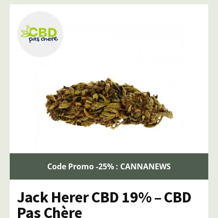
Code Promo -25% : CANNANEWS
Jack Herer CBD 19% – CBD
Pas Chère