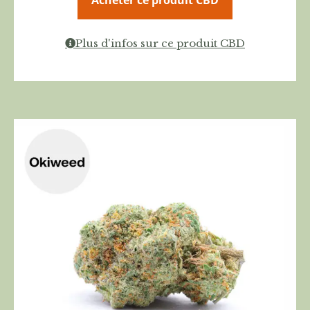
Plus d'infos sur ce produit CBD