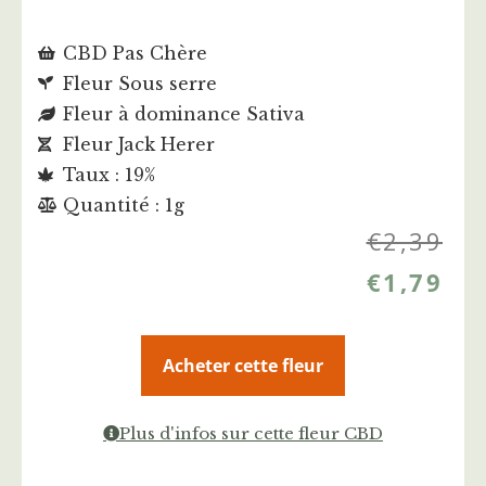
CBD Pas Chère
Fleur Sous serre
Fleur à dominance Sativa
Fleur Jack Herer
Taux : 19%
Quantité : 1g
€
2,39
€
1,79
Acheter cette fleur
Plus d'infos sur cette fleur CBD