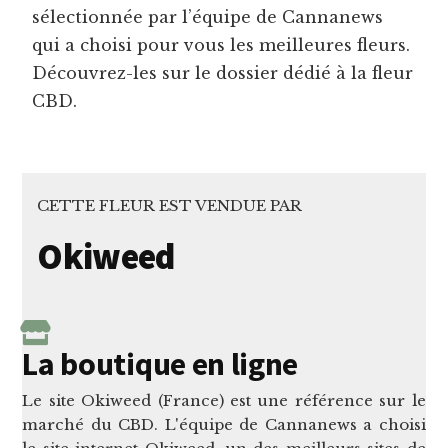
sélectionnée par l’équipe de Cannanews
qui a choisi pour vous les meilleures fleurs.
Découvrez-les sur le dossier dédié à la fleur
CBD.
CETTE FLEUR EST VENDUE PAR
Okiweed
La boutique en ligne
Le site Okiweed (France) est une référence sur le
marché du CBD. L'équipe de Cannanews a choisi