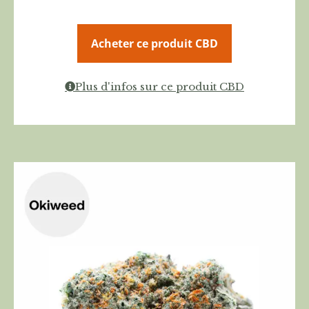
Acheter ce produit CBD
Plus d'infos sur ce produit CBD