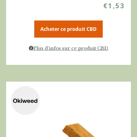
€
1,53
Acheter ce produit CBD
Plus d'infos sur ce produit CBD