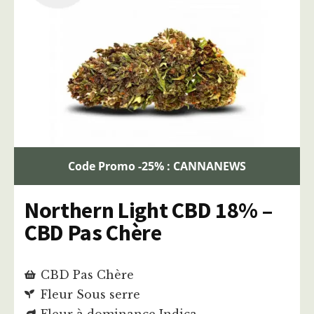
Code Promo -25% : CANNANEWS
Northern Light CBD 18% –
CBD Pas Chère
CBD Pas Chère
Fleur Sous serre