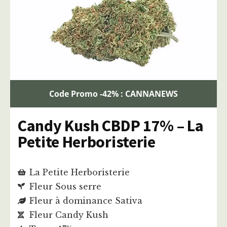
Code Promo -42% : CANNANEWS
Candy Kush CBDP 17% – La
Petite Herboristerie
La Petite Herboristerie
Fleur Sous serre
Fleur à dominance Sativa
Fleur Candy Kush