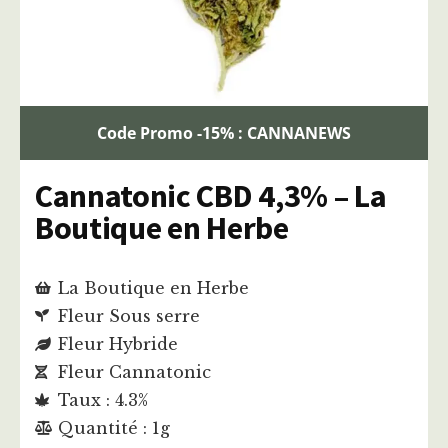
Code Promo -15% : CANNANEWS
Cannatonic CBD 4,3% – La
Boutique en Herbe
La Boutique en Herbe
Fleur Sous serre
Fleur Hybride
Fleur Cannatonic
Taux : 4.3%
Quantité : 1g