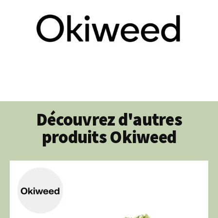
Découvrez d'autres
produits Okiweed