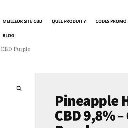
MEILLEUR SITE CBD
QUEL PRODUIT ?
CODES PROMO
BLOG
– CBD Purple
Pineapple 
CBD 9,8% –