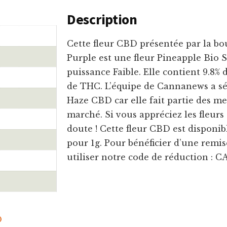
Description
Cette fleur CBD présentée par la b
Purple est une fleur Pineapple Bio 
puissance Faible. Elle contient 9.8%
de THC. L’équipe de Cannanews a sé
Haze CBD car elle fait partie des mei
marché. Si vous appréciez les fleurs 
doute ! Cette fleur CBD est disponibl
pour 1g. Pour bénéficier d’une remise
utiliser notre code de réduction :
D