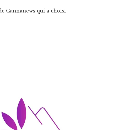
e de Cannanews qui a choisi