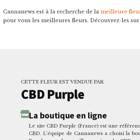
Cannanews est à la recherche de la
meilleure fle
pour vous les meilleures fleurs. Découvrez-les sur 
CETTE FLEUR EST VENDUE PAR
CBD Purple
La boutique en ligne
Le site CBD Purple (France) est une référen
CBD. L'équipe de Cannanews a choisi la bo