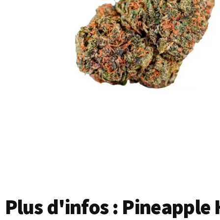
Plus d'infos : Pineappl