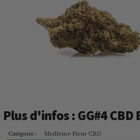
Plus d'infos : GG#4 CBD
Catégorie :
Meilleure Fleur CBD