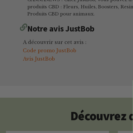
produits CBD : Fleurs, Huiles, Boosters, Res
Produits CBD pour animaux.
Notre avis JustBob
A découvrir sur cet avis :
Code promo JustBob
Avis JustBob
Découvrez d