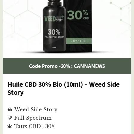
Code Promo -60% : CANNANEWS
Huile CBD 30% Bio (10ml) – Weed Side
Story
Weed Side Story
Full Spectrum
Taux CBD : 30%