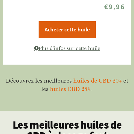
€
9,96
Acheter cette huile
Plus d'infos sur cette huile
Découvrez les meilleures
huiles de CBD 20%
et
les
huiles CBD 25
%
.
Les meilleures huiles de