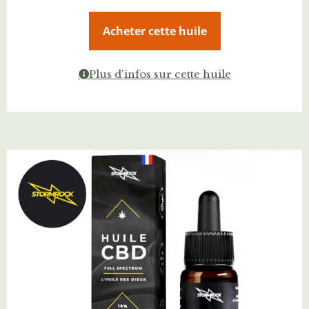
Acheter cette huile
Plus d'infos sur cette huile