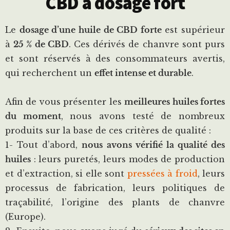
CBD à dosage fort
Le
dosage d’une huile de CBD forte
est supérieur
à
25 % de CBD
. Ces dérivés de chanvre sont purs
et sont réservés à des consommateurs avertis,
qui recherchent un
effet intense et durable
.
Afin de vous présenter les
meilleures huiles fortes
du moment
, nous avons testé de nombreux
produits sur la base de ces critères de qualité :
1- Tout d’abord,
nous avons vérifié la qualité des
huiles
: leurs puretés, leurs modes de production
et d’extraction, si elle sont
pressées à froid
, leurs
processus de fabrication, leurs politiques de
traçabilité, l’origine des plants de chanvre
(Europe).