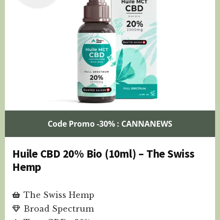
Code Promo -30% : CANNANEWS
Huile CBD 20% Bio (10ml) – The Swiss
Hemp
The Swiss Hemp
Broad Spectrum