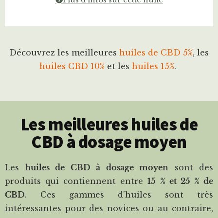
Découvrez les meilleures
huiles de CBD 5%
, les
huiles CBD 10%
et les
huiles 15%
.
Les meilleures huiles de
CBD à dosage moyen
Les
huiles de CBD à dosage moyen
sont des
produits qui contiennent entre
15 % et 25 % de
CBD
. Ces gammes d’huiles sont très
intéressantes pour des novices ou au contraire,