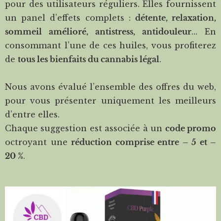
pour des utilisateurs réguliers. Elles fournissent
un panel d’effets complets :
détente, relaxation,
sommeil amélioré, antistress, antidouleur
… En
consommant l’une de ces huiles, vous profiterez
de
tous les bienfaits du cannabis légal
.
Nous avons évalué l’ensemble des offres du web,
pour vous présenter uniquement les meilleurs
d’entre elles.
Chaque suggestion est associée à un
code promo
octroyant une
réduction comprise entre – 5 et –
20 %
.