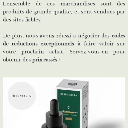
L’ensemble de ces marchandises sont des
produits de grande qualité, et sont vendues par
des sites fiables.
De plus, nous avons réussi à négocier des
codes
de réductions exceptionnels
à faire valoir sur
votre prochain achat. Servez-vous-en pour
obtenir des
prix cassés
!