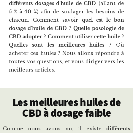
différents dosages d’huile de CBD
(allant de
5 % à 40 %
) afin de soulager les besoins de
chacun. Comment savoir
quel est le bon
dosage d’huile de CBD
?
Quelle posologie de
CBD adopter
?
Comment utiliser cette huile
?
Quelles sont les meilleures huiles
? Où
acheter ces huiles ? Nous allons répondre à
toutes vos questions, et vous diriger vers les
meilleurs articles.
Les meilleures huiles de
CBD à dosage faible
Comme nous avons vu, il existe
différents