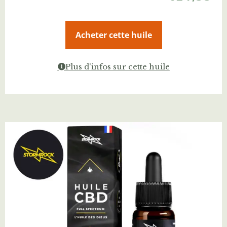
Acheter cette huile
Plus d'infos sur cette huile