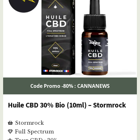
Code Promo -80% : CANNANEWS
Huile CBD 30% Bio (10ml) – Stormrock
Stormrock
Full Spectrum