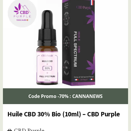
Code Promo -70% : CANNANEWS
Huile CBD 30% Bio (10ml) – CBD Purple
CBD Purple