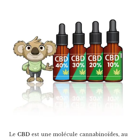
Le
CBD
est une molécule cannabinoïdes, au