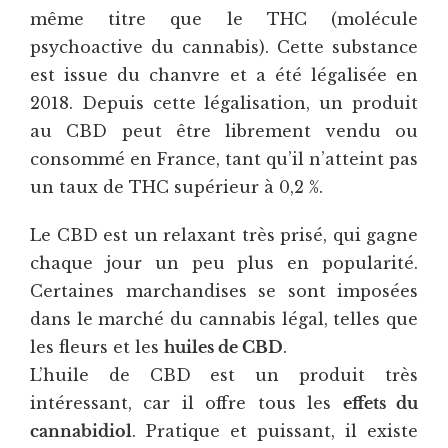
même titre que le THC (molécule
psychoactive du cannabis). Cette substance
est issue du chanvre et a été légalisée en
2018. Depuis cette légalisation, un produit
au CBD peut être librement vendu ou
consommé en France, tant qu’il n’atteint pas
un taux de THC supérieur à 0,2 %.
Le CBD est un relaxant très prisé, qui gagne
chaque jour un peu plus en popularité.
Certaines marchandises se sont imposées
dans le marché du cannabis légal, telles que
les fleurs et les
huiles de CBD
.
L’huile de CBD est un produit très
intéressant, car il offre tous les
effets du
cannabidiol
. Pratique et puissant, il existe