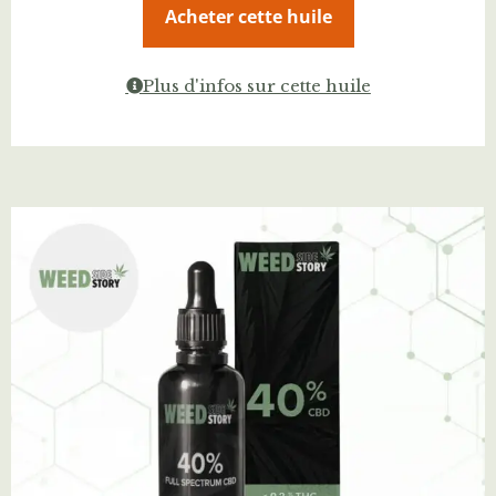
Acheter cette huile
Plus d'infos sur cette huile