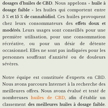
dosages d’huiles de CBD
. Nous appelons «
huile à
dosage faible
» les huiles qui comportent entre
5 % et 15 % de cannabidiol
. Ces huiles provoquent
chez leurs consommateurs des
effets doux et
modérés
. Leurs usages sont conseillés pour une
première utilisation, pour une consommation
récréative, ou pour un désir de détente
occasionnel. Elles ne sont pas indiquées pour les
personnes souffrant d’anxiété ou de douleurs
sévères.
Notre équipe est constituée d’experts en CBD.
Nous avons parcouru Internet à la recherche des
meilleures offres. Nous avons évalué et testé de
nombreuses
huiles de CBD
, afin d’établir un
classement
des meilleures huiles à dosage faible
.