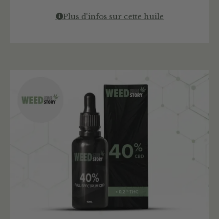
Plus d'infos sur cette huile