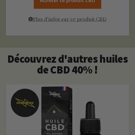
Acheter ce produit CBD
Plus d'infos sur ce produit CBD
Découvrez d'autres huiles
de CBD 40% !