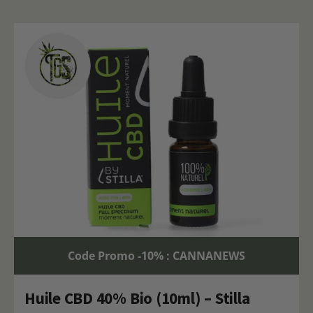
Code Promo -10% : CANNANEWS
Huile CBD 40% Bio (10ml) – Stilla