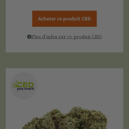
Acheter ce produit CBD
Plus d'infos sur ce produit CBD