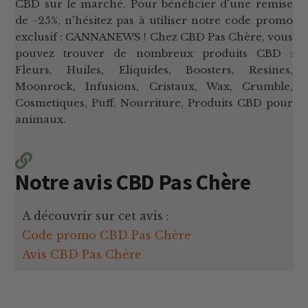
CBD sur le marché. Pour bénéficier d'une remise
de -25%, n'hésitez pas à utiliser notre code promo
exclusif : CANNANEWS ! Chez CBD Pas Chère, vous
pouvez trouver de nombreux produits CBD :
Fleurs, Huiles, Eliquides, Boosters, Resines,
Moonrock, Infusions, Cristaux, Wax, Crumble,
Cosmetiques, Puff, Nourriture, Produits CBD pour
animaux.
Notre avis CBD Pas Chère
A découvrir sur cet avis :
Code promo CBD Pas Chère
Avis CBD Pas Chère