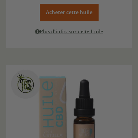
Acheter cette huile
Plus d'infos sur cette huile