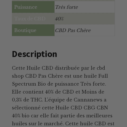
Puissance
Très forte
Taux de CBD
40%
Boutique
CBD Pas Chère
Description
Cette Huile CBD distribuée par le cbd
shop CBD Pas Chère est une huile Full
Spectrum Bio de puissance Très forte.
Elle contient 40% de CBD et Moins de
0,3% de THC. L’équipe de Cannanews a
sélectionné cette Huile CBD CBG CBN
40% bio car elle fait partie des meilleures
huiles sur le marché. Cette huile CBD est