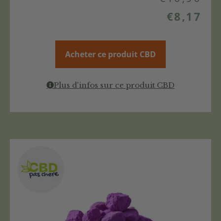
€
8,17
Acheter ce produit CBD
Plus d'infos sur ce produit CBD