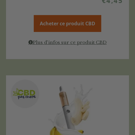
€
4,45
Acheter ce produit CBD
Plus d'infos sur ce produit CBD