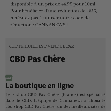
disponible à un prix de 44.9€ pour 10ml.
Pour bénéficier d’une réduction de -25%,
n’hésitez pas à utiliser notre code de
réduction : CANNANEWS !
CETTE HUILE EST VENDUE PAR
CBD Pas Chère
La boutique en ligne
Le e-shop CBD Pas Chère (France) est spécialisé
dans le CBD. L'équipe de Cannanews a choisi le
cbd shop CBD Pas Chère, un des meilleurs sites de