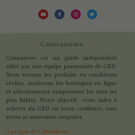
Cannanews
Cannanews est un guide indépendant
édité par une équipe passionnée de CBD.
Nous testons les produits en conditions
réelles, analysons les boutiques en ligne
et sélectionnons uniquement les sites les
plus fiables. Notre objectif : vous aider à
acheter du CBD en toute confiance, sans
stress ni mauvaises surprises.
A propos de Cannanews