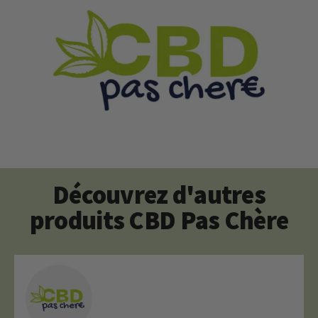
Découvrez d'autres
produits CBD Pas Chère