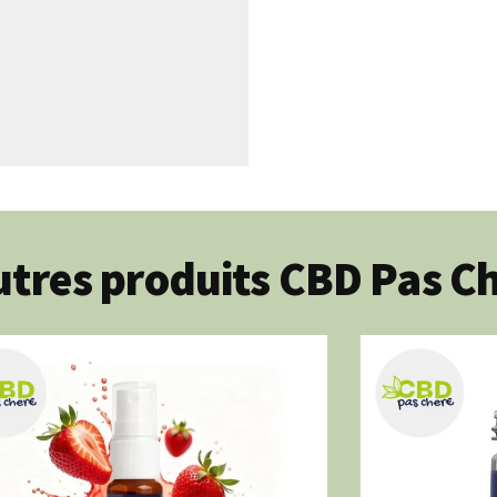
tres produits CBD Pas C