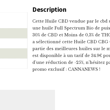
Description
Cette Huile CBD vendue par le cbd
une huile Full Spectrum Bio de puis
30% de CBD et Moins de 0,3% de TH
a sélectionné cette Huile CBD CBG C
partie des meilleures huiles sur le
est disponible à un tarif de 34.9€ po
d’une réduction de -25%, n’hésitez pa
promo exclusif : CANNANEWS !