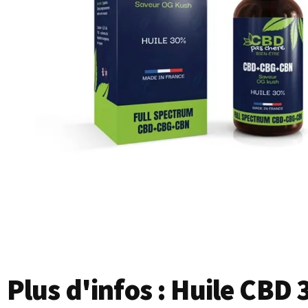
Plus d'infos : Huile CBD