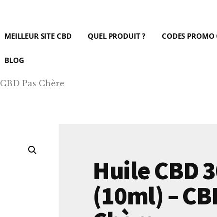
MEILLEUR SITE CBD
QUEL PRODUIT ?
CODES PROMO
BLOG
– CBD Pas Chère
Huile CBD 
(10ml) – CB