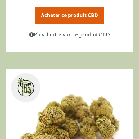
Acheter ce produit CBD
Plus d'infos sur ce produit CBD