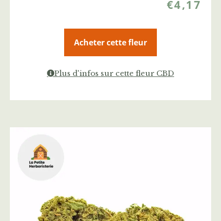
€
4,17
Acheter cette fleur
Plus d'infos sur cette fleur CBD