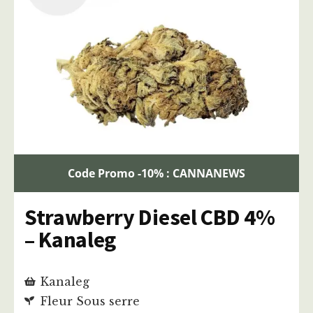
Code Promo -10% : CANNANEWS
Strawberry Diesel CBD 4%
– Kanaleg
Kanaleg
Fleur Sous serre