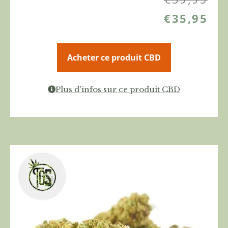
€
35,95
Acheter ce produit CBD
Plus d'infos sur ce produit CBD