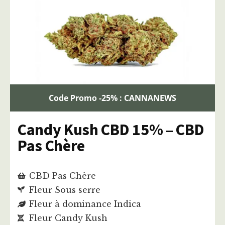
Code Promo -25% : CANNANEWS
Candy Kush CBD 15% – CBD
Pas Chère
CBD Pas Chère
Fleur Sous serre
Fleur à dominance Indica
Fleur Candy Kush