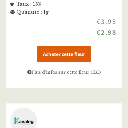
Taux : 15%
Quantité : 1g
€
3,98
€
2,98
Acheter cette fleur
Plus d'infos sur cette fleur CBD