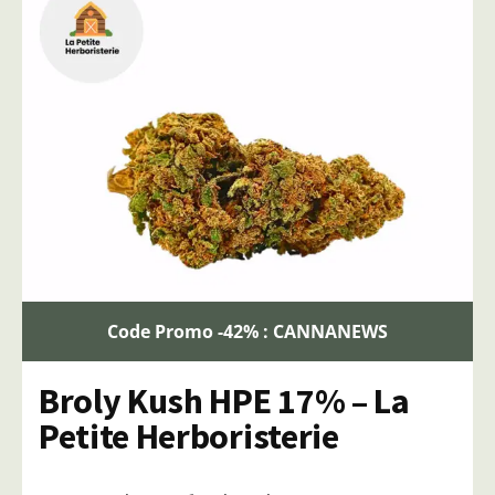
Code Promo -42% : CANNANEWS
Broly Kush HPE 17% – La
Petite Herboristerie