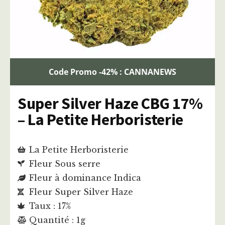
Code Promo -42% : CANNANEWS
Super Silver Haze CBG 17%
– La Petite Herboristerie
La Petite Herboristerie
Fleur Sous serre
Fleur à dominance Indica
Fleur Super Silver Haze
Taux : 17%
Quantité : 1g