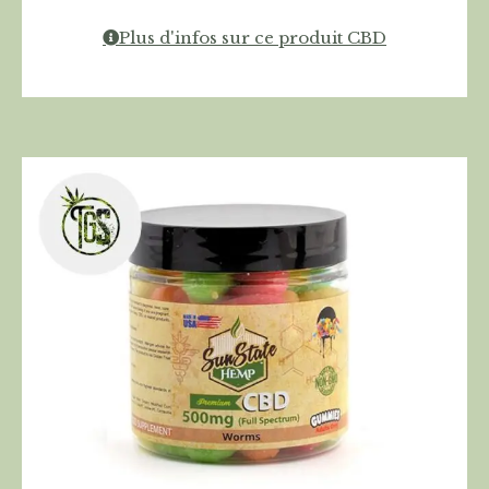
Plus d'infos sur ce produit CBD