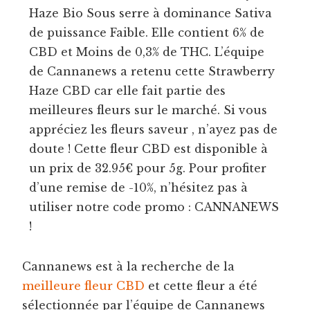
Haze Bio Sous serre à dominance Sativa
de puissance Faible. Elle contient 6% de
CBD et Moins de 0,3% de THC. L’équipe
de Cannanews a retenu cette Strawberry
Haze CBD car elle fait partie des
meilleures fleurs sur le marché. Si vous
appréciez les fleurs saveur , n’ayez pas de
doute ! Cette fleur CBD est disponible à
un prix de 32.95€ pour 5g. Pour profiter
d’une remise de -10%, n’hésitez pas à
utiliser notre code promo : CANNANEWS
!
Cannanews est à la recherche de la
meilleure fleur CBD
et cette fleur a été
sélectionnée par l’équipe de Cannanews