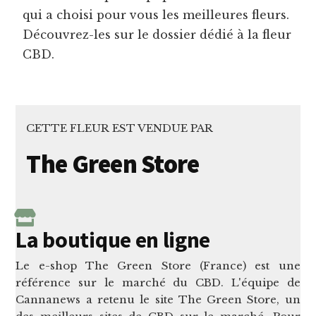
qui a choisi pour vous les meilleures fleurs.
Découvrez-les sur le dossier dédié à la fleur
CBD.
CETTE FLEUR EST VENDUE PAR
The Green Store
La boutique en ligne
Le e-shop The Green Store (France) est une
référence sur le marché du CBD. L'équipe de
Cannanews a retenu le site The Green Store, un