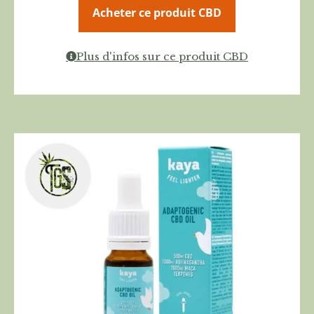
Acheter ce produit CBD
Plus d'infos sur ce produit CBD