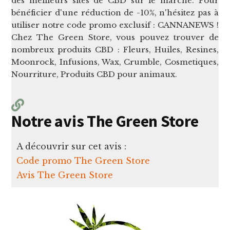
des meilleurs sites de CBD sur le marché. Pour
bénéficier d'une réduction de -10%, n'hésitez pas à
utiliser notre code promo exclusif : CANNANEWS !
Chez The Green Store, vous pouvez trouver de
nombreux produits CBD : Fleurs, Huiles, Resines,
Moonrock, Infusions, Wax, Crumble, Cosmetiques,
Nourriture, Produits CBD pour animaux.
Notre avis The Green Store
A découvrir sur cet avis :
Code promo The Green Store
Avis The Green Store