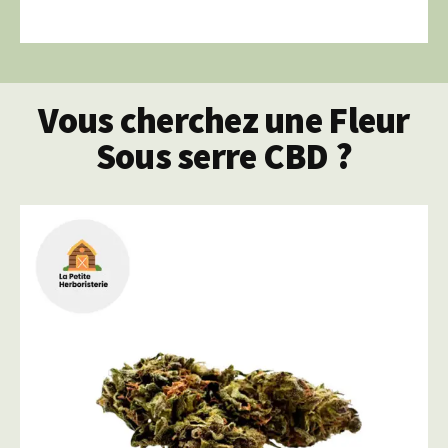
Vous cherchez une Fleur
Sous serre CBD ?