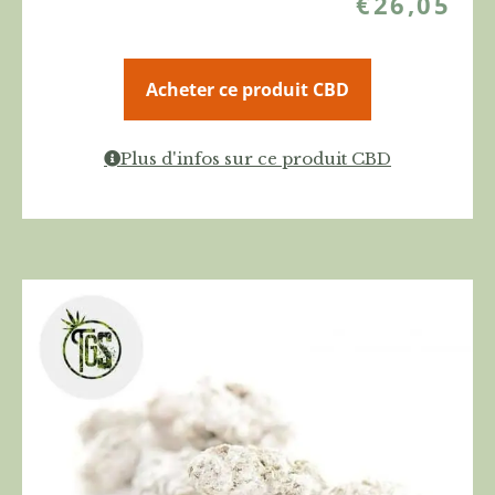
€
26,05
Acheter ce produit CBD
Plus d'infos sur ce produit CBD