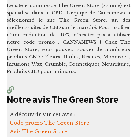
Le site e-commerce The Green Store (France) est
spécialisé dans le CBD. L'équipe de Cannanews a
sélectionné le site The Green Store, un des
meilleurs sites de CBD sur le marché. Pour profiter
d'une réduction de -10%, n'hésitez pas à utiliser
notre code promo : CANNANEWS ! Chez The
Green Store, vous pouvez trouver de nombreux
produits CBD : Fleurs, Huiles, Resines, Moonrock,
Infusions, Wax, Crumble, Cosmetiques, Nourriture,
Produits CBD pour animaux.
Notre avis The Green Store
A découvrir sur cet avis :
Code promo The Green Store
Avis The Green Store