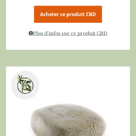
Acheter ce produit CBD
Plus d'infos sur ce produit CBD