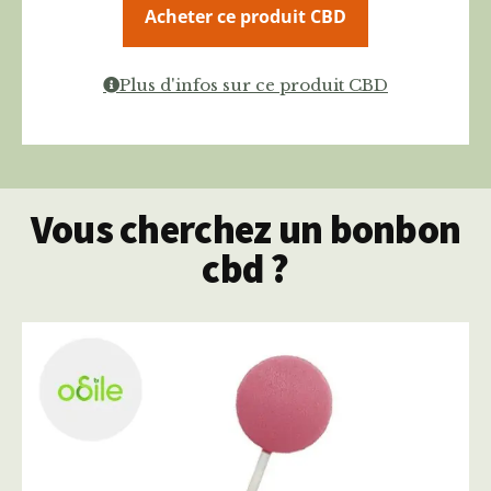
Acheter ce produit CBD
Plus d'infos sur ce produit CBD
Vous cherchez un bonbon
cbd ?