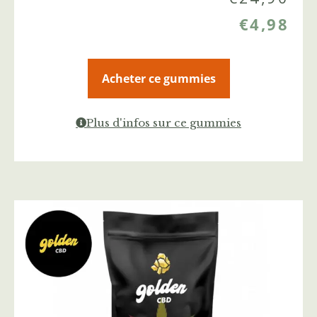
€
4,98
Acheter ce gummies
Plus d'infos sur ce gummies