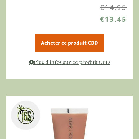
€
14,95
€
13,45
Acheter ce produit CBD
Plus d'infos sur ce produit CBD