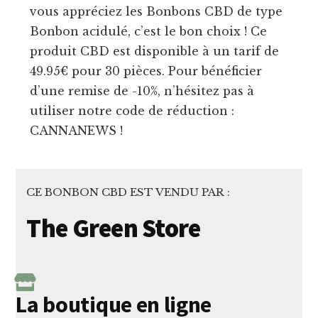
vous appréciez les Bonbons CBD de type
Bonbon acidulé, c’est le bon choix ! Ce
produit CBD est disponible à un tarif de
49.95€ pour 30 pièces. Pour bénéficier
d’une remise de -10%, n’hésitez pas à
utiliser notre code de réduction :
CANNANEWS !
CE BONBON CBD EST VENDU PAR :
The Green Store
La boutique en ligne