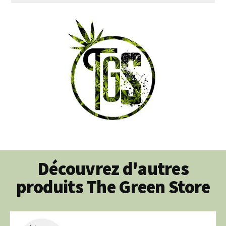
Découvrez d'autres
produits The Green Store