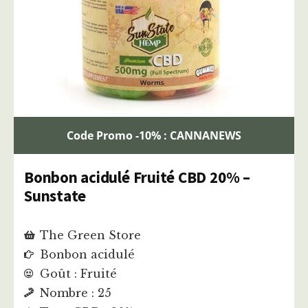
Code Promo -10% : CANNANEWS
Bonbon acidulé Fruité CBD 20% –
Sunstate
The Green Store
Bonbon acidulé
Goût : Fruité
Nombre : 25