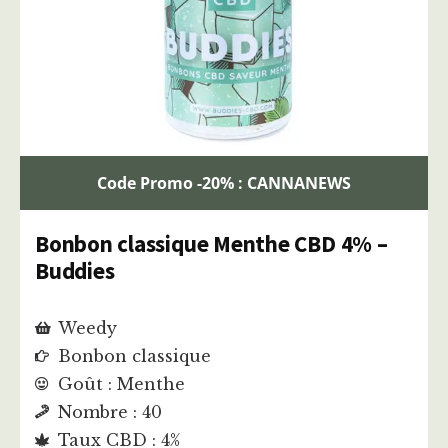
Code Promo -20% : CANNANEWS
Bonbon classique Menthe CBD 4% –
Buddies
Weedy
Bonbon classique
Goût : Menthe
Nombre : 40
Taux CBD : 4%