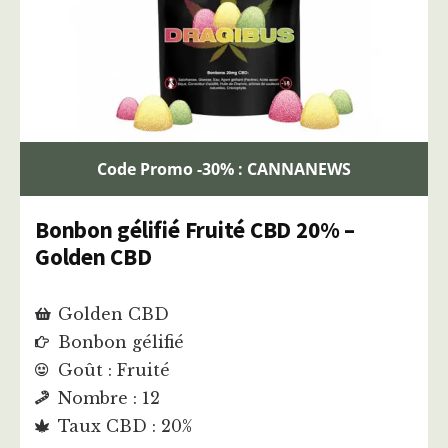
Code Promo -30% : CANNANEWS
Bonbon gélifié Fruité CBD 20% –
Golden CBD
Golden CBD
Bonbon gélifié
Goût : Fruité
Nombre : 12
Taux CBD : 20%