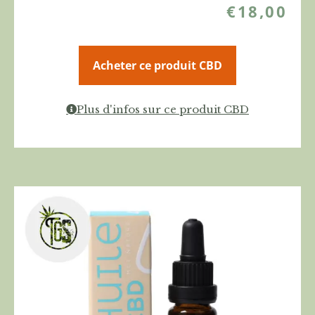
€
18,00
Acheter ce produit CBD
Plus d'infos sur ce produit CBD