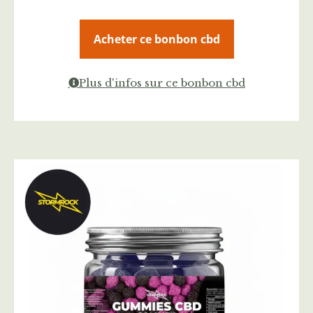
Acheter ce bonbon cbd
Plus d'infos sur ce bonbon cbd