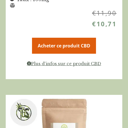
€
11,90
€
10,71
Acheter ce produit CBD
Plus d'infos sur ce produit CBD