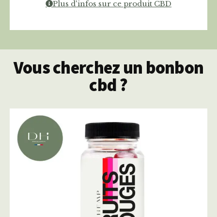
Plus d'infos sur ce produit CBD
Vous cherchez un bonbon
cbd ?