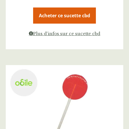
Acheter ce sucette cbd
Plus d'infos sur ce sucette cbd