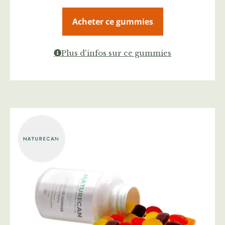
Acheter ce gummies
Plus d'infos sur ce gummies