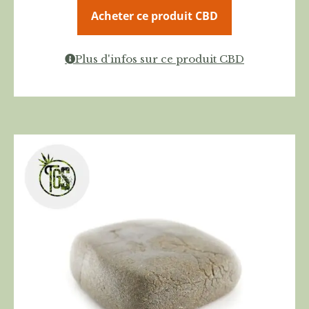
Acheter ce produit CBD
Plus d'infos sur ce produit CBD