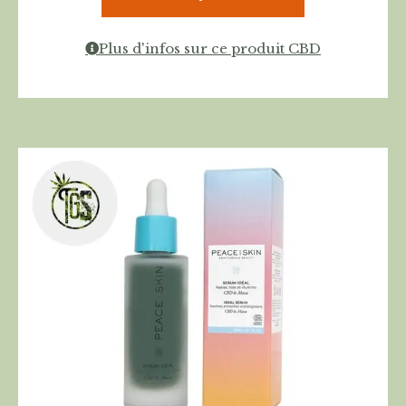
Plus d'infos sur ce produit CBD