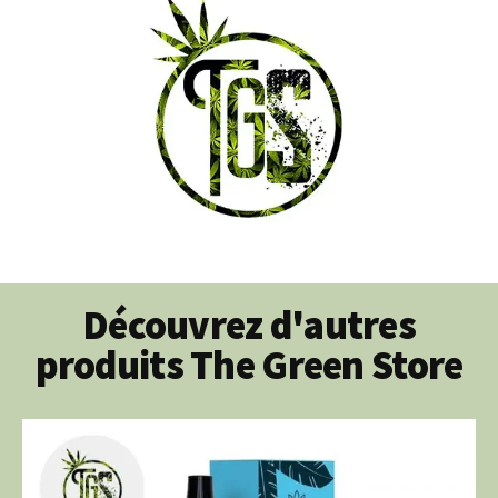
Découvrez d'autres
produits The Green Store