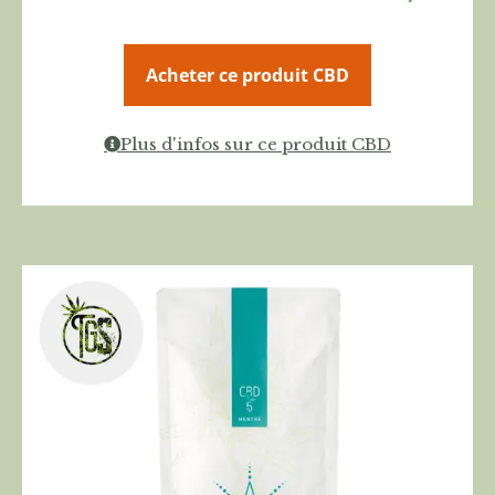
Acheter ce produit CBD
Plus d'infos sur ce produit CBD