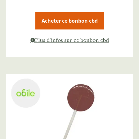
Acheter ce bonbon cbd
Plus d'infos sur ce bonbon cbd