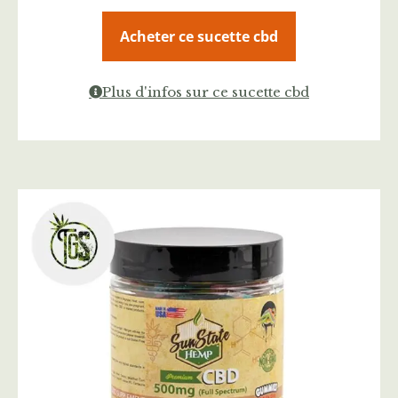
Acheter ce sucette cbd
Plus d'infos sur ce sucette cbd