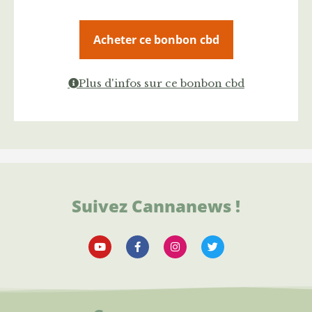
Acheter ce bonbon cbd
Plus d'infos sur ce bonbon cbd
Suivez Cannanews !