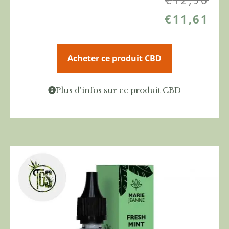
€
11,61
Acheter ce produit CBD
Plus d'infos sur ce produit CBD