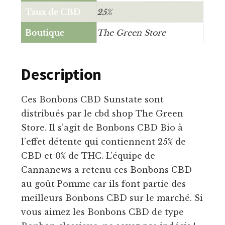
Taux de CBD
25%
Boutique
The Green Store
Description
Ces Bonbons CBD Sunstate sont
distribués par le cbd shop The Green
Store. Il s’agit de Bonbons CBD Bio à
l’effet détente qui contiennent 25% de
CBD et 0% de THC. L’équipe de
Cannanews a retenu ces Bonbons CBD
au goût Pomme car ils font partie des
meilleurs Bonbons CBD sur le marché. Si
vous aimez les Bonbons CBD de type