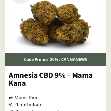
Code Promo -20% : CANNANEWS
Amnesia CBD 9% – Mama
Kana
Mama Kana
Fleur Indoor