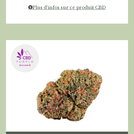
Plus d'infos sur ce produit CBD