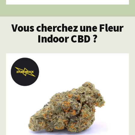
Vous cherchez une Fleur
Indoor CBD ?