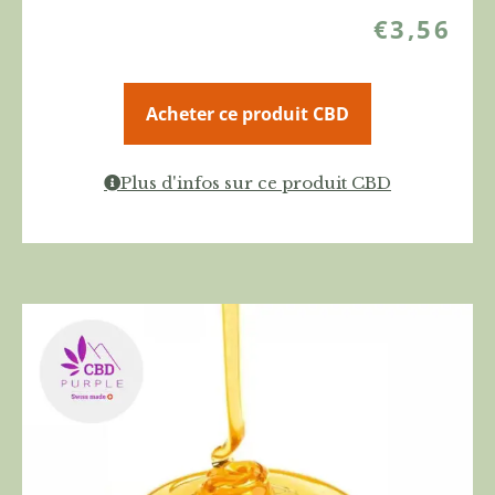
€
3,56
Acheter ce produit CBD
Plus d'infos sur ce produit CBD