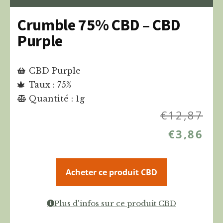
Crumble 75% CBD – CBD
Purple
CBD Purple
Taux : 75%
Quantité : 1g
€
12,87
€
3,86
Acheter ce produit CBD
Plus d'infos sur ce produit CBD