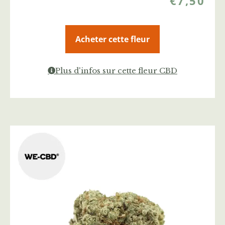
€
7,50
Acheter cette fleur
Plus d'infos sur cette fleur CBD