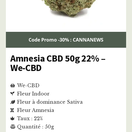
Code Promo -30% : CANNANEWS
Amnesia CBD 50g 22% –
We-CBD
We-CBD
Fleur Indoor
Fleur à dominance Sativa
Fleur Amnesia
Taux : 22%
Quantité : 50g