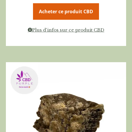
Acheter ce produit CBD
Plus d'infos sur ce produit CBD