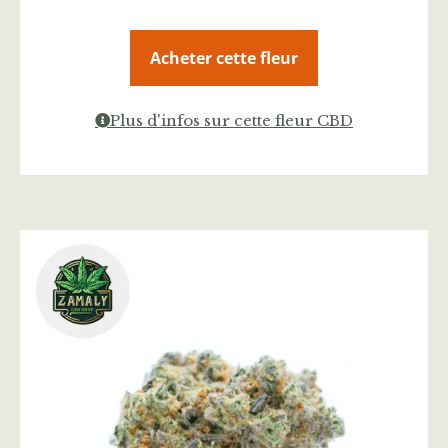
Acheter cette fleur
Plus d'infos sur cette fleur CBD