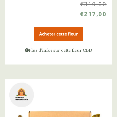
€
310,00
€
217,00
Acheter cette fleur
Plus d'infos sur cette fleur CBD