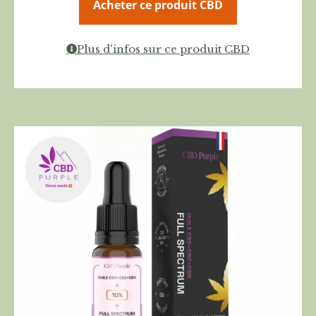
Acheter ce produit CBD
Plus d'infos sur ce produit CBD