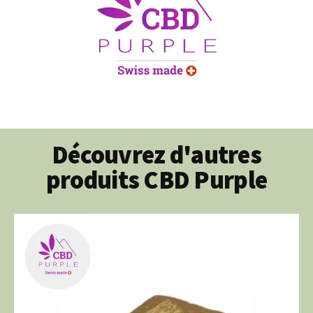
Découvrez d'autres
produits CBD Purple