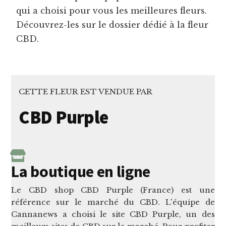
qui a choisi pour vous les meilleures fleurs.
Découvrez-les sur le dossier dédié à la fleur
CBD.
CETTE FLEUR EST VENDUE PAR
CBD Purple
La boutique en ligne
Le CBD shop CBD Purple (France) est une
référence sur le marché du CBD. L'équipe de
Cannanews a choisi le site CBD Purple, un des