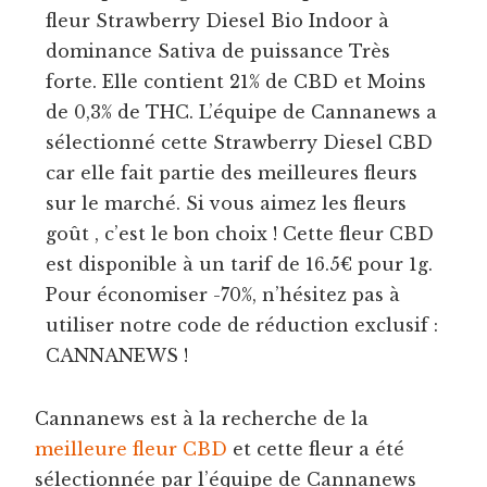
fleur Strawberry Diesel Bio Indoor à
dominance Sativa de puissance Très
forte. Elle contient 21% de CBD et Moins
de 0,3% de THC. L’équipe de Cannanews a
sélectionné cette Strawberry Diesel CBD
car elle fait partie des meilleures fleurs
sur le marché. Si vous aimez les fleurs
goût , c’est le bon choix ! Cette fleur CBD
est disponible à un tarif de 16.5€ pour 1g.
Pour économiser -70%, n’hésitez pas à
utiliser notre code de réduction exclusif :
CANNANEWS !
Cannanews est à la recherche de la
meilleure fleur CBD
et cette fleur a été
sélectionnée par l’équipe de Cannanews