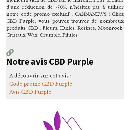
meilleurs sites de CBD sur le marché. Pour profiter
d'une réduction de -70%, n'hésitez pas à utiliser
notre code promo exclusif : CANNANEWS ! Chez
CBD Purple, vous pouvez trouver de nombreux
produits CBD : Fleurs, Huiles, Resines, Moonrock,
Cristaux, Wax, Crumble, Pilules.
Notre avis CBD Purple
A découvrir sur cet avis :
Code promo CBD Purple
Avis CBD Purple