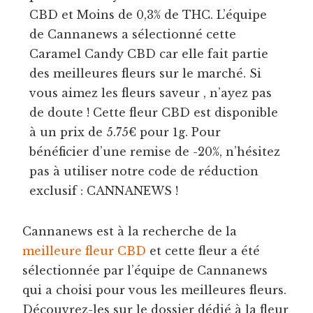
CBD et Moins de 0,3% de THC. L’équipe
de Cannanews a sélectionné cette
Caramel Candy CBD car elle fait partie
des meilleures fleurs sur le marché. Si
vous aimez les fleurs saveur , n’ayez pas
de doute ! Cette fleur CBD est disponible
à un prix de 5.75€ pour 1g. Pour
bénéficier d’une remise de -20%, n’hésitez
pas à utiliser notre code de réduction
exclusif : CANNANEWS !
Cannanews est à la recherche de la
meilleure fleur CBD
et cette fleur a été
sélectionnée par l’équipe de Cannanews
qui a choisi pour vous les meilleures fleurs.
Découvrez-les sur le dossier dédié à la fleur