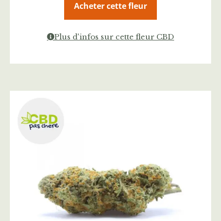
Acheter cette fleur
Plus d'infos sur cette fleur CBD