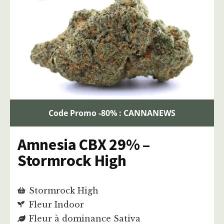
Code Promo -80% : CANNANEWS
Amnesia CBX 29% –
Stormrock High
Stormrock High
Fleur Indoor
Fleur à dominance Sativa