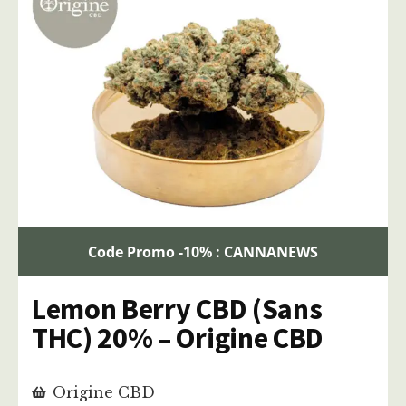
Code Promo -10% : CANNANEWS
Lemon Berry CBD (Sans
THC) 20% – Origine CBD
Origine CBD