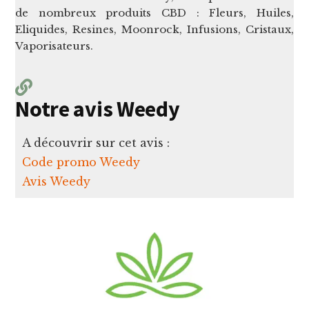
de nombreux produits CBD : Fleurs, Huiles,
Eliquides, Resines, Moonrock, Infusions, Cristaux,
Vaporisateurs.
Notre avis Weedy
A découvrir sur cet avis :
Code promo Weedy
Avis Weedy