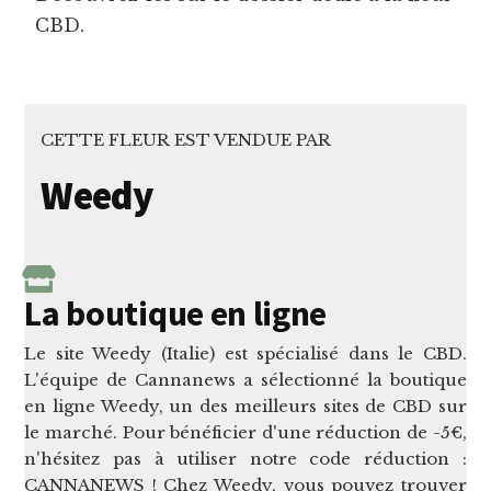
CBD.
CETTE FLEUR EST VENDUE PAR
Weedy
La boutique en ligne
Le site Weedy (Italie) est spécialisé dans le CBD.
L'équipe de Cannanews a sélectionné la boutique
en ligne Weedy, un des meilleurs sites de CBD sur
le marché. Pour bénéficier d'une réduction de -5€,
n'hésitez pas à utiliser notre code réduction :
CANNANEWS ! Chez Weedy, vous pouvez trouver