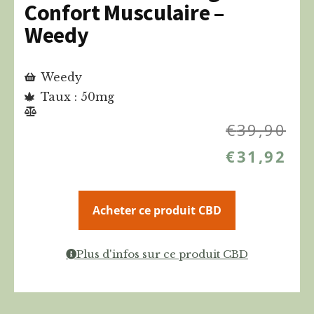
Confort Musculaire –
Weedy
Weedy
Taux : 50mg
€
39,90
€
31,92
Acheter ce produit CBD
Plus d'infos sur ce produit CBD