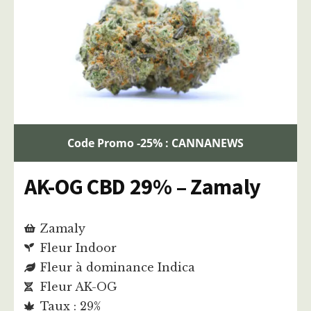
Code Promo -25% : CANNANEWS
AK-OG CBD 29% – Zamaly
Zamaly
Fleur Indoor
Fleur à dominance Indica
Fleur AK-OG
Taux : 29%