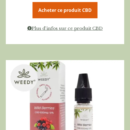
Acheter ce produit CBD
Plus d'infos sur ce produit CBD