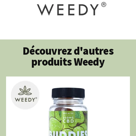
Découvrez d'autres
produits Weedy