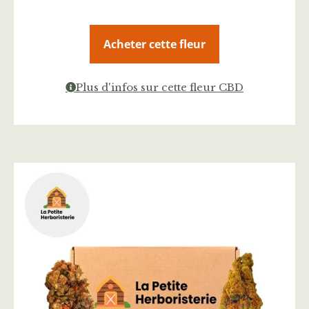
Acheter cette fleur
Plus d'infos sur cette fleur CBD