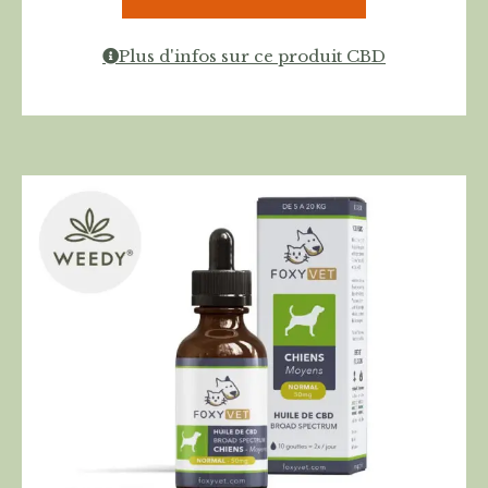
Plus d'infos sur ce produit CBD