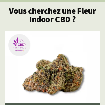
Vous cherchez une Fleur
Indoor CBD ?