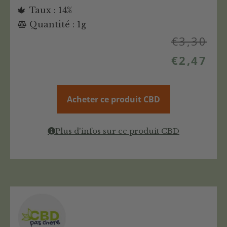
Taux : 14%
Quantité : 1g
€
3,30
€
2,47
Acheter ce produit CBD
Plus d'infos sur ce produit CBD