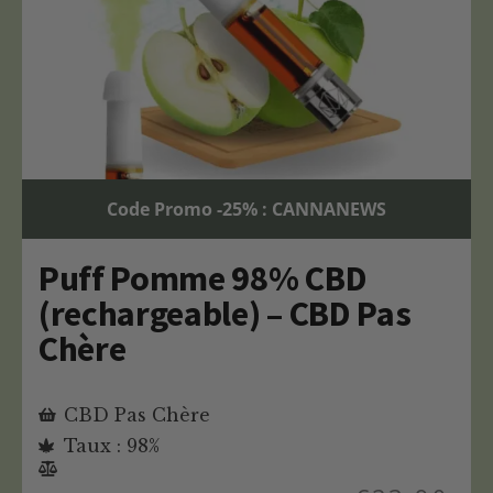
Code Promo -25% : CANNANEWS
Puff Pomme 98% CBD
(rechargeable) – CBD Pas
Chère
CBD Pas Chère
Taux : 98%