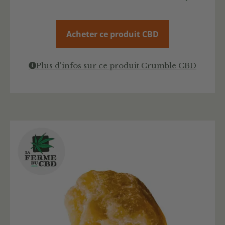
Acheter ce produit CBD
Plus d'infos sur ce produit Crumble CBD