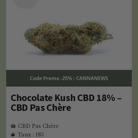
Code Promo -25% : CANNANEWS
Chocolate Kush CBD 18% –
CBD Pas Chère
CBD Pas Chère
Taux : 18%