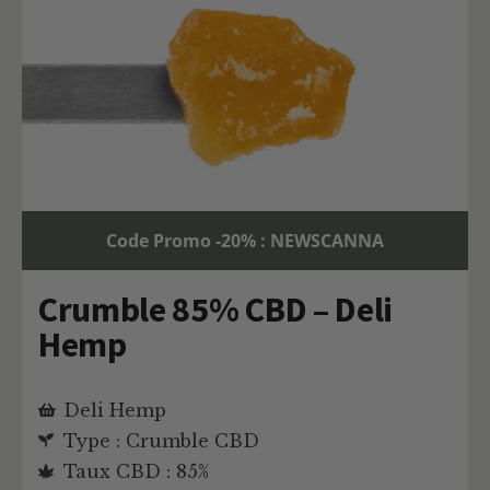
Code Promo -20% : NEWSCANNA
Crumble 85% CBD – Deli
Hemp
Deli Hemp
Type : Crumble CBD
Taux CBD : 85%