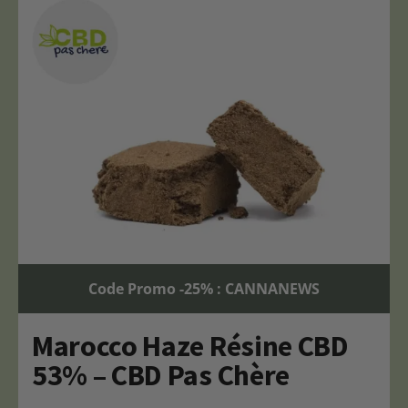
Code Promo -25% : CANNANEWS
Marocco Haze Résine CBD
53% – CBD Pas Chère