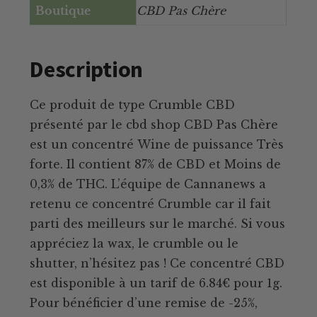
Boutique
CBD Pas Chère
Description
Ce produit de type Crumble CBD
présenté par le cbd shop CBD Pas Chère
est un concentré Wine de puissance Très
forte. Il contient 87% de CBD et Moins de
0,3% de THC. L’équipe de Cannanews a
retenu ce concentré Crumble car il fait
parti des meilleurs sur le marché. Si vous
appréciez la wax, le crumble ou le
shutter, n’hésitez pas ! Ce concentré CBD
est disponible à un tarif de 6.84€ pour 1g.
Pour bénéficier d’une remise de -25%,