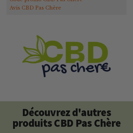
Avis CBD Pas Chère
Découvrez d'autres
produits CBD Pas Chère