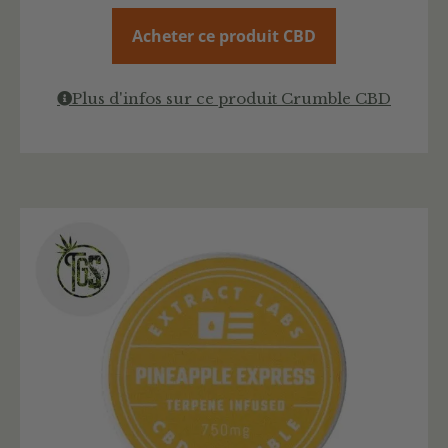
Acheter ce produit CBD
Plus d'infos sur ce produit Crumble CBD