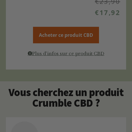
€
23,90
€
17,92
Acheter ce produit CBD
Plus d'infos sur ce produit CBD
Vous cherchez un produit
Crumble CBD ?