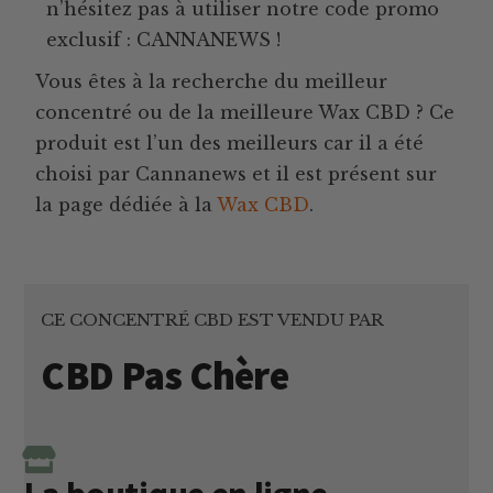
n’hésitez pas à utiliser notre code promo
exclusif : CANNANEWS !
Vous êtes à la recherche du meilleur
concentré ou de la meilleure Wax CBD ? Ce
produit est l’un des meilleurs car il a été
choisi par Cannanews et il est présent sur
la page dédiée à la
Wax CBD
.
CE CONCENTRÉ CBD EST VENDU PAR
CBD Pas Chère