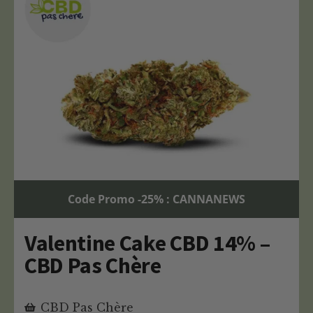
Code Promo -25% : CANNANEWS
Valentine Cake CBD 14% –
CBD Pas Chère
CBD Pas Chère