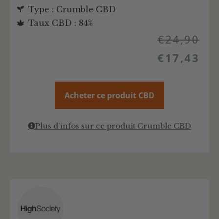
Type : Crumble CBD
Taux CBD : 84%
€
24,90
€
17,43
Acheter ce produit CBD
Plus d'infos sur ce produit Crumble CBD