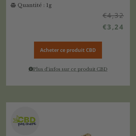
Quantité : 1g
€
4,32
€
3,24
Acheter ce produit CBD
Plus d'infos sur ce produit CBD