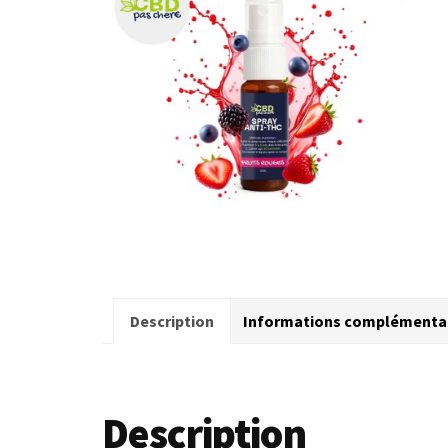
Description
Informations complémenta
Description