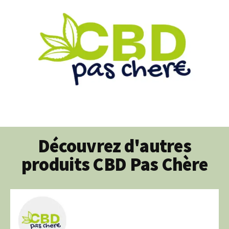
Découvrez d'autres
produits CBD Pas Chère