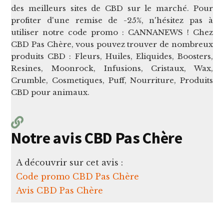
des meilleurs sites de CBD sur le marché. Pour
profiter d'une remise de -25%, n'hésitez pas à
utiliser notre code promo : CANNANEWS ! Chez
CBD Pas Chère, vous pouvez trouver de nombreux
produits CBD : Fleurs, Huiles, Eliquides, Boosters,
Resines, Moonrock, Infusions, Cristaux, Wax,
Crumble, Cosmetiques, Puff, Nourriture, Produits
CBD pour animaux.
Notre avis CBD Pas Chère
A découvrir sur cet avis :
Code promo CBD Pas Chère
Avis CBD Pas Chère