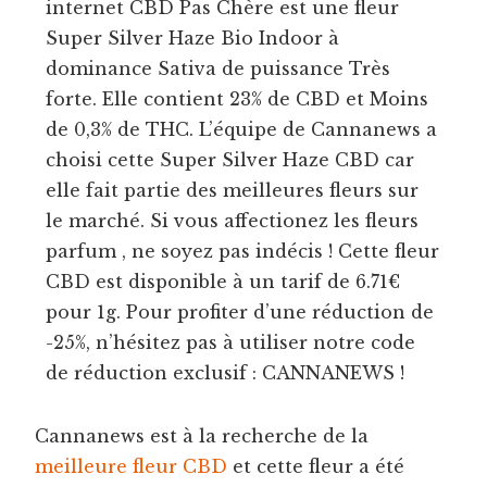
internet CBD Pas Chère est une fleur
Super Silver Haze Bio Indoor à
dominance Sativa de puissance Très
forte. Elle contient 23% de CBD et Moins
de 0,3% de THC. L’équipe de Cannanews a
choisi cette Super Silver Haze CBD car
elle fait partie des meilleures fleurs sur
le marché. Si vous affectionez les fleurs
parfum , ne soyez pas indécis ! Cette fleur
CBD est disponible à un tarif de 6.71€
pour 1g. Pour profiter d’une réduction de
-25%, n’hésitez pas à utiliser notre code
de réduction exclusif : CANNANEWS !
Cannanews est à la recherche de la
meilleure fleur CBD
et cette fleur a été