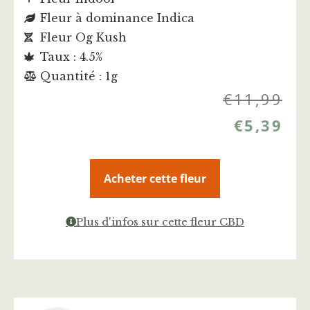
Fleur à dominance Indica
Fleur Og Kush
Taux : 4.5%
Quantité : 1g
€
11,99
€
5,39
Acheter cette fleur
Plus d'infos sur cette fleur CBD