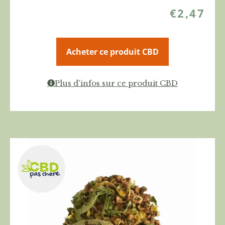
€
2,47
Acheter ce produit CBD
Plus d'infos sur ce produit CBD