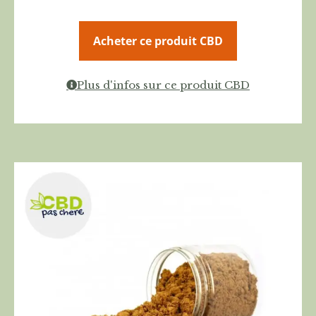
Acheter ce produit CBD
Plus d'infos sur ce produit CBD