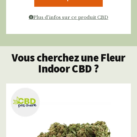
Plus d'infos sur ce produit CBD
Vous cherchez une Fleur
Indoor CBD ?