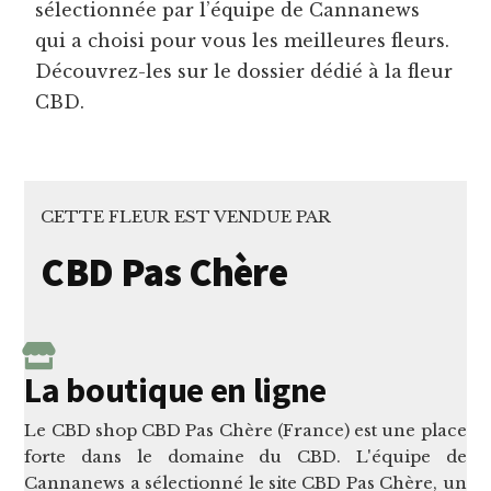
sélectionnée par l’équipe de Cannanews
qui a choisi pour vous les meilleures fleurs.
Découvrez-les sur le dossier dédié à la fleur
CBD.
CETTE FLEUR EST VENDUE PAR
CBD Pas Chère
La boutique en ligne
Le CBD shop CBD Pas Chère (France) est une place
forte dans le domaine du CBD. L'équipe de
Cannanews a sélectionné le site CBD Pas Chère, un