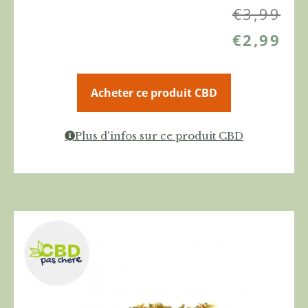
€
3,99
€
2,99
Acheter ce produit CBD
Plus d'infos sur ce produit CBD