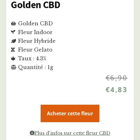
Golden CBD
Golden CBD
Fleur Indoor
Fleur Hybride
Fleur Gelato
Taux : 4.3%
Quantité : 1g
€
6,90
€
4,83
Acheter cette fleur
Plus d'infos sur cette fleur CBD