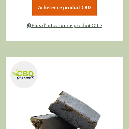
Acheter ce produit CBD
Plus d'infos sur ce produit CBD