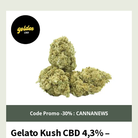
Code Promo -30% : CANNANEWS
Gelato Kush CBD 4,3% –