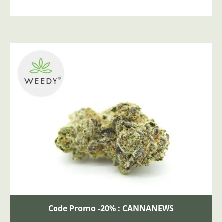
Code Promo -20% : CANNANEWS