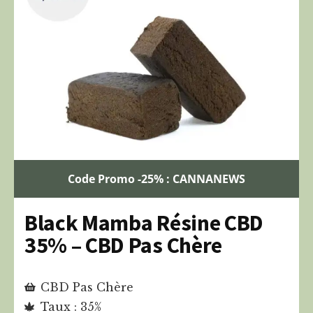
Code Promo -25% : CANNANEWS
Black Mamba Résine CBD
35% – CBD Pas Chère
CBD Pas Chère
Taux : 35%