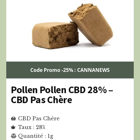
Code Promo -25% : CANNANEWS
Pollen Pollen CBD 28% –
CBD Pas Chère
CBD Pas Chère
Taux : 28%
Quantité : 1g