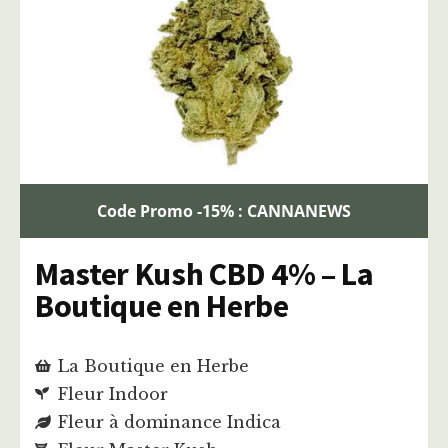
Code Promo -15% : CANNANEWS
Master Kush CBD 4% – La
Boutique en Herbe
La Boutique en Herbe
Fleur Indoor
Fleur à dominance Indica