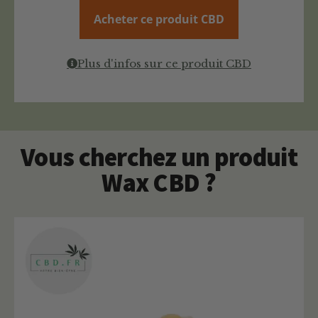
Acheter ce produit CBD
Plus d'infos sur ce produit CBD
Vous cherchez un produit
Wax CBD ?