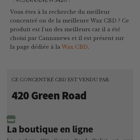
Vous êtes à la recherche du meilleur
concentré ou de la meilleure Wax CBD ? Ce
produit est l’un des meilleurs car il a été
choisi par Cannanews et il est présent sur
la page dédiée à la
Wax CBD
.
CE CONCENTRÉ CBD EST VENDU PAR
420 Green Road
La boutique en ligne