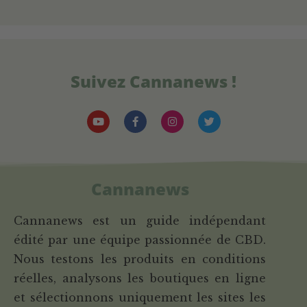
Suivez Cannanews !
Cannanews
Cannanews est un guide indépendant
édité par une équipe passionnée de CBD.
Nous testons les produits en conditions
réelles, analysons les boutiques en ligne
et sélectionnons uniquement les sites les