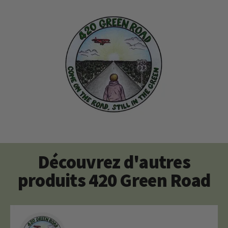
Découvrez d'autres
produits 420 Green Road