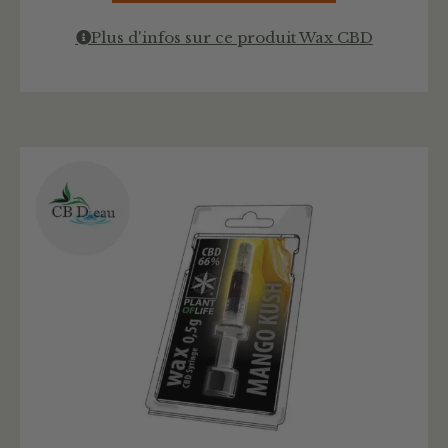
Plus d'infos sur ce produit Wax CBD