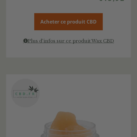
Acheter ce produit CBD
Plus d'infos sur ce produit Wax CBD