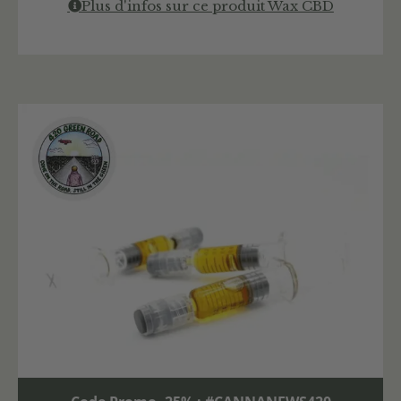
Plus d'infos sur ce produit Wax CBD