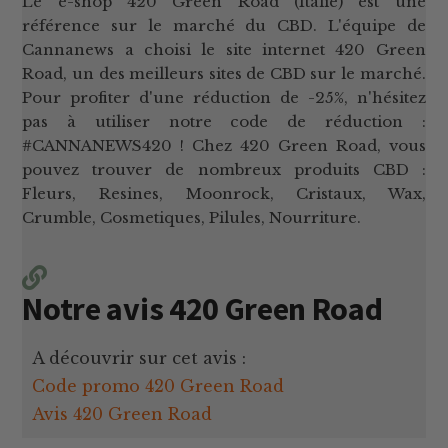
Le e-shop 420 Green Road (Italie) est une
référence sur le marché du CBD. L'équipe de
Cannanews a choisi le site internet 420 Green
Road, un des meilleurs sites de CBD sur le marché.
Pour profiter d'une réduction de -25%, n'hésitez
pas à utiliser notre code de réduction :
#CANNANEWS420 ! Chez 420 Green Road, vous
pouvez trouver de nombreux produits CBD :
Fleurs, Resines, Moonrock, Cristaux, Wax,
Crumble, Cosmetiques, Pilules, Nourriture.
Notre avis 420 Green Road
A découvrir sur cet avis :
Code promo 420 Green Road
Avis 420 Green Road