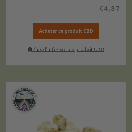
€
4,87
Acheter ce produit CBD
Plus d'infos sur ce produit CBD