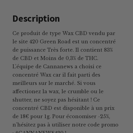
Description
Ce produit de type Wax CBD vendu par
le site 420 Green Road est un concentré
de puissance Très forte. Il contient 83%
de CBD et Moins de 0,3% de THC.
L’équipe de Cannanews a choisi ce
concentré Wax car il fait parti des
meilleurs sur le marché. Si vous
affectionez la wax, le crumble ou le
shutter, ne soyez pas hésitant ! Ce
concentré CBD est disponible à un prix
de 18€ pour 1g. Pour économiser -25%,
n’hésitez pas à utiliser notre code promo
: #CANNANEWS420 !