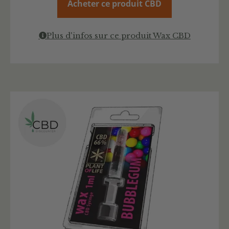
Acheter ce produit CBD
Plus d'infos sur ce produit Wax CBD