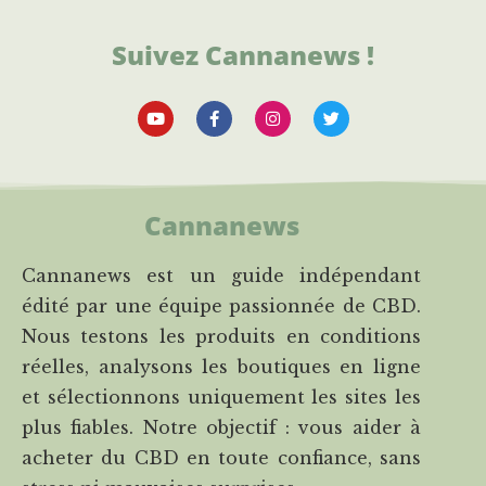
Suivez Cannanews !
Cannanews
Cannanews est un guide indépendant
édité par une équipe passionnée de CBD.
Nous testons les produits en conditions
réelles, analysons les boutiques en ligne
et sélectionnons uniquement les sites les
plus fiables. Notre objectif : vous aider à
acheter du CBD en toute confiance, sans