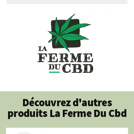
Découvrez d'autres
produits La Ferme Du Cbd