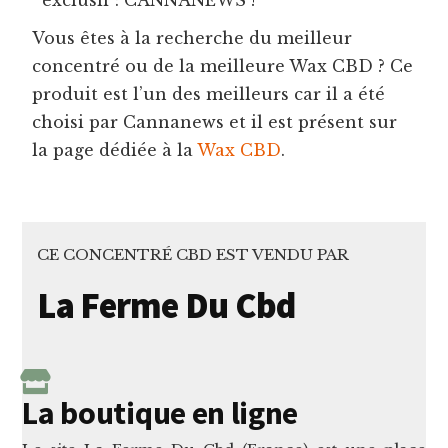
Vous êtes à la recherche du meilleur
concentré ou de la meilleure Wax CBD ? Ce
produit est l’un des meilleurs car il a été
choisi par Cannanews et il est présent sur
la page dédiée à la
Wax CBD
.
CE CONCENTRÉ CBD EST VENDU PAR
La Ferme Du Cbd
La boutique en ligne