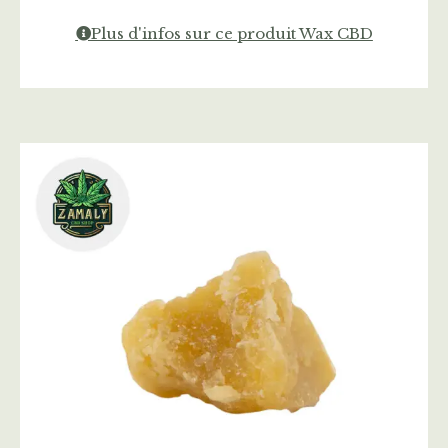
Plus d'infos sur ce produit Wax CBD