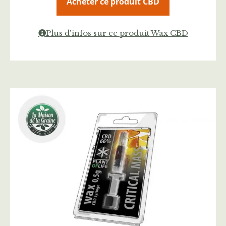
Acheter ce produit CBD
Plus d'infos sur ce produit Wax CBD