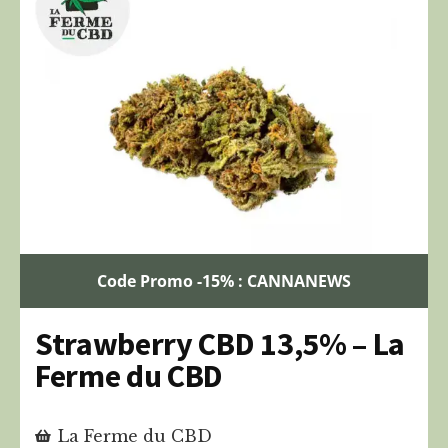
Code Promo -15% : CANNANEWS
Strawberry CBD 13,5% – La
Ferme du CBD
La Ferme du CBD