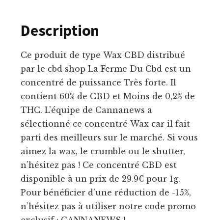
Description
Ce produit de type Wax CBD distribué
par le cbd shop La Ferme Du Cbd est un
concentré de puissance Très forte. Il
contient 60% de CBD et Moins de 0,2% de
THC. L’équipe de Cannanews a
sélectionné ce concentré Wax car il fait
parti des meilleurs sur le marché. Si vous
aimez la wax, le crumble ou le shutter,
n’hésitez pas ! Ce concentré CBD est
disponible à un prix de 29.9€ pour 1g.
Pour bénéficier d’une réduction de -15%,
n’hésitez pas à utiliser notre code promo
exclusif : CANNANEWS !