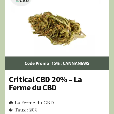
Code Promo -15% : CANNANEWS
Critical CBD 20% – La
Ferme du CBD
La Ferme du CBD
Taux : 20%