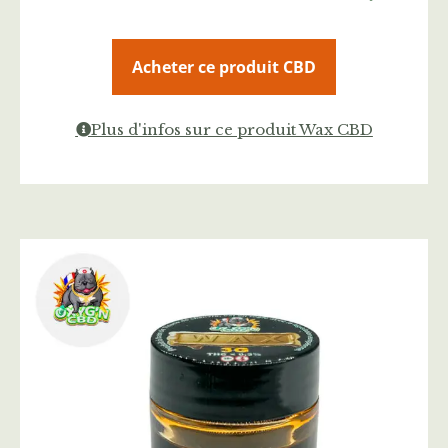
Acheter ce produit CBD
Plus d'infos sur ce produit Wax CBD