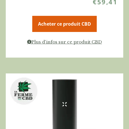
€
59,41
Acheter ce produit CBD
Plus d'infos sur ce produit CBD