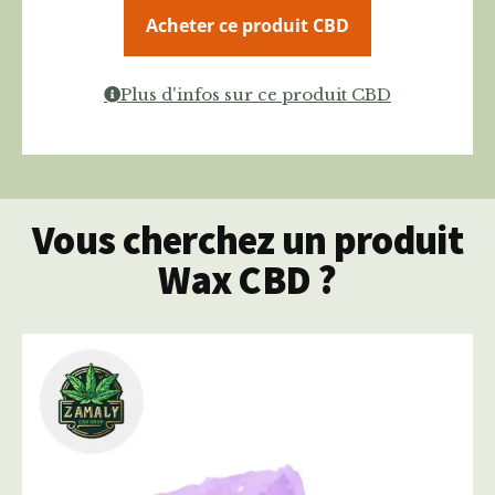
Acheter ce produit CBD
Plus d'infos sur ce produit CBD
Vous cherchez un produit
Wax CBD ?