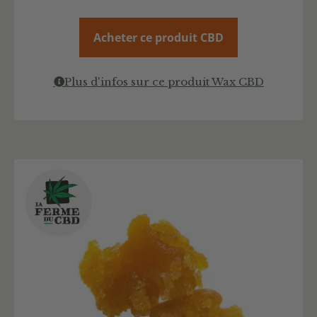
Acheter ce produit CBD
Plus d'infos sur ce produit Wax CBD