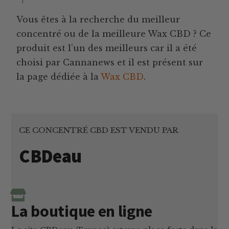
Vous êtes à la recherche du meilleur
concentré ou de la meilleure Wax CBD ? Ce
produit est l’un des meilleurs car il a été
choisi par Cannanews et il est présent sur
la page dédiée à la
Wax CBD
.
CE CONCENTRÉ CBD EST VENDU PAR
CBDeau
La boutique en ligne