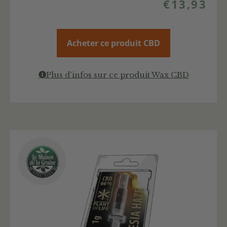
€
13,93
Acheter ce produit CBD
Plus d'infos sur ce produit Wax CBD