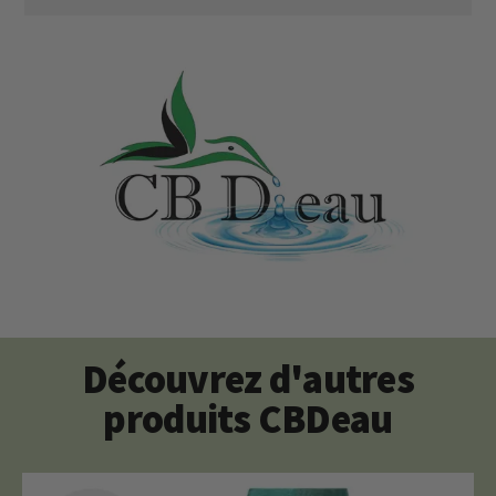
Découvrez d'autres
produits CBDeau