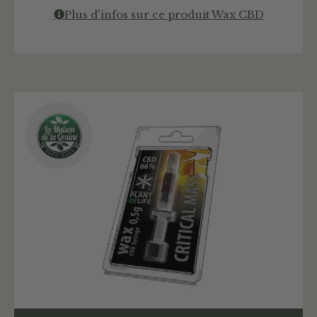
Plus d'infos sur ce produit Wax CBD