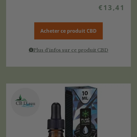
€
13,41
Acheter ce produit CBD
Plus d'infos sur ce produit CBD