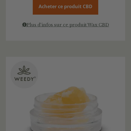
Acheter ce produit CBD
Plus d'infos sur ce produit Wax CBD