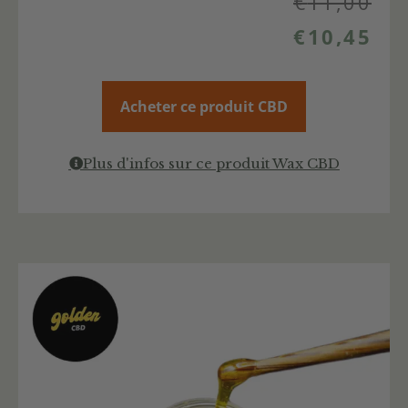
€
11,00
€
10,45
Acheter ce produit CBD
Plus d'infos sur ce produit Wax CBD