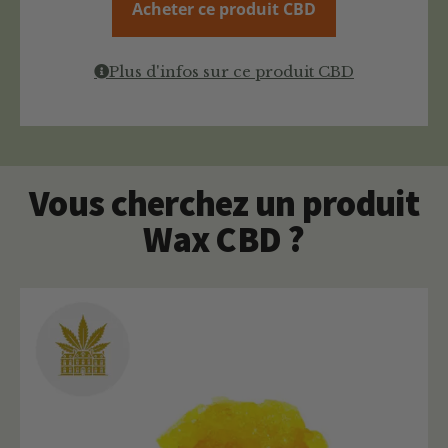
Acheter ce produit CBD
Plus d'infos sur ce produit CBD
Vous cherchez un produit
Wax CBD ?