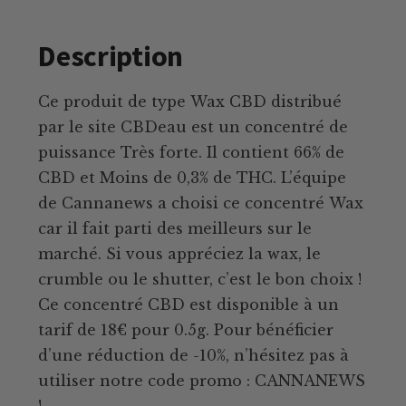
Description
Ce produit de type Wax CBD distribué
par le site CBDeau est un concentré de
puissance Très forte. Il contient 66% de
CBD et Moins de 0,3% de THC. L’équipe
de Cannanews a choisi ce concentré Wax
car il fait parti des meilleurs sur le
marché. Si vous appréciez la wax, le
crumble ou le shutter, c’est le bon choix !
Ce concentré CBD est disponible à un
tarif de 18€ pour 0.5g. Pour bénéficier
d’une réduction de -10%, n’hésitez pas à
utiliser notre code promo : CANNANEWS
!