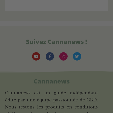
Suivez Cannanews !
Cannanews
Cannanews est un guide indépendant
édité par une équipe passionnée de CBD.
Nous testons les produits en conditions