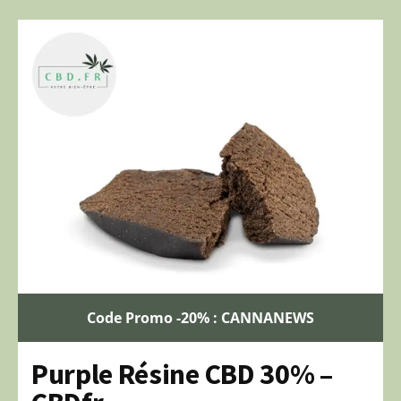
Code Promo -20% : CANNANEWS
Purple Résine CBD 30% –