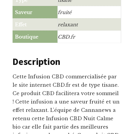
Saveur
fruité
Effet
relaxant
Boutique
CBD.fr
Description
Cette Infusion CBD commercialisée par
le site internet CBD.fr est de type tisane.
Ce produit CBD facilitera votre sommeil
! Cette infusion a une saveur fruité et un
effet relaxant. L’équipe de Cannanews a
retenu cette Infusion CBD Nuit Calme
bio car elle fait partie des meilleures