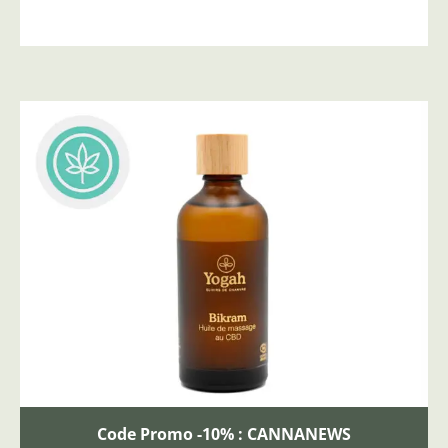
Code Promo -10% : CANNANEWS