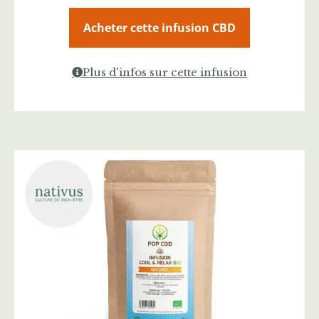
Acheter cette infusion CBD
Plus d'infos sur cette infusion