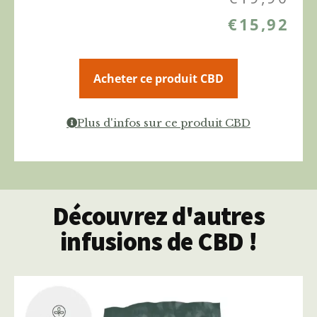
€
15,92
Acheter ce produit CBD
Plus d'infos sur ce produit CBD
Découvrez d'autres
infusions de CBD !