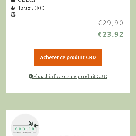
Taux : 300
€
29,90
€
23,92
Acheter ce produit CBD
Plus d'infos sur ce produit CBD