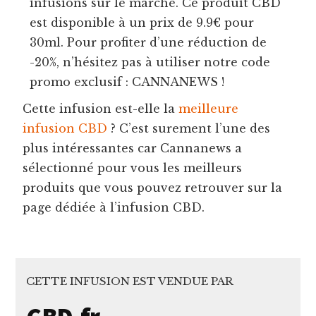
infusions sur le marché. Ce produit CBD
est disponible à un prix de 9.9€ pour
30ml. Pour profiter d’une réduction de
-20%, n’hésitez pas à utiliser notre code
promo exclusif : CANNANEWS !
Cette infusion est-elle la
meilleure
infusion CBD
? C’est surement l’une des
plus intéressantes car Cannanews a
sélectionné pour vous les meilleurs
produits que vous pouvez retrouver sur la
page dédiée à l’infusion CBD.
CETTE INFUSION EST VENDUE PAR