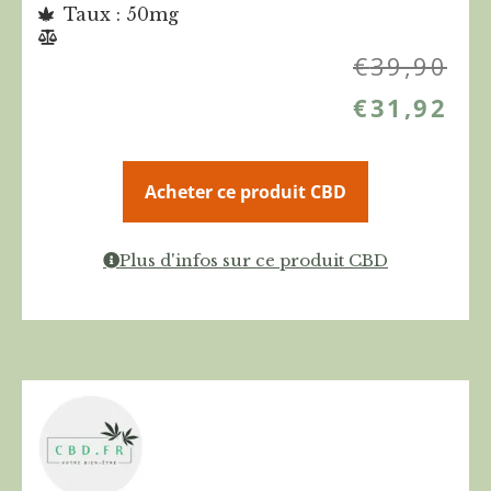
Taux : 50mg
€
39,90
€
31,92
Acheter ce produit CBD
Plus d'infos sur ce produit CBD