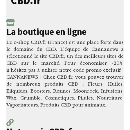
CBD.fr
La boutique en ligne
Le e-shop CBD.fr (France) est une place forte dans
le domaine du CBD. L'équipe de Cannanews a
sélectionné le site CBD.fr, un des meilleurs sites de
CBD sur le marché. Pour économiser -20%,
n'hésitez pas à utiliser notre code promo exclusif :
CANNANEWS ! Chez CBD.fr, vous pouvez trouver
de nombreux produits CBD : Fleurs, Huiles,
Eliquides, Boosters, Resines, Moonrock, Infusions,
Wax, Crumble, Cosmetiques, Pilules, Nourriture,
Vaporisateurs, Produits CBD pour animaux.