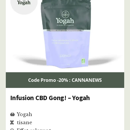
Code Promo -20% : CANNANEWS
Infusion CBD Gong! – Yogah
Yogah
tisane