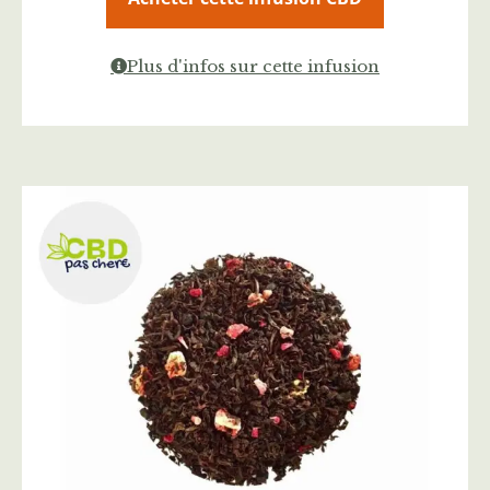
Plus d'infos sur cette infusion