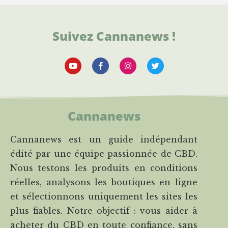
Suivez Cannanews !
Cannanews
Cannanews est un guide indépendant
édité par une équipe passionnée de CBD.
Nous testons les produits en conditions
réelles, analysons les boutiques en ligne
et sélectionnons uniquement les sites les
plus fiables. Notre objectif : vous aider à
acheter du CBD en toute confiance, sans