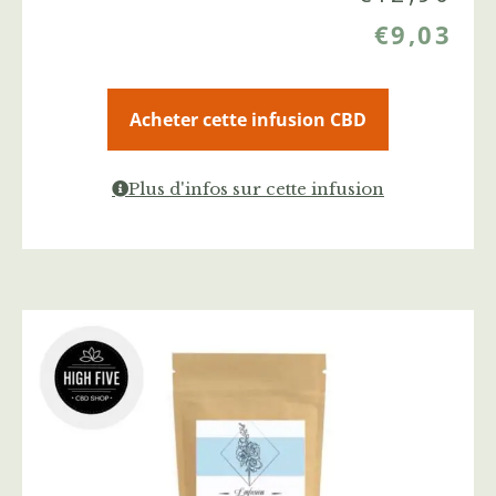
€
9,03
Acheter cette infusion CBD
Plus d'infos sur cette infusion