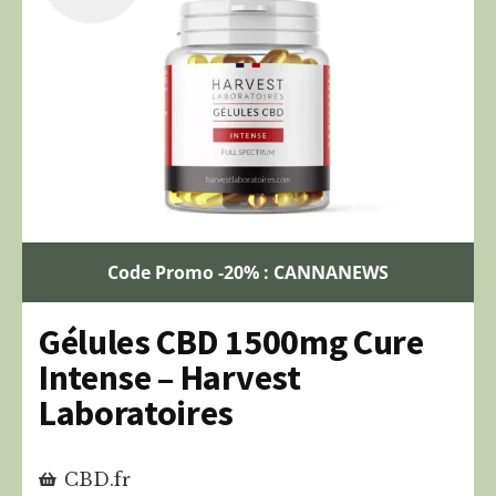
Code Promo -20% : CANNANEWS
Gélules CBD 1500mg Cure
Intense – Harvest
Laboratoires
CBD.fr