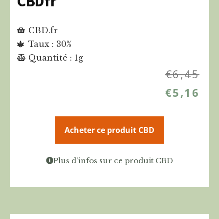
CBDfr
CBD.fr
Taux : 30%
Quantité : 1g
€
6,45
€
5,16
Acheter ce produit CBD
Plus d'infos sur ce produit CBD