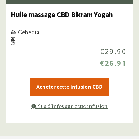
Huile massage CBD Bikram Yogah
Cebedia
€
29,90
€
26,91
Acheter cette infusion CBD
Plus d'infos sur cette infusion