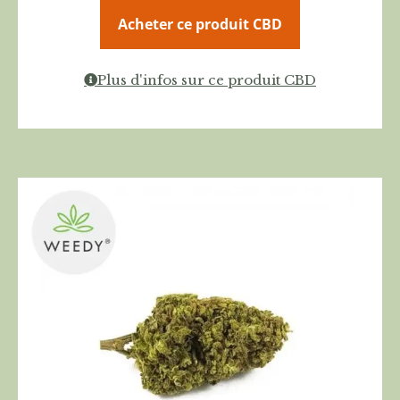
Acheter ce produit CBD
Plus d'infos sur ce produit CBD