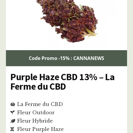
Code Promo -15% : CANNANEWS
Purple Haze CBD 13% – La
Ferme du CBD
La Ferme du CBD
Fleur Outdoor
Fleur Hybride
Fleur Purple Haze