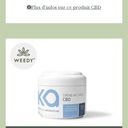
Plus d'infos sur ce produit CBD