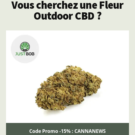
Vous cherchez une Fleur
Outdoor CBD ?
Code Promo -15% : CANNANEWS