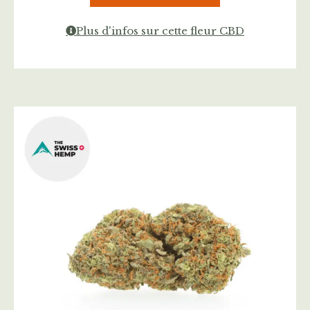
Plus d'infos sur cette fleur CBD