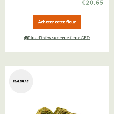
€
20,65
Acheter cette fleur
Plus d'infos sur cette fleur CBD