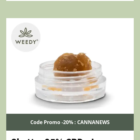
Code Promo -20% : CANNANEWS