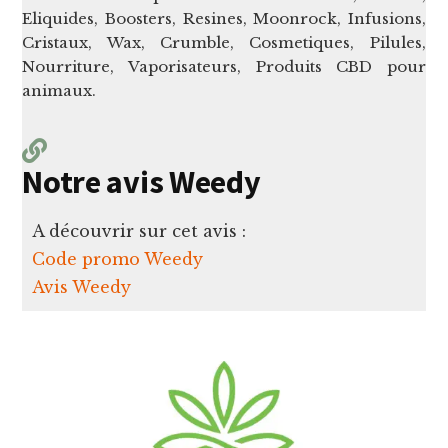
Eliquides, Boosters, Resines, Moonrock, Infusions,
Cristaux, Wax, Crumble, Cosmetiques, Pilules,
Nourriture, Vaporisateurs, Produits CBD pour
animaux.
Notre avis Weedy
A découvrir sur cet avis :
Code promo Weedy
Avis Weedy