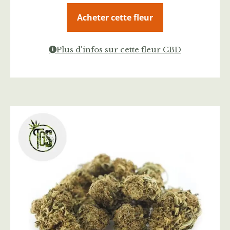
Acheter cette fleur
Plus d'infos sur cette fleur CBD