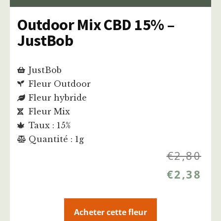
Outdoor Mix CBD 15% –
JustBob
JustBob
Fleur Outdoor
Fleur hybride
Fleur Mix
Taux : 15%
Quantité : 1g
€
2,80
€
2,38
Acheter cette fleur