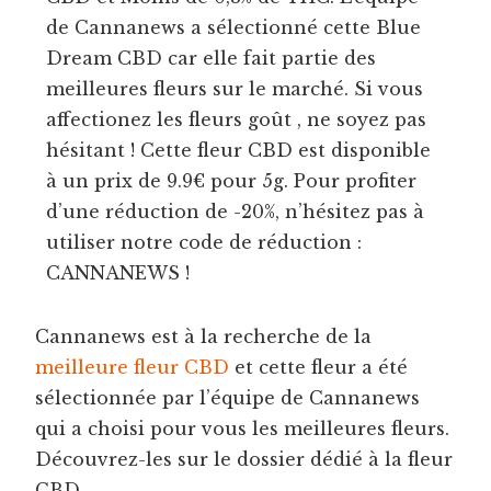
de Cannanews a sélectionné cette Blue
Dream CBD car elle fait partie des
meilleures fleurs sur le marché. Si vous
affectionez les fleurs goût , ne soyez pas
hésitant ! Cette fleur CBD est disponible
à un prix de 9.9€ pour 5g. Pour profiter
d’une réduction de -20%, n’hésitez pas à
utiliser notre code de réduction :
CANNANEWS !
Cannanews est à la recherche de la
meilleure fleur CBD
et cette fleur a été
sélectionnée par l’équipe de Cannanews
qui a choisi pour vous les meilleures fleurs.
Découvrez-les sur le dossier dédié à la fleur
CBD.