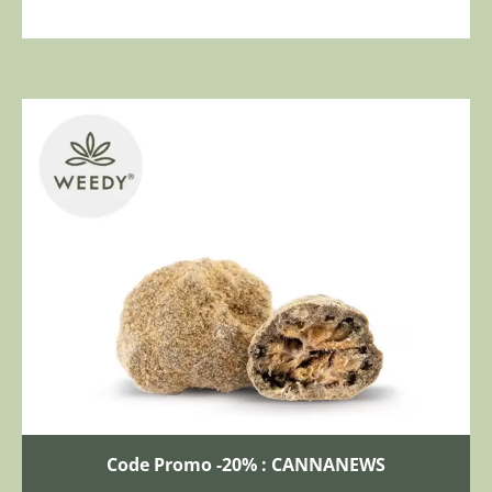
Code Promo -20% : CANNANEWS