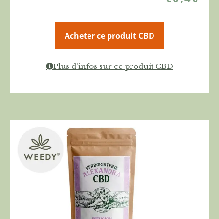
Acheter ce produit CBD
Plus d'infos sur ce produit CBD