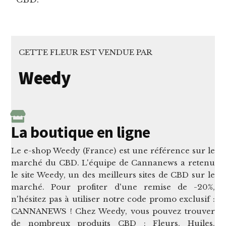
CETTE FLEUR EST VENDUE PAR
Weedy
La boutique en ligne
Le e-shop Weedy (France) est une référence sur le
marché du CBD. L'équipe de Cannanews a retenu
le site Weedy, un des meilleurs sites de CBD sur le
marché. Pour profiter d'une remise de -20%,
n'hésitez pas à utiliser notre code promo exclusif :
CANNANEWS ! Chez Weedy, vous pouvez trouver
de nombreux produits CBD : Fleurs, Huiles,