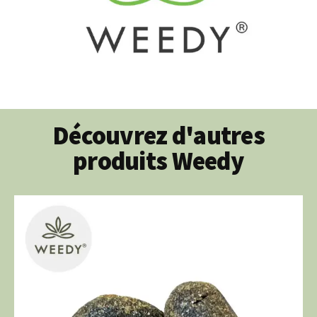
Découvrez d'autres
produits Weedy