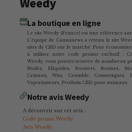
Weedy
La boutique en ligne
Le site Weedy (France) est une référence su
L'équipe de Cannanews a retenu le site Weed
sites de CBD sur le marché. Pour économiser
à utiliser notre code promo exclusif :
Weedy, vous pouvez trouver de nombreux pro
Huiles, Eliquides, Boosters, Resines, Mo
Cristaux, Wax, Crumble, Cosmetiques, Pi
Vaporisateurs, Produits CBD pour animaux.
Notre avis Weedy
A découvrir sur cet avis :
Code promo Weedy
Avis Weedy