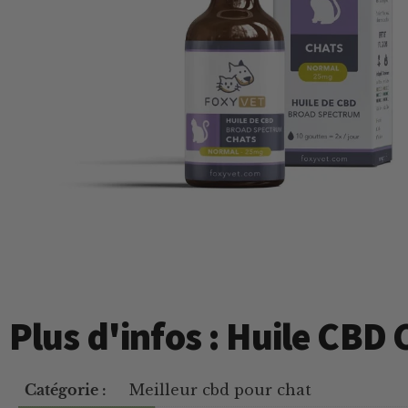
Plus d'infos : Huile CBD
Catégorie :
Meilleur cbd pour chat