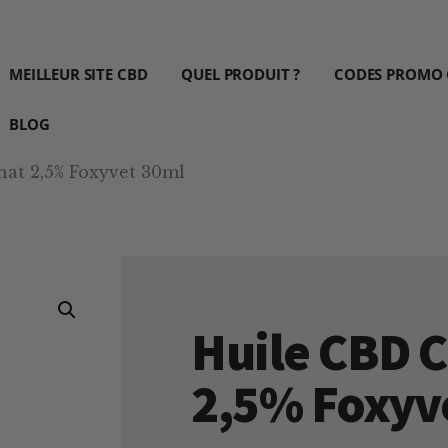
MEILLEUR SITE CBD
QUEL PRODUIT ?
CODES PROMO
BLOG
at 2,5% Foxyvet 30ml
Huile CBD 
2,5% Foxyv