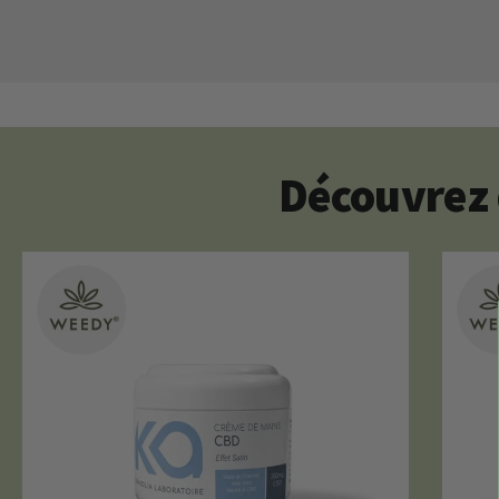
Découvrez 