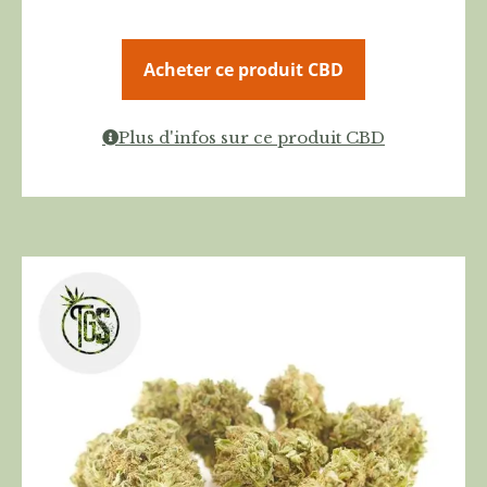
Acheter ce produit CBD
Plus d'infos sur ce produit CBD