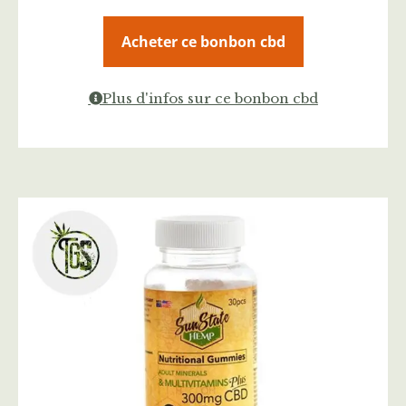
Acheter ce bonbon cbd
Plus d'infos sur ce bonbon cbd