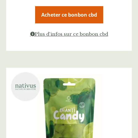
Acheter ce bonbon cbd
Plus d'infos sur ce bonbon cbd