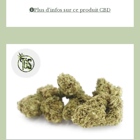
Plus d'infos sur ce produit CBD