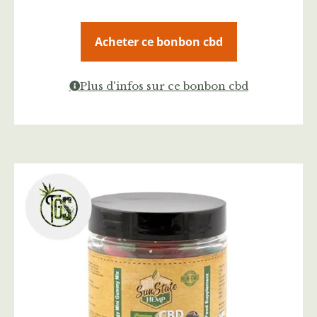
Acheter ce bonbon cbd
Plus d'infos sur ce bonbon cbd