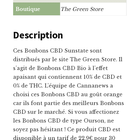
Boutique
The Green Store
Description
Ces Bonbons CBD Sunstate sont
distribués par le site The Green Store. Il
s’agit de Bonbons CBD Bio à l’effet
apaisant qui contiennent 10% de CBD et
0% de THC. L’équipe de Cannanews a
choisi ces Bonbons CBD au goût orange
car ils font partie des meilleurs Bonbons
CBD sur le marché. Si vous affectionez
les Bonbons CBD de type Ourson, ne
soyez pas hésitant ! Ce produit CBD est
disponible à un tarif de 22.9€ pour 30