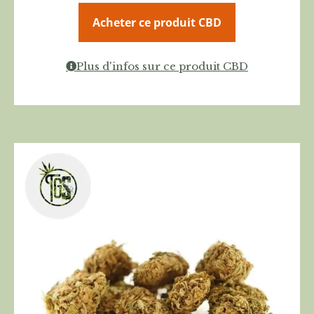
Acheter ce produit CBD
Plus d'infos sur ce produit CBD