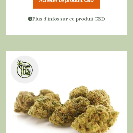
Acheter ce produit CBD
Plus d'infos sur ce produit CBD