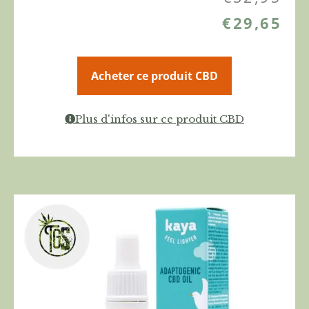
€
29,65
Acheter ce produit CBD
Plus d'infos sur ce produit CBD