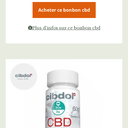
Acheter ce bonbon cbd
Plus d'infos sur ce bonbon cbd