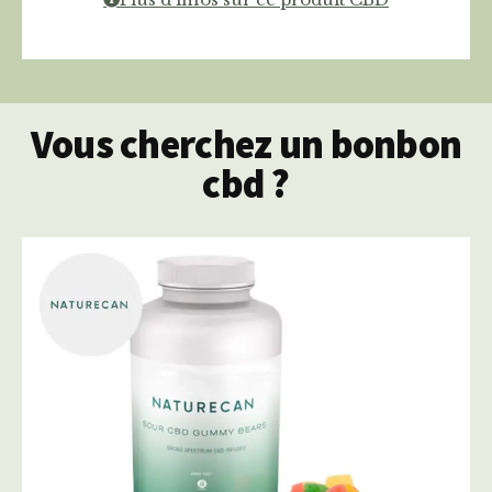
Vous cherchez un bonbon
cbd ?