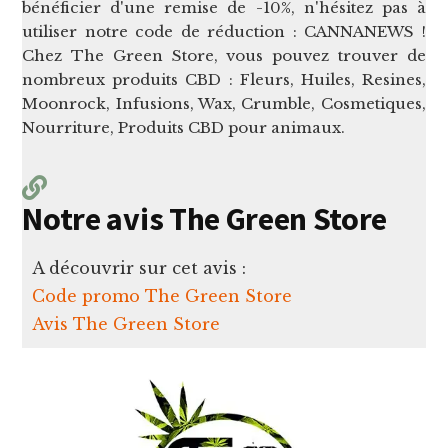
bénéficier d'une remise de -10%, n'hésitez pas à
utiliser notre code de réduction : CANNANEWS !
Chez The Green Store, vous pouvez trouver de
nombreux produits CBD : Fleurs, Huiles, Resines,
Moonrock, Infusions, Wax, Crumble, Cosmetiques,
Nourriture, Produits CBD pour animaux.
Notre avis The Green Store
A découvrir sur cet avis :
Code promo The Green Store
Avis The Green Store