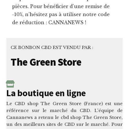
pièces. Pour bénéficier d’une remise de
-10%, n’hésitez pas à utiliser notre code
de réduction : CANNANEWS !
CE BONBON CBD EST VENDU PAR :
The Green Store
La boutique en ligne
Le CBD shop The Green Store (France) est une
référence sur le marché du CBD. L'équipe de
Cannanews a retenu le cbd shop The Green Store,
un des meilleurs sites de CBD sur le marché. Pour