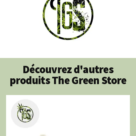
Découvrez d'autres
produits The Green Store