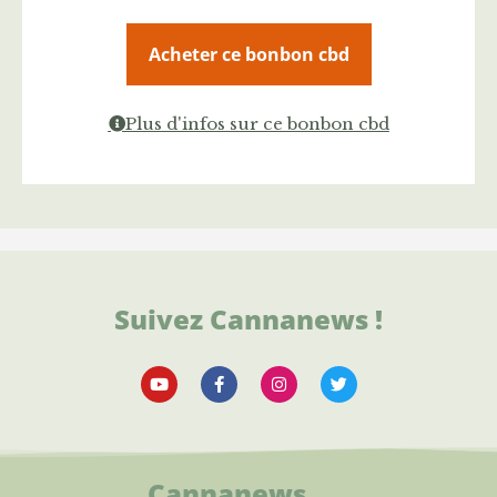
Acheter ce bonbon cbd
Plus d'infos sur ce bonbon cbd
Suivez Cannanews !
Cannanews