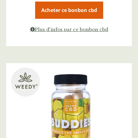
Acheter ce bonbon cbd
Plus d'infos sur ce bonbon cbd