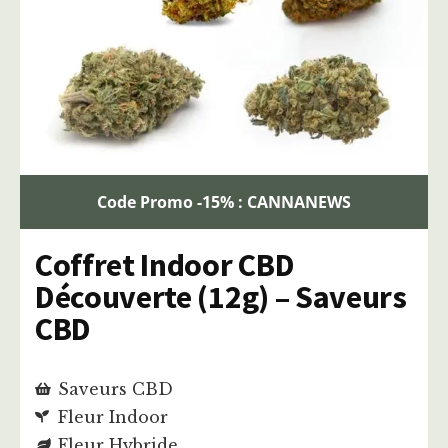
Code Promo -15% : CANNANEWS
Coffret Indoor CBD
Découverte (12g) – Saveurs
CBD
Saveurs CBD
Fleur Indoor
Fleur Hybride