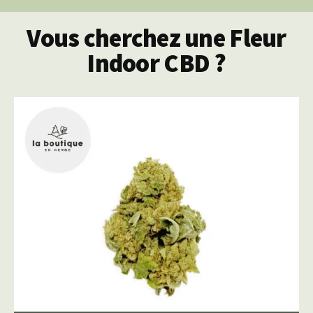
Vous cherchez une Fleur
Indoor CBD ?