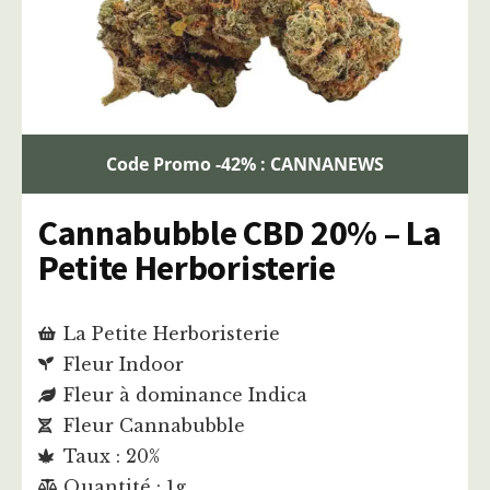
Code Promo -42% : CANNANEWS
Cannabubble CBD 20% – La
Petite Herboristerie
La Petite Herboristerie
Fleur Indoor
Fleur à dominance Indica
Fleur Cannabubble
Taux : 20%
Quantité : 1g