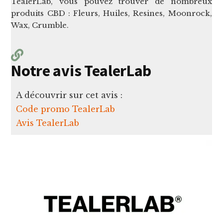
TealerLab, vous pouvez trouver de nombreux
produits CBD : Fleurs, Huiles, Resines, Moonrock,
Wax, Crumble.
Notre avis TealerLab
A découvrir sur cet avis :
Code promo TealerLab
Avis TealerLab