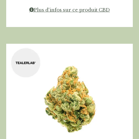
Plus d'infos sur ce produit CBD