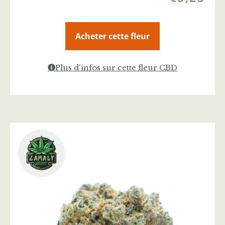
Acheter cette fleur
Plus d'infos sur cette fleur CBD