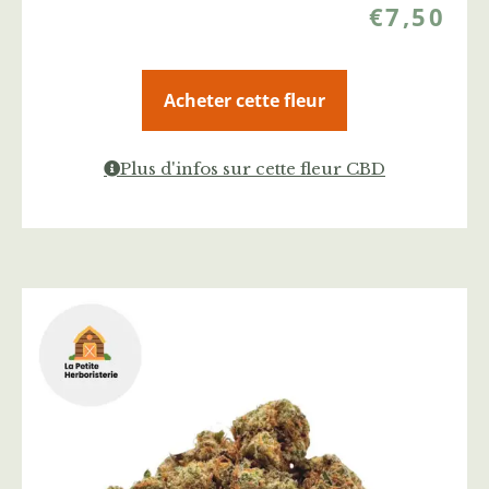
€
7,50
Acheter cette fleur
Plus d'infos sur cette fleur CBD