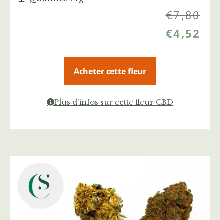
€
7,80
€
4,52
Acheter cette fleur
Plus d'infos sur cette fleur CBD