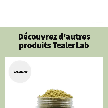
Découvrez d'autres
produits TealerLab