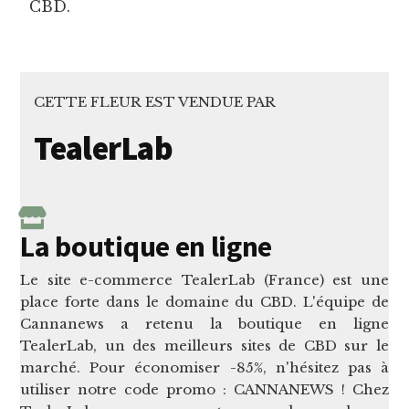
CBD.
CETTE FLEUR EST VENDUE PAR
TealerLab
La boutique en ligne
Le site e-commerce TealerLab (France) est une
place forte dans le domaine du CBD. L'équipe de
Cannanews a retenu la boutique en ligne
TealerLab, un des meilleurs sites de CBD sur le
marché. Pour économiser -85%, n'hésitez pas à
utiliser notre code promo : CANNANEWS ! Chez