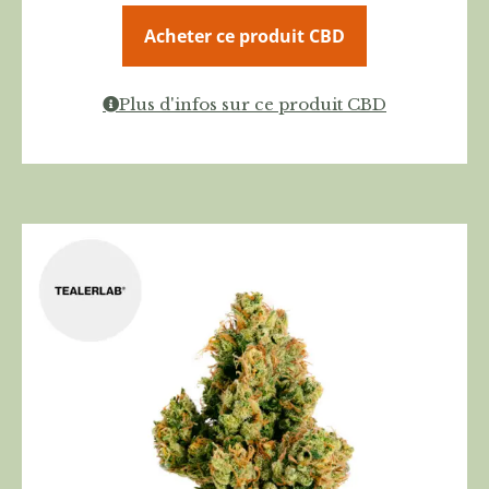
Acheter ce produit CBD
Plus d'infos sur ce produit CBD