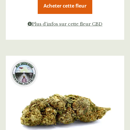
Acheter cette fleur
Plus d'infos sur cette fleur CBD