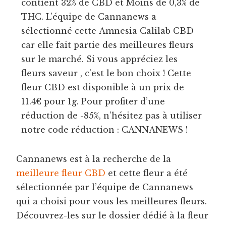
contient 32% de CBD et Moins de 0,3% de
THC. L’équipe de Cannanews a
sélectionné cette Amnesia Calilab CBD
car elle fait partie des meilleures fleurs
sur le marché. Si vous appréciez les
fleurs saveur , c’est le bon choix ! Cette
fleur CBD est disponible à un prix de
11.4€ pour 1g. Pour profiter d’une
réduction de -85%, n’hésitez pas à utiliser
notre code réduction : CANNANEWS !
Cannanews est à la recherche de la
meilleure fleur CBD
et cette fleur a été
sélectionnée par l’équipe de Cannanews
qui a choisi pour vous les meilleures fleurs.
Découvrez-les sur le dossier dédié à la fleur