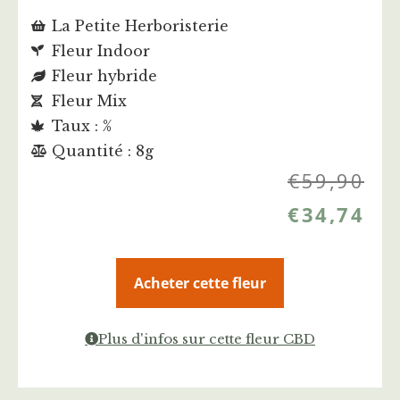
La Petite Herboristerie
Fleur Indoor
Fleur hybride
Fleur Mix
Taux : %
Quantité : 8g
€
59,90
€
34,74
Acheter cette fleur
Plus d'infos sur cette fleur CBD