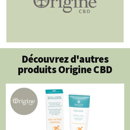
Découvrez d'autres
produits Origine CBD