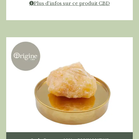
Plus d'infos sur ce produit CBD