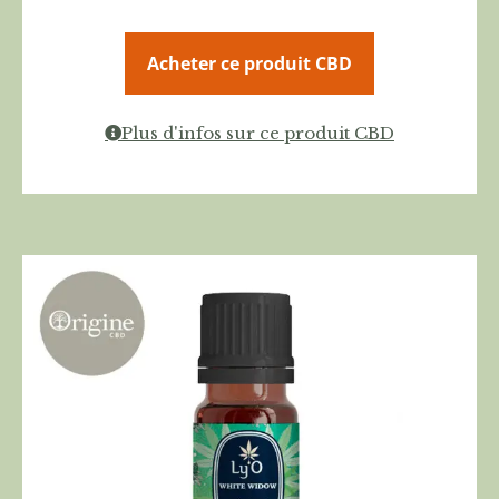
Acheter ce produit CBD
Plus d'infos sur ce produit CBD