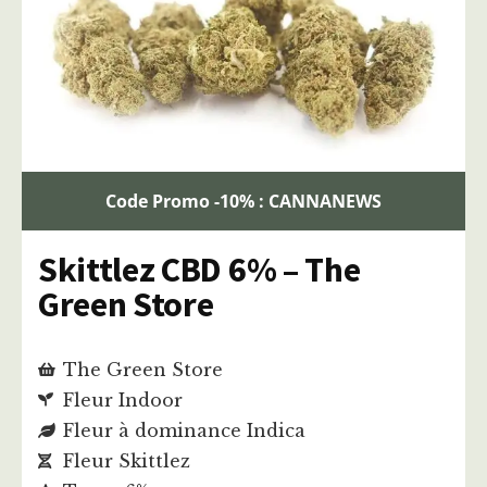
Code Promo -10% : CANNANEWS
Skittlez CBD 6% – The
Green Store
The Green Store
Fleur Indoor
Fleur à dominance Indica
Fleur Skittlez