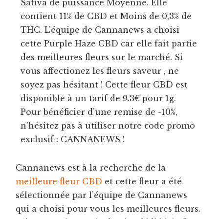
Sativa de puissance Moyenne. Elle
contient 11% de CBD et Moins de 0,3% de
THC. L’équipe de Cannanews a choisi
cette Purple Haze CBD car elle fait partie
des meilleures fleurs sur le marché. Si
vous affectionez les fleurs saveur , ne
soyez pas hésitant ! Cette fleur CBD est
disponible à un tarif de 9.3€ pour 1g.
Pour bénéficier d’une remise de -10%,
n’hésitez pas à utiliser notre code promo
exclusif : CANNANEWS !
Cannanews est à la recherche de la
meilleure fleur CBD
et cette fleur a été
sélectionnée par l’équipe de Cannanews
qui a choisi pour vous les meilleures fleurs.