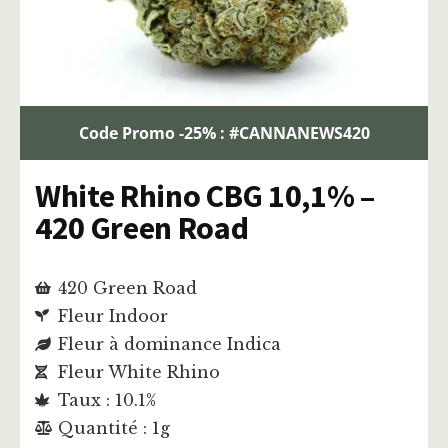
Code Promo -25% : #CANNANEWS420
White Rhino CBG 10,1% –
420 Green Road
420 Green Road
Fleur Indoor
Fleur à dominance Indica
Fleur White Rhino
Taux : 10.1%
Quantité : 1g