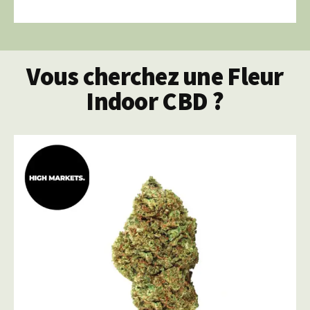
Vous cherchez une Fleur
Indoor CBD ?