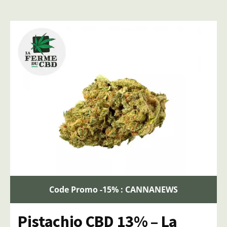
Code Promo -15% : CANNANEWS
Pistachio CBD 13% – La