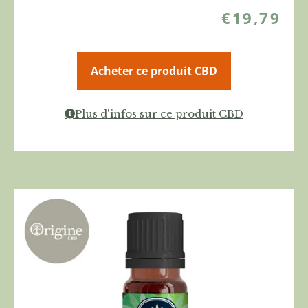
€
19,79
Acheter ce produit CBD
Plus d'infos sur ce produit CBD