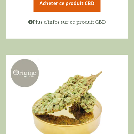
Acheter ce produit CBD
Plus d'infos sur ce produit CBD