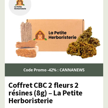
Code Promo -42% : CANNANEWS
Coffret CBC 2 fleurs 2
résines (8g) – La Petite
Herboristerie