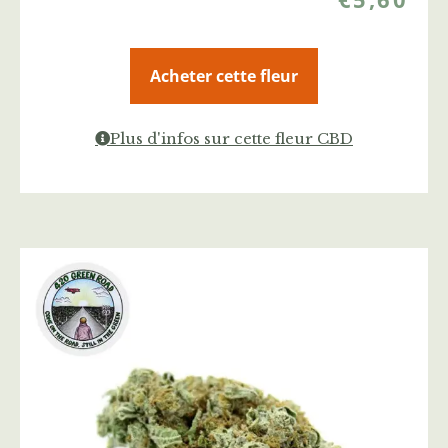
Acheter cette fleur
Plus d'infos sur cette fleur CBD