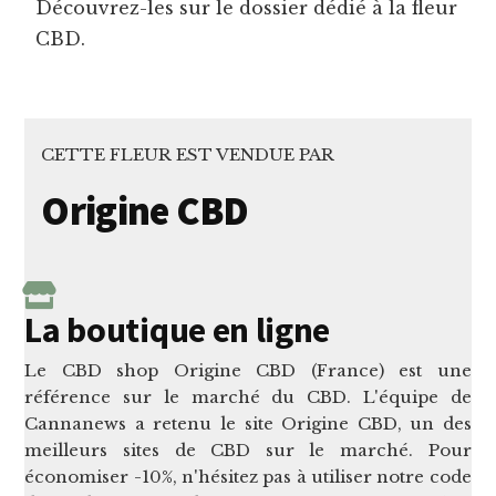
Découvrez-les sur le dossier dédié à la fleur
CBD.
CETTE FLEUR EST VENDUE PAR
Origine CBD
La boutique en ligne
Le CBD shop Origine CBD (France) est une
référence sur le marché du CBD. L'équipe de
Cannanews a retenu le site Origine CBD, un des
meilleurs sites de CBD sur le marché. Pour
économiser -10%, n'hésitez pas à utiliser notre code