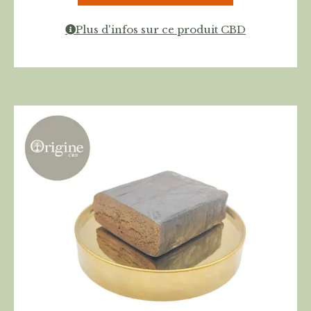
Plus d'infos sur ce produit CBD