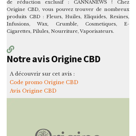
de réduction exclusif : CANNANEWS ! Chez
Origine CBD, vous pouvez trouver de nombreux
produits CBD : Fleurs, Huiles, Eliquides, Resines,
Infusions, Wax, Crumble, Cosmetiques, E-
Cigarettes, Pilules, Nourriture, Vaporisateurs.
Notre avis Origine CBD
A découvrir sur cet avis :
Code promo Origine CBD
Avis Origine CBD