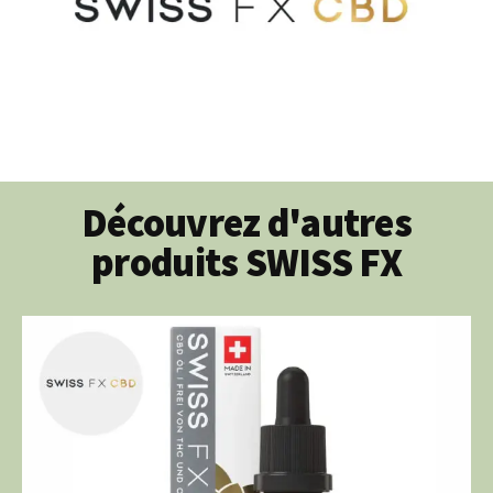
Découvrez d'autres
produits SWISS FX