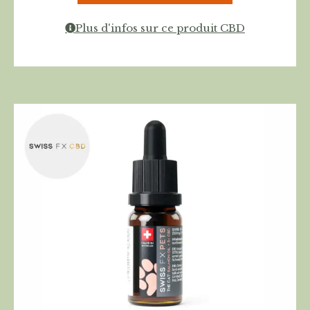
Plus d'infos sur ce produit CBD