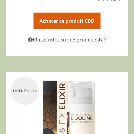
Acheter ce produit CBD
Plus d'infos sur ce produit CBD