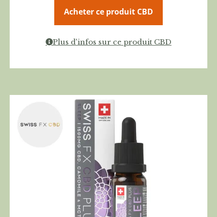
Acheter ce produit CBD
Plus d'infos sur ce produit CBD