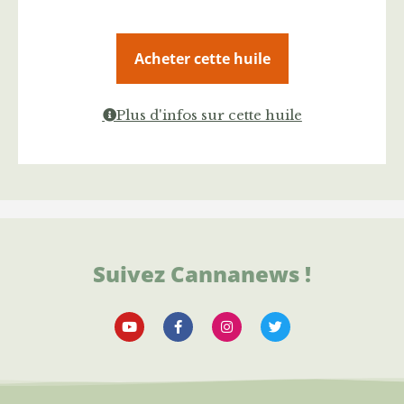
Acheter cette huile
Plus d'infos sur cette huile
Suivez Cannanews !