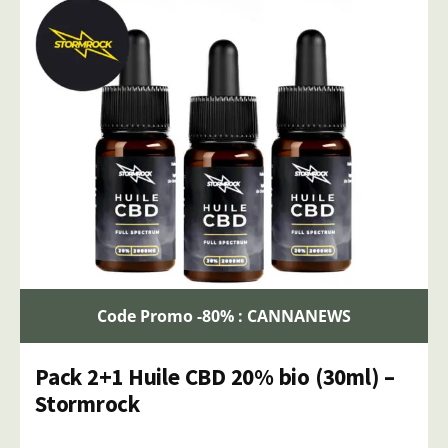
Code Promo -80% : CANNANEWS
Pack 2+1 Huile CBD 20% bio (30ml) –
Stormrock