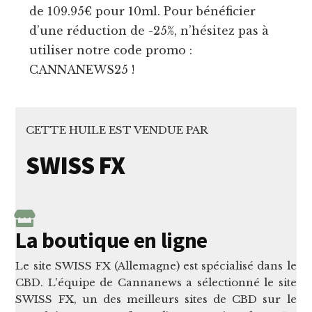
de 109.95€ pour 10ml. Pour bénéficier
d’une réduction de -25%, n’hésitez pas à
utiliser notre code promo :
CANNANEWS25 !
CETTE HUILE EST VENDUE PAR
SWISS FX
La boutique en ligne
Le site SWISS FX (Allemagne) est spécialisé dans le
CBD. L'équipe de Cannanews a sélectionné le site
SWISS FX, un des meilleurs sites de CBD sur le