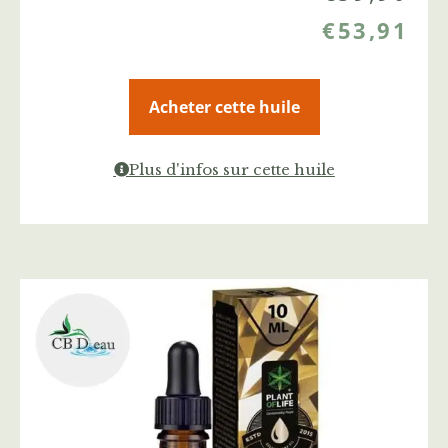
€
53,91
Acheter cette huile
Plus d'infos sur cette huile