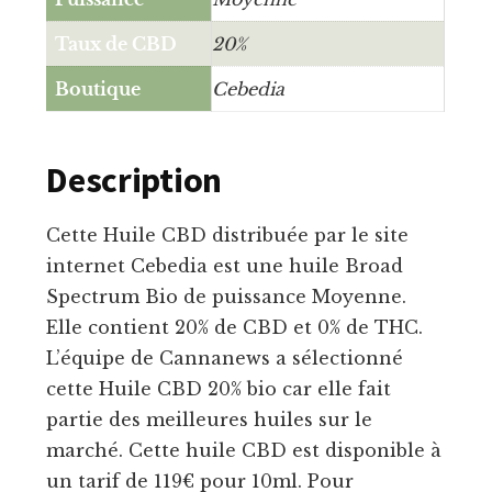
Taux de CBD
20%
Boutique
Cebedia
Description
Cette Huile CBD distribuée par le site
internet Cebedia est une huile Broad
Spectrum Bio de puissance Moyenne.
Elle contient 20% de CBD et 0% de THC.
L’équipe de Cannanews a sélectionné
cette Huile CBD 20% bio car elle fait
partie des meilleures huiles sur le
marché. Cette huile CBD est disponible à
un tarif de 119€ pour 10ml. Pour