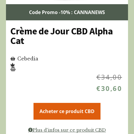
Code Promo -10% : CANNANEWS
Crème de Jour CBD Alpha
Cat
Cebedia
€
34,00
€
30,60
Acheter ce produit CBD
Plus d'infos sur ce produit CBD