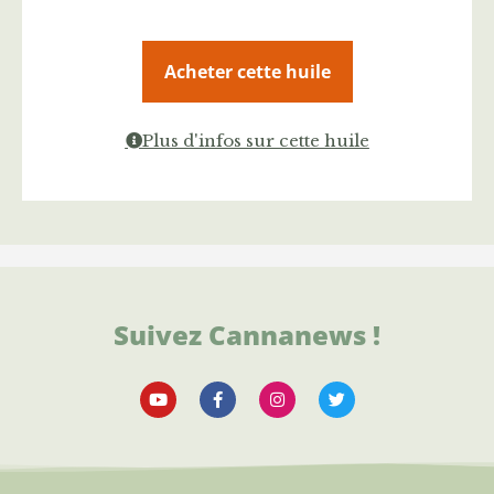
Acheter cette huile
Plus d'infos sur cette huile
Suivez Cannanews !