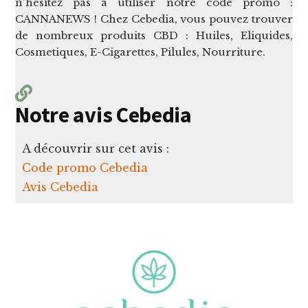
n'hésitez pas à utiliser notre code promo :
CANNANEWS ! Chez Cebedia, vous pouvez trouver
de nombreux produits CBD : Huiles, Eliquides,
Cosmetiques, E-Cigarettes, Pilules, Nourriture.
Notre avis Cebedia
A découvrir sur cet avis :
Code promo Cebedia
Avis Cebedia