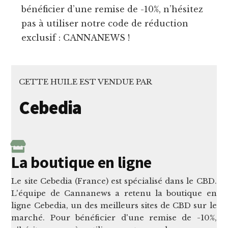
bénéficier d’une remise de -10%, n’hésitez
pas à utiliser notre code de réduction
exclusif : CANNANEWS !
CETTE HUILE EST VENDUE PAR
Cebedia
La boutique en ligne
Le site Cebedia (France) est spécialisé dans le CBD.
L'équipe de Cannanews a retenu la boutique en
ligne Cebedia, un des meilleurs sites de CBD sur le
marché. Pour bénéficier d'une remise de -10%,