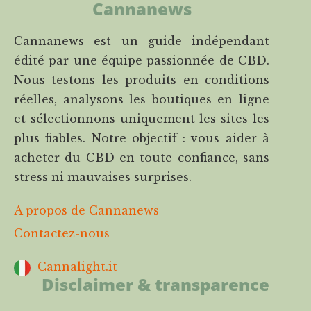
Cannanews
Cannanews est un guide indépendant
édité par une équipe passionnée de CBD.
Nous testons les produits en conditions
réelles, analysons les boutiques en ligne
et sélectionnons uniquement les sites les
plus fiables. Notre objectif : vous aider à
acheter du CBD en toute confiance, sans
stress ni mauvaises surprises.
A propos de Cannanews
Contactez-nous
Cannalight.it
Disclaimer & transparence