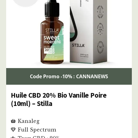
Code Promo -10% : CANNANEWS
Huile CBD 20% Bio Vanille Poire
(10ml) – Stilla
Kanaleg
Full Spectrum