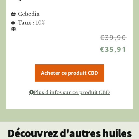
Cebedia
Taux : 10%
€
39,90
€
35,91
Acheter ce produit CBD
Plus d'infos sur ce produit CBD
Découvrez d'autres huiles