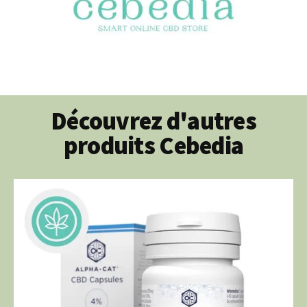
Découvrez d'autres
produits Cebedia