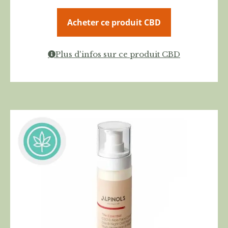
Acheter ce produit CBD
Plus d'infos sur ce produit CBD