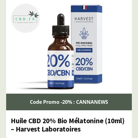
Code Promo -20% : CANNANEWS
Huile CBD 20% Bio Mélatonine (10ml)
– Harvest Laboratoires