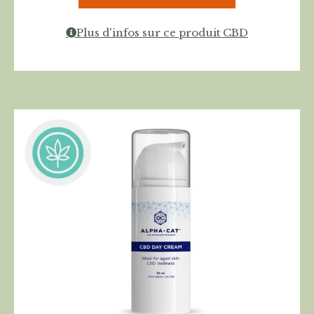
Plus d'infos sur ce produit CBD