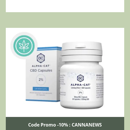
Code Promo -10% : CANNANEWS