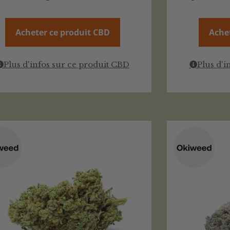
Acheter ce produit CBD
Ache
Plus d'infos sur ce produit CBD
Plus d'i