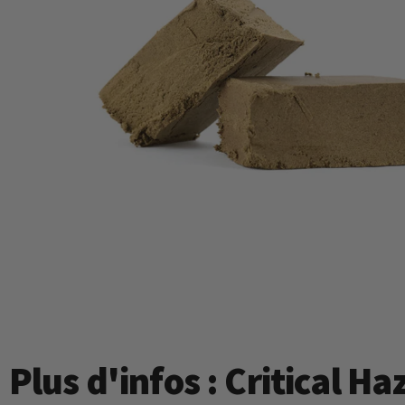
Plus d'infos : Critical 