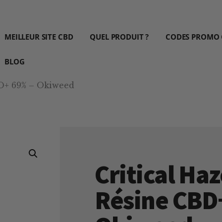
MEILLEUR SITE CBD
QUEL PRODUIT ?
CODES PROMO
BLOG
BD+ 69% – Okiweed
Critical Haz
Résine CBD