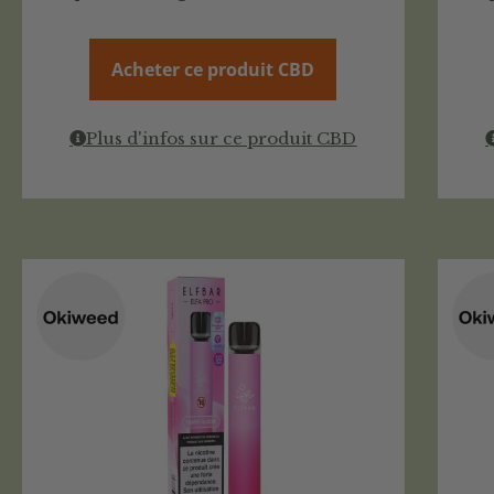
Acheter ce produit CBD
Plus d'infos sur ce produit CBD