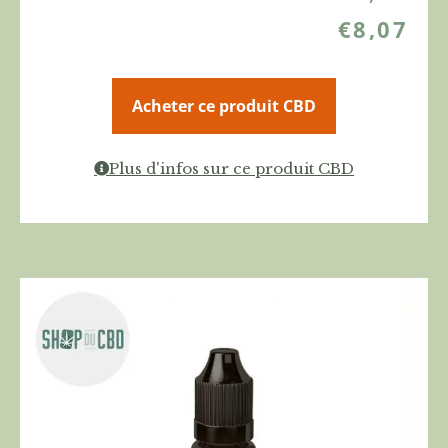
€
8,07
Acheter ce produit CBD
Plus d'infos sur ce produit CBD