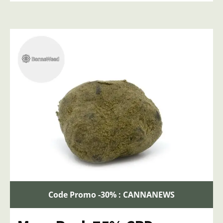
Code Promo -30% : CANNANEWS