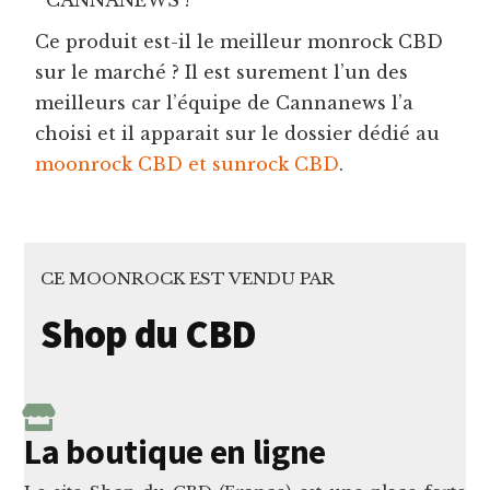
Ce produit est-il le meilleur monrock CBD
sur le marché ? Il est surement l’un des
meilleurs car l’équipe de Cannanews l’a
choisi et il apparait sur le dossier dédié au
moonrock CBD et sunrock CBD
.
CE MOONROCK EST VENDU PAR
Shop du CBD
La boutique en ligne