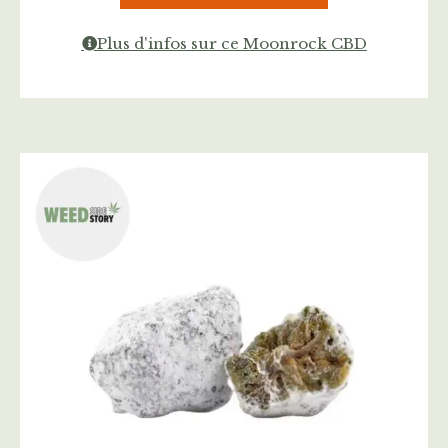
Plus d'infos sur ce Moonrock CBD