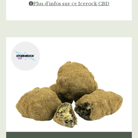
Plus d'infos sur ce Icerock CBD