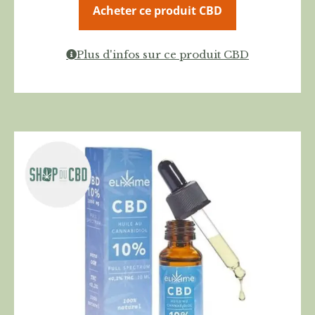
Acheter ce produit CBD
Plus d'infos sur ce produit CBD