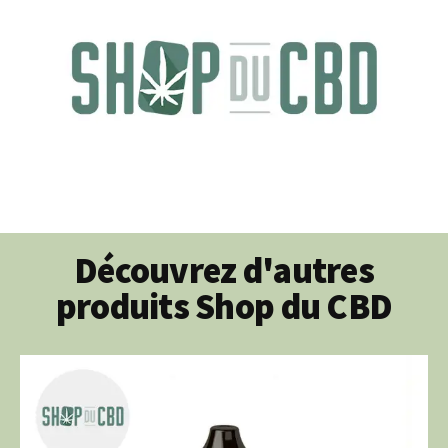
Découvrez d'autres
produits Shop du CBD