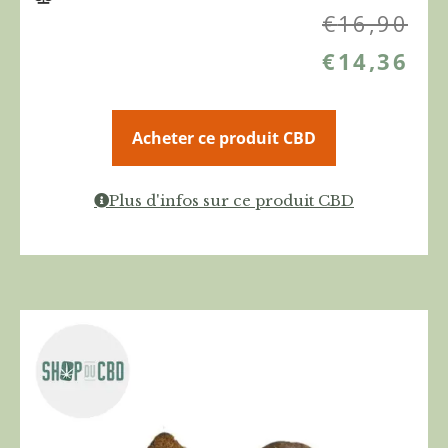
€
16,90
€
14,36
Acheter ce produit CBD
Plus d'infos sur ce produit CBD