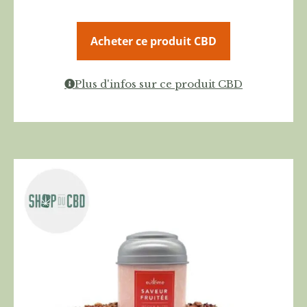
Acheter ce produit CBD
Plus d'infos sur ce produit CBD