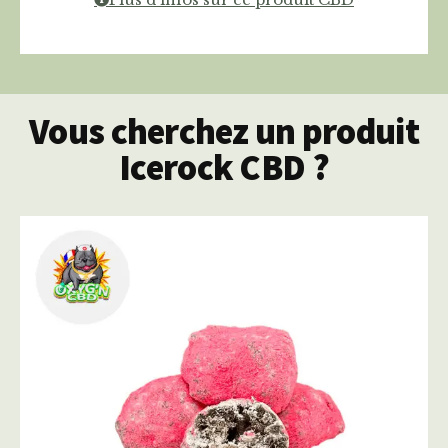
Vous cherchez un produit
Icerock CBD ?