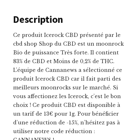
Description
Ce produit Icerock CBD présenté par le
cbd shop Shop du CBD est un moonrock
Bio de puissance Très forte. Il contient
83% de CBD et Moins de 0,2% de THC.
L’équipe de Cannanews a sélectionné ce
produit Icerock CBD car il fait parti des
meilleurs moonrocks sur le marché. Si
vous affectionez les Icerock, c’est le bon
choix ! Ce produit CBD est disponible à
un tarif de 13€ pour 1g. Pour bénéficier
d’une réduction de -15%, n’hésitez pas à
utiliser notre code réduction :
CANNANEWS !