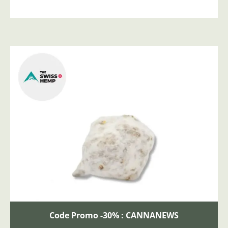
Code Promo -30% : CANNANEWS