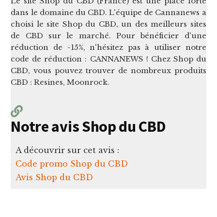
Le site Shop du CBD (France) est une place forte
dans le domaine du CBD. L'équipe de Cannanews a
choisi le site Shop du CBD, un des meilleurs sites
de CBD sur le marché. Pour bénéficier d'une
réduction de -15%, n'hésitez pas à utiliser notre
code de réduction : CANNANEWS ! Chez Shop du
CBD, vous pouvez trouver de nombreux produits
CBD : Resines, Moonrock.
Notre avis Shop du CBD
A découvrir sur cet avis :
Code promo Shop du CBD
Avis Shop du CBD