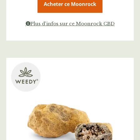
Acheter ce Moonrock
Plus d'infos sur ce Moonrock CBD