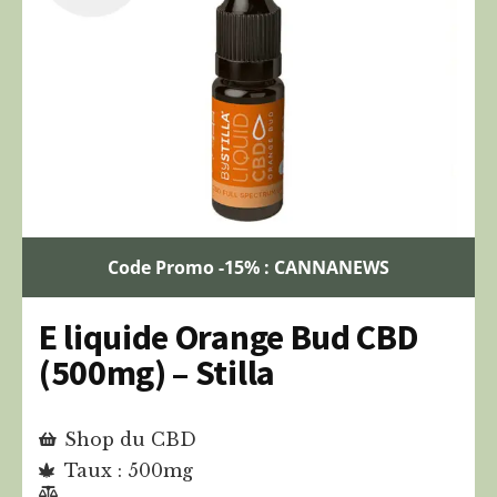
Code Promo -15% : CANNANEWS
E liquide Orange Bud CBD
(500mg) – Stilla
Shop du CBD
Taux : 500mg