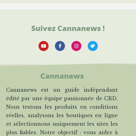
Suivez Cannanews !
Cannanews
Cannanews est un guide indépendant
édité par une équipe passionnée de CBD.
Nous testons les produits en conditions
réelles, analysons les boutiques en ligne
et sélectionnons uniquement les sites les
plus fiables. Notre objectif : vous aider à