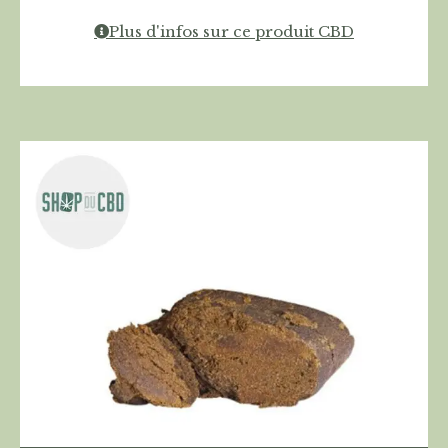
Plus d'infos sur ce produit CBD