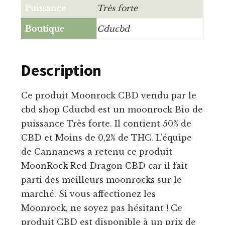
Puissance
Très forte
Boutique
Cducbd
Description
Ce produit Moonrock CBD vendu par le
cbd shop Cducbd est un moonrock Bio de
puissance Très forte. Il contient 50% de
CBD et Moins de 0,2% de THC. L’équipe
de Cannanews a retenu ce produit
MoonRock Red Dragon CBD car il fait
parti des meilleurs moonrocks sur le
marché. Si vous affectionez les
Moonrock, ne soyez pas hésitant ! Ce
produit CBD est disponible à un prix de