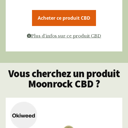
Acheter ce produit CBD
Plus d'infos sur ce produit CBD
Vous cherchez un produit
Moonrock CBD ?