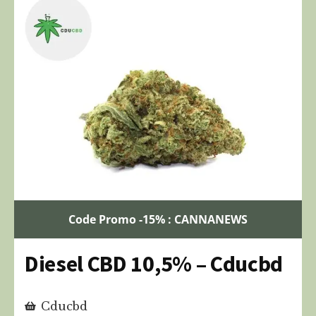
Code Promo -15% : CANNANEWS
Diesel CBD 10,5% – Cducbd
Cducbd