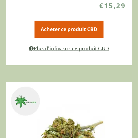
€
15,29
Acheter ce produit CBD
Plus d'infos sur ce produit CBD