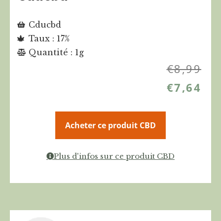
Cducbd
Taux : 17%
Quantité : 1g
€
8,99
€
7,64
Acheter ce produit CBD
Plus d'infos sur ce produit CBD