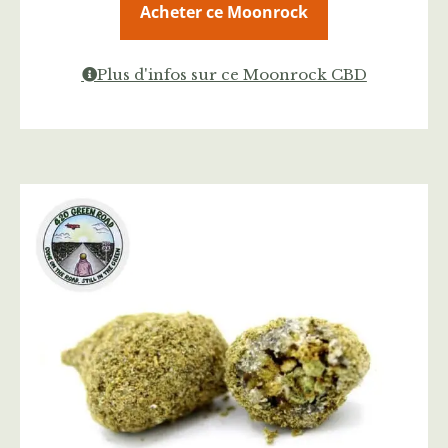
Acheter ce Moonrock
Plus d'infos sur ce Moonrock CBD