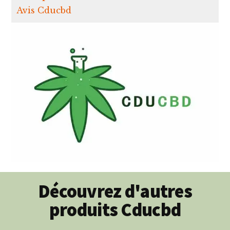
Avis Cducbd
Découvrez d'autres
produits Cducbd