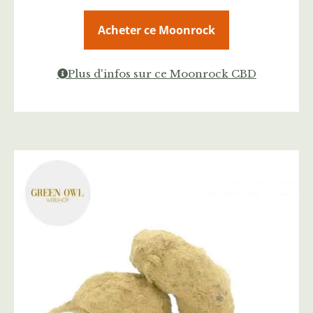
Acheter ce Moonrock
Plus d'infos sur ce Moonrock CBD