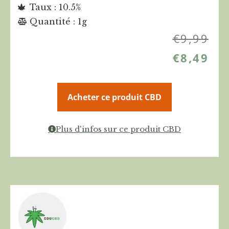
Taux : 10.5%
Quantité : 1g
€
9,99
€
8,49
Acheter ce produit CBD
Plus d'infos sur ce produit CBD