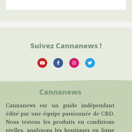
Suivez Cannanews !
Cannanews
Cannanews est un guide indépendant
édité par une équipe passionnée de CBD.
Nous testons les produits en conditions
réelles, analysons les boutiques en ligne