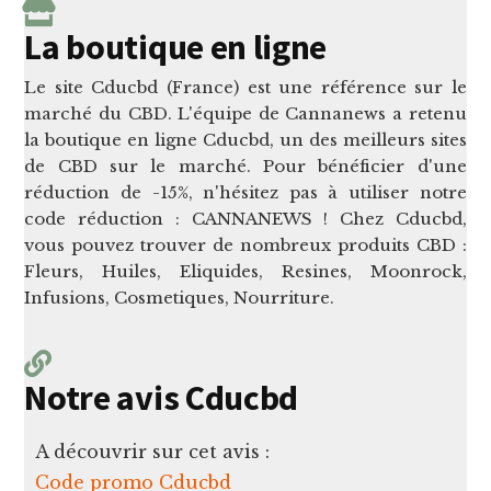
La boutique en ligne
Le site Cducbd (France) est une référence sur le
marché du CBD. L'équipe de Cannanews a retenu
la boutique en ligne Cducbd, un des meilleurs sites
de CBD sur le marché. Pour bénéficier d'une
réduction de -15%, n'hésitez pas à utiliser notre
code réduction : CANNANEWS ! Chez Cducbd,
vous pouvez trouver de nombreux produits CBD :
Fleurs, Huiles, Eliquides, Resines, Moonrock,
Infusions, Cosmetiques, Nourriture.
Notre avis Cducbd
A découvrir sur cet avis :
Code promo Cducbd