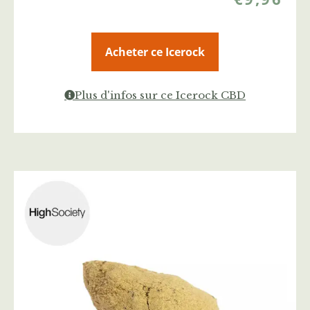
Acheter ce Icerock
Plus d'infos sur ce Icerock CBD