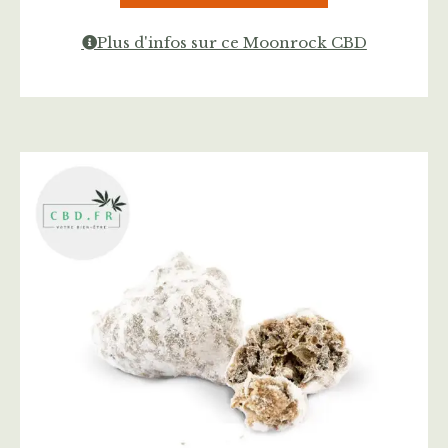
Plus d'infos sur ce Moonrock CBD