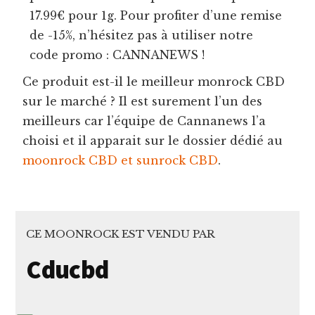
17.99€ pour 1g. Pour profiter d’une remise
de -15%, n’hésitez pas à utiliser notre
code promo : CANNANEWS !
Ce produit est-il le meilleur monrock CBD
sur le marché ? Il est surement l’un des
meilleurs car l’équipe de Cannanews l’a
choisi et il apparait sur le dossier dédié au
moonrock CBD et sunrock CBD
.
CE MOONROCK EST VENDU PAR
Cducbd