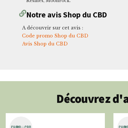
Resines, Moonrock.
Notre avis Shop du CBD
A découvrir sur cet avis :
Code promo Shop du CBD
Avis Shop du CBD
Découvrez d'a