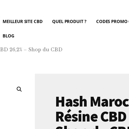
MEILLEUR SITE CBD
QUEL PRODUIT ?
CODES PROMO
BLOG
CBD 26,2% – Shop du CBD
Hash Maroc
Résine CBD