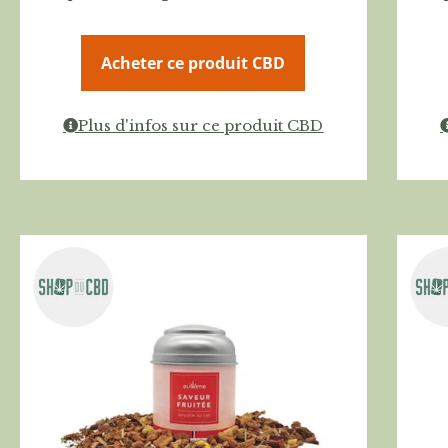
Acheter ce produit CBD
Plus d'infos sur ce produit CBD