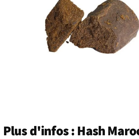
Plus d'infos : Hash Mar