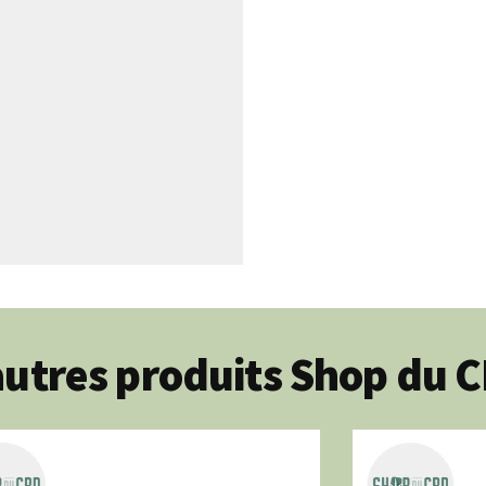
utres produits Shop du 