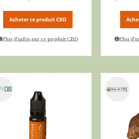
Acheter ce produit CBD
Ache
Plus d'infos sur ce produit CBD
Plus d'i