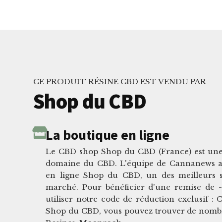
CE PRODUIT RÉSINE CBD EST VENDU PAR
Shop du CBD
La boutique en ligne
Le CBD shop Shop du CBD (France) est une 
domaine du CBD. L'équipe de Cannanews a 
en ligne Shop du CBD, un des meilleurs s
marché. Pour bénéficier d'une remise de -1
utiliser notre code de réduction exclusif
Shop du CBD, vous pouvez trouver de nomb