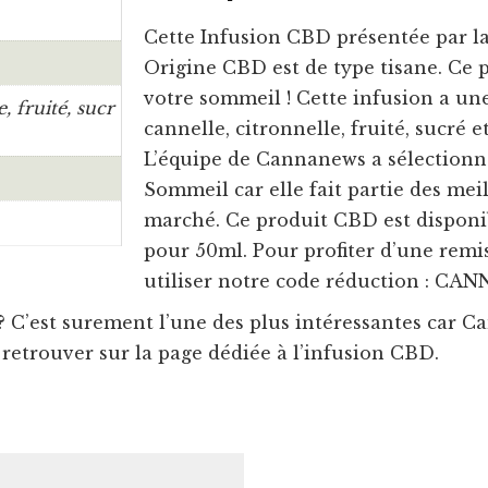
Cette Infusion CBD présentée par la
Origine CBD est de type tisane. Ce 
votre sommeil ! Cette infusion a une
e, fruité, sucr
cannelle, citronnelle, fruité, sucré e
L’équipe de Cannanews a sélectionn
Sommeil car elle fait partie des meil
marché. Ce produit CBD est disponib
pour 50ml. Pour profiter d’une remis
utiliser notre code réduction : CA
? C’est surement l’une des plus intéressantes car 
retrouver sur la page dédiée à l’infusion CBD.