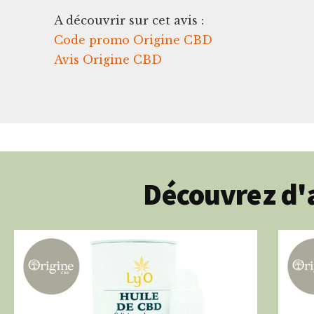
A découvrir sur cet avis :
Code promo Origine CBD
Avis Origine CBD
Découvrez d'