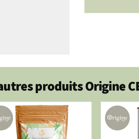
autres produits Origine 