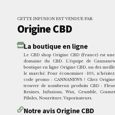
CETTE INFUSION EST VENDUE PAR
Origine CBD
La boutique en ligne
Le CBD shop Origine CBD (France) est une 
domaine du CBD. L'équipe de Cannanews
boutique en ligne Origine CBD, un des meille
le marché. Pour économiser -10%, n'hésitez 
code promo : CANNANEWS ! Chez Origine
trouver de nombreux produits CBD : Fleurs,
Resines, Infusions, Wax, Crumble, Cosmeti
Pilules, Nourriture, Vaporisateurs.
Notre avis Origine CBD