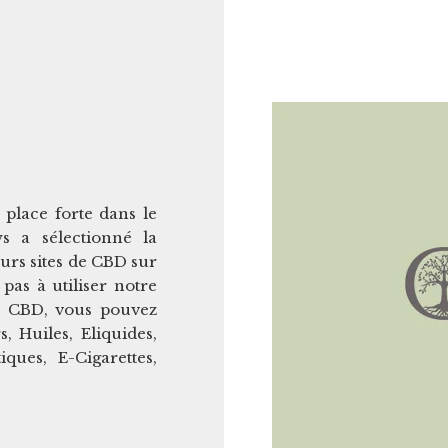
place forte dans le
 a sélectionné la
urs sites de CBD sur
pas à utiliser notre
 CBD, vous pouvez
 Huiles, Eliquides,
ques, E-Cigarettes,