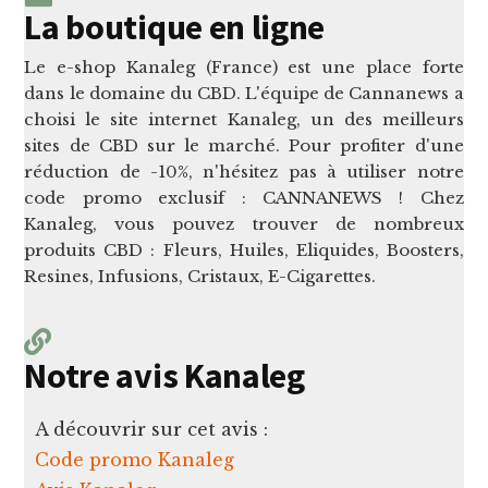
La boutique en ligne
Le e-shop Kanaleg (France) est une place forte
dans le domaine du CBD. L'équipe de Cannanews a
choisi le site internet Kanaleg, un des meilleurs
sites de CBD sur le marché. Pour profiter d'une
réduction de -10%, n'hésitez pas à utiliser notre
code promo exclusif : CANNANEWS ! Chez
Kanaleg, vous pouvez trouver de nombreux
produits CBD : Fleurs, Huiles, Eliquides, Boosters,
Resines, Infusions, Cristaux, E-Cigarettes.
Notre avis Kanaleg
A découvrir sur cet avis :
Code promo Kanaleg