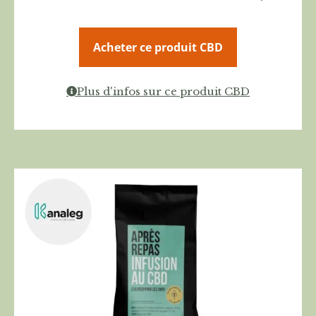
Acheter ce produit CBD
Plus d'infos sur ce produit CBD