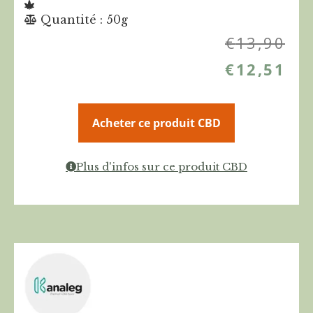
Quantité : 50g
€
13,90
€
12,51
Acheter ce produit CBD
Plus d'infos sur ce produit CBD