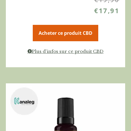
€
17,91
Acheter ce produit CBD
Plus d'infos sur ce produit CBD