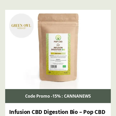
Code Promo -15% : CANNANEWS
Infusion CBD Digestion Bio – Pop CBD