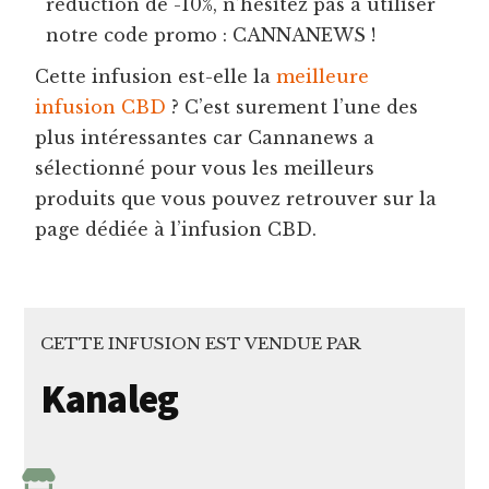
réduction de -10%, n’hésitez pas à utiliser
notre code promo : CANNANEWS !
Cette infusion est-elle la
meilleure
infusion CBD
? C’est surement l’une des
plus intéressantes car Cannanews a
sélectionné pour vous les meilleurs
produits que vous pouvez retrouver sur la
page dédiée à l’infusion CBD.
CETTE INFUSION EST VENDUE PAR
Kanaleg