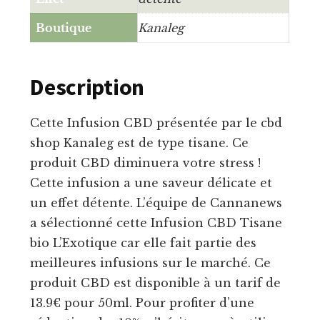
Boutique
Kanaleg
Description
Cette Infusion CBD présentée par le cbd
shop Kanaleg est de type tisane. Ce
produit CBD diminuera votre stress !
Cette infusion a une saveur délicate et
un effet détente. L’équipe de Cannanews
a sélectionné cette Infusion CBD Tisane
bio L’Exotique car elle fait partie des
meilleures infusions sur le marché. Ce
produit CBD est disponible à un tarif de
13.9€ pour 50ml. Pour profiter d’une