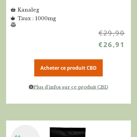
Kanaleg
Taux : 1000mg
€
29,90
€
26,91
Acheter ce produit CBD
Plus d'infos sur ce produit CBD