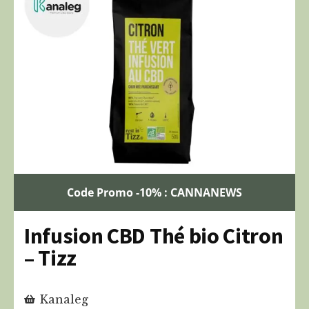
Code Promo -10% : CANNANEWS
Infusion CBD Thé bio Citron
– Tizz
Kanaleg