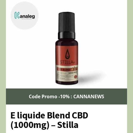
Code Promo -10% : CANNANEWS
E liquide Blend CBD
(1000mg) – Stilla