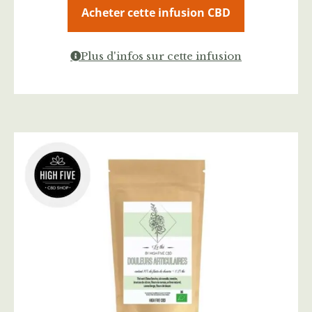
Acheter cette infusion CBD
Plus d'infos sur cette infusion