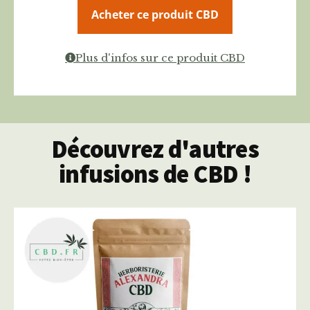
Acheter ce produit CBD
Plus d'infos sur ce produit CBD
Découvrez d'autres
infusions de CBD !