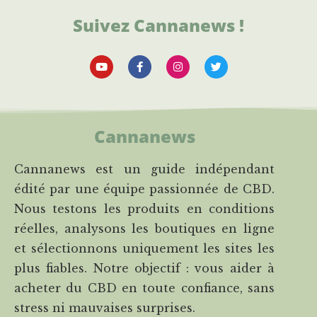
Suivez Cannanews !
Cannanews
Cannanews est un guide indépendant
édité par une équipe passionnée de CBD.
Nous testons les produits en conditions
réelles, analysons les boutiques en ligne
et sélectionnons uniquement les sites les
plus fiables. Notre objectif : vous aider à
acheter du CBD en toute confiance, sans
stress ni mauvaises surprises.