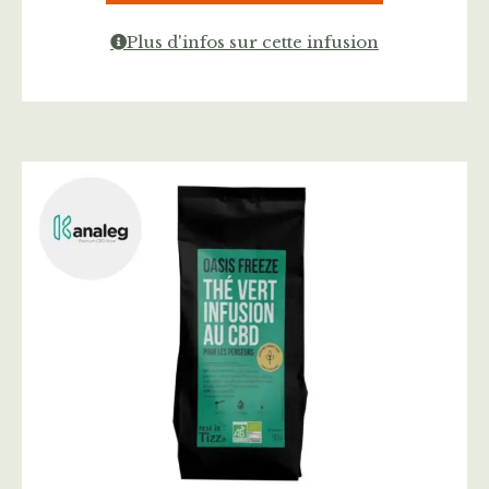
Plus d'infos sur cette infusion