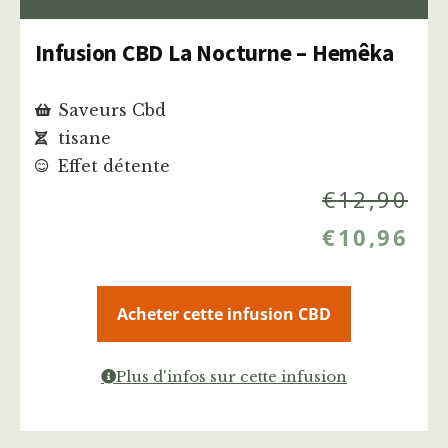
Infusion CBD La Nocturne – Hemêka
Saveurs Cbd
tisane
Effet détente
€
12,90
€
10,96
Acheter cette infusion CBD
Plus d'infos sur cette infusion