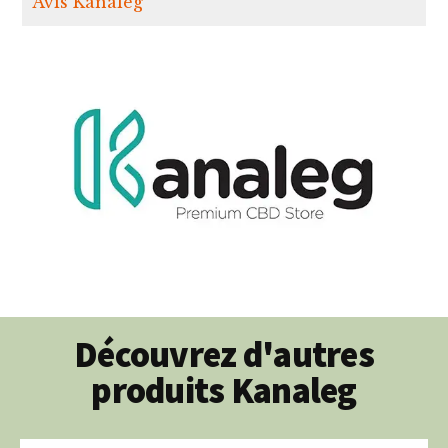
Avis Kanaleg
Découvrez d'autres
produits Kanaleg