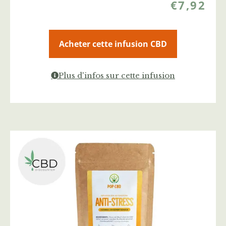
€
7,92
Acheter cette infusion CBD
Plus d'infos sur cette infusion