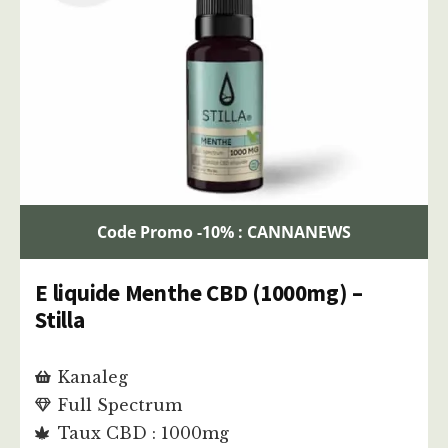
Code Promo -10% : CANNANEWS
E liquide Menthe CBD (1000mg) –
Stilla
Kanaleg
Full Spectrum
Taux CBD : 1000mg