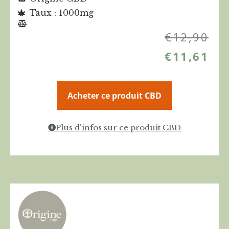
Taux : 1000mg
€
12,90
€
11,61
Acheter ce produit CBD
Plus d'infos sur ce produit CBD