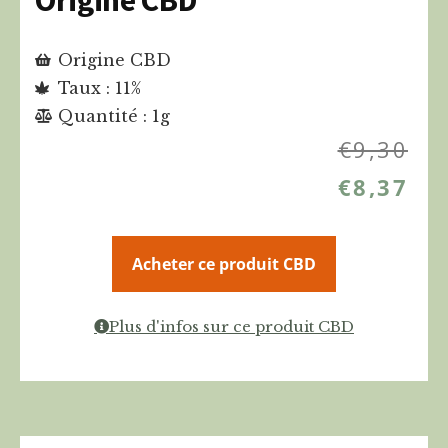
Origine CBD
Origine CBD
Taux : 11%
Quantité : 1g
€
9,30
€
8,37
Acheter ce produit CBD
Plus d'infos sur ce produit CBD