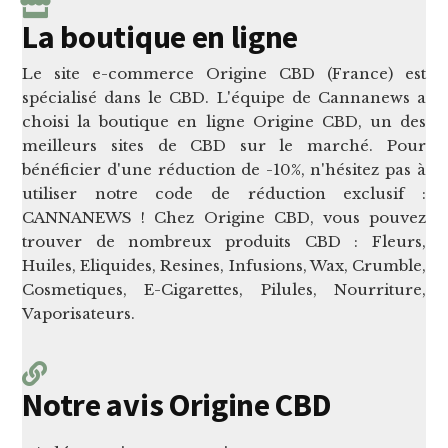
La boutique en ligne
Le site e-commerce Origine CBD (France) est
spécialisé dans le CBD. L'équipe de Cannanews a
choisi la boutique en ligne Origine CBD, un des
meilleurs sites de CBD sur le marché. Pour
bénéficier d'une réduction de -10%, n'hésitez pas à
utiliser notre code de réduction exclusif :
CANNANEWS ! Chez Origine CBD, vous pouvez
trouver de nombreux produits CBD : Fleurs,
Huiles, Eliquides, Resines, Infusions, Wax, Crumble,
Cosmetiques, E-Cigarettes, Pilules, Nourriture,
Vaporisateurs.
Notre avis Origine CBD