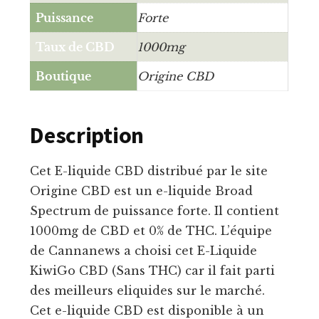
Puissance
Forte
Taux de CBD
1000mg
Boutique
Origine CBD
Description
Cet E-liquide CBD distribué par le site
Origine CBD est un e-liquide Broad
Spectrum de puissance forte. Il contient
1000mg de CBD et 0% de THC. L’équipe
de Cannanews a choisi cet E-Liquide
KiwiGo CBD (Sans THC) car il fait parti
des meilleurs eliquides sur le marché.
Cet e-liquide CBD est disponible à un