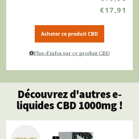
€
17,91
Acheter ce produit CBD
Plus d'infos sur ce produit CBD
Découvrez d'autres e-
liquides CBD 1000mg !