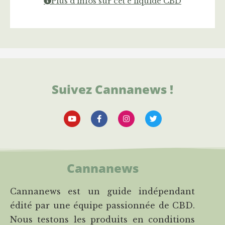
Plus d'infos sur cet e liquide CBD
Suivez Cannanews !
Cannanews
Cannanews est un guide indépendant
édité par une équipe passionnée de CBD.
Nous testons les produits en conditions