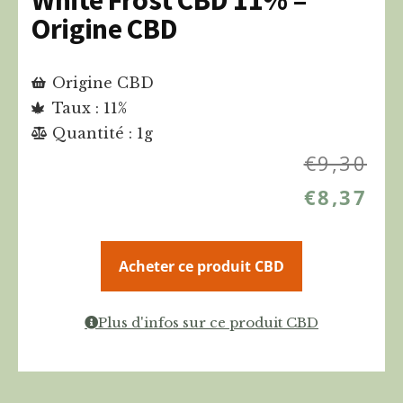
Origine CBD
Origine CBD
Taux : 11%
Quantité : 1g
€
9,30
€
8,37
Acheter ce produit CBD
Plus d'infos sur ce produit CBD