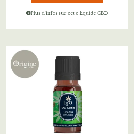
Plus d'infos sur cet e liquide CBD