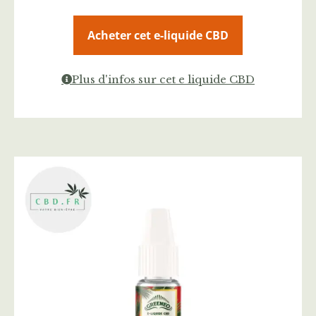
Acheter cet e-liquide CBD
Plus d'infos sur cet e liquide CBD