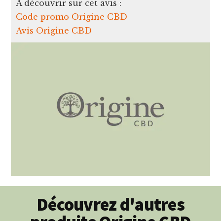
A découvrir sur cet avis :
Code promo Origine CBD
Avis Origine CBD
Découvrez d'autres