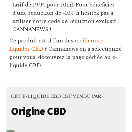
tarif de 19.9€ pour 10ml. Pour bénéficier
d’une réduction de -10%, n’hésitez pas à
utiliser notre code de réduction exclusif :
CANNANEWS !
Ce produit est-il l’un des
meilleurs e-
liquides CBD
? Cannanews en a sélectionné
pour vous, découvrez la page dédiée au e-
liquide CBD.
CET E-LIQUIDE CBD EST VENDU PAR
Origine CBD