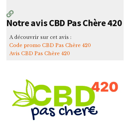
Notre avis CBD Pas Chère 420
A découvrir sur cet avis :
Code promo CBD Pas Chère 420
Avis CBD Pas Chère 420