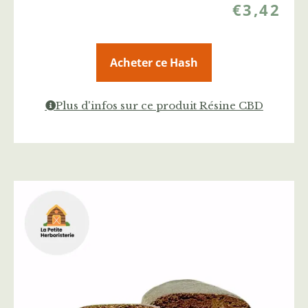
€
3,42
Acheter ce Hash
Plus d'infos sur ce produit Résine CBD