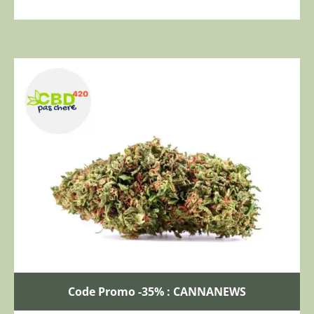
Code Promo -35% : CANNANEWS