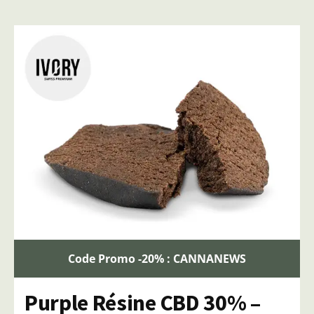
Code Promo -20% : CANNANEWS
Purple Résine CBD 30% –