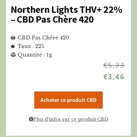
Northern Lights THV+ 22%
– CBD Pas Chère 420
CBD Pas Chère 420
Taux : 22%
Quantité : 1g
€
5,33
€
3,46
Acheter ce produit CBD
Plus d'infos sur ce produit CBD