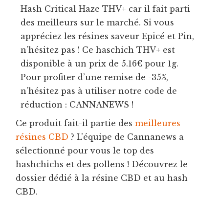
Hash Critical Haze THV+ car il fait parti
des meilleurs sur le marché. Si vous
appréciez les résines saveur Epicé et Pin,
n’hésitez pas ! Ce haschich THV+ est
disponible à un prix de 5.16€ pour 1g.
Pour profiter d’une remise de -35%,
n’hésitez pas à utiliser notre code de
réduction : CANNANEWS !
Ce produit fait-il partie des
meilleures
résines CBD
? L’équipe de Cannanews a
sélectionné pour vous le top des
hashchichs et des pollens ! Découvrez le
dossier dédié à la résine CBD et au hash
CBD.