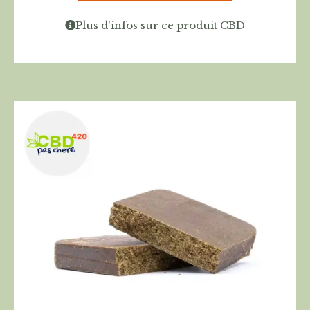
Plus d'infos sur ce produit CBD