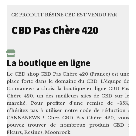
CE PRODUIT RÉSINE CBD EST VENDU PAR
CBD Pas Chère 420
La boutique en ligne
Le CBD shop CBD Pas Chère 420 (France) est une
place forte dans le domaine du CBD. L'équipe de
Cannanews a choisi la boutique en ligne CBD Pas
Chère 420, un des meilleurs sites de CBD sur le
marché. Pour profiter d'une remise de -35%,
n'hésitez pas à utiliser notre code de réduction :
CANNANEWS ! Chez CBD Pas Chère 420, vous
pouvez trouver de nombreux produits CBD :
Fleurs, Resines, Moonrock.