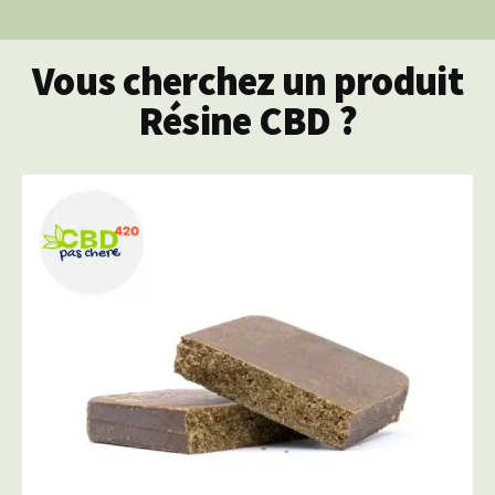
Vous cherchez un produit
Résine CBD ?