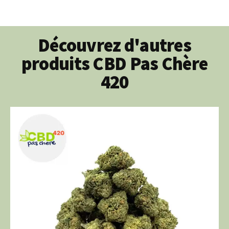
Découvrez d'autres
produits CBD Pas Chère
420