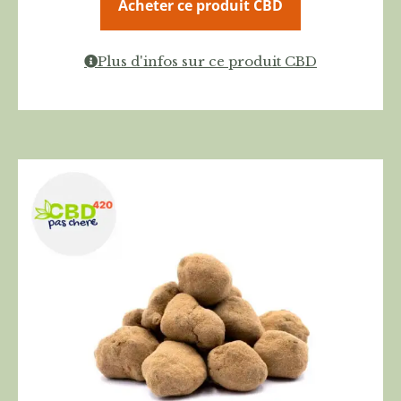
Acheter ce produit CBD
Plus d'infos sur ce produit CBD