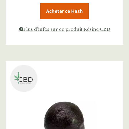
Acheter ce Hash
Plus d'infos sur ce produit Résine CBD