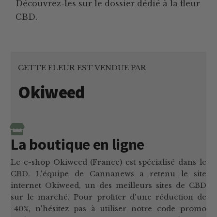
Découvrez-les sur le dossier dédié à la fleur
CBD.
CETTE FLEUR EST VENDUE PAR
Okiweed
La boutique en ligne
Le e-shop Okiweed (France) est spécialisé dans le
CBD. L'équipe de Cannanews a retenu le site
internet Okiweed, un des meilleurs sites de CBD
sur le marché. Pour profiter d'une réduction de
-40%, n'hésitez pas à utiliser notre code promo