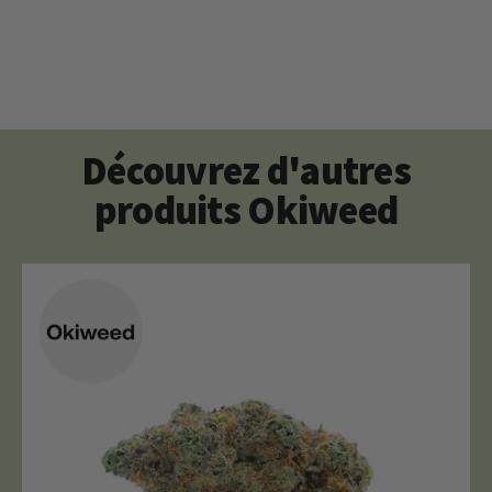
Découvrez d'autres
produits Okiweed