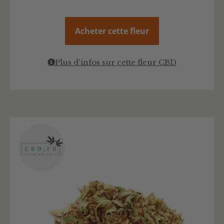
Acheter cette fleur
Plus d'infos sur cette fleur CBD