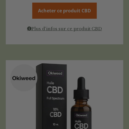
Acheter ce produit CBD
Plus d'infos sur ce produit CBD