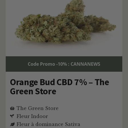
Code Promo -10% : CANNANEWS
Orange Bud CBD 7% – The
Green Store
The Green Store
Fleur Indoor
Fleur à dominance Sativa