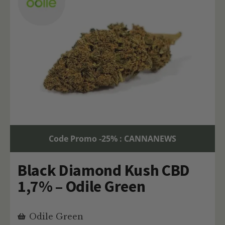
Code Promo -25% : CANNANEWS
Black Diamond Kush CBD
1,7% – Odile Green
Odile Green