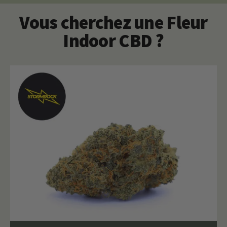
Vous cherchez une Fleur
Indoor CBD ?