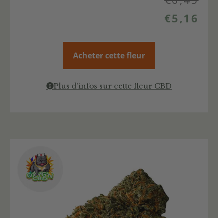
€
5,16
Acheter cette fleur
Plus d'infos sur cette fleur CBD