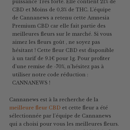
puissance Très forte. Elle contient 21% de
CBD et Moins de 0,3% de THC. L’équipe
de Cannanews a retenu cette Amnesia
Premium CBD car elle fait partie des
meilleures fleurs sur le marché. Si vous
aimez les fleurs goût , ne soyez pas
hésitant ! Cette fleur CBD est disponible
à un tarif de 9.1€ pour 1g. Pour profiter
d’une remise de -70%, n’hésitez pas à
utiliser notre code réduction :
CANNANEWS !
Cannanews est à la recherche de la
meilleure fleur CBD
et cette fleur a été
sélectionnée par l’équipe de Cannanews
qui a choisi pour vous les meilleures fleurs.