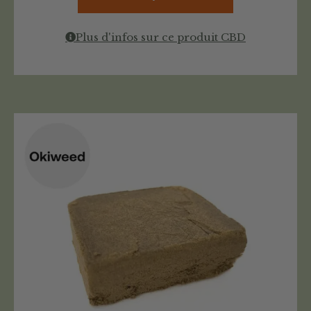
Plus d'infos sur ce produit CBD