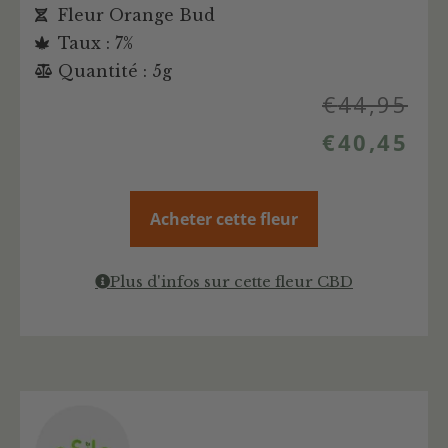
Fleur Orange Bud
Taux : 7%
Quantité : 5g
€
44,95
€
40,45
Acheter cette fleur
Plus d'infos sur cette fleur CBD