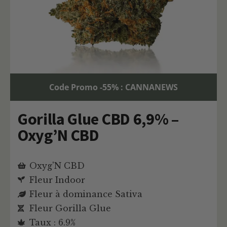
Code Promo -55% : CANNANEWS
Gorilla Glue CBD 6,9% –
Oxyg’N CBD
Oxyg'N CBD
Fleur Indoor
Fleur à dominance Sativa
Fleur Gorilla Glue
Taux : 6.9%