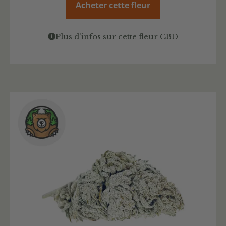
Acheter cette fleur
Plus d'infos sur cette fleur CBD