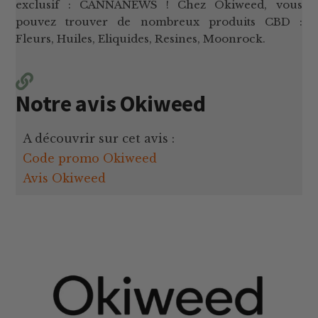
exclusif : CANNANEWS ! Chez Okiweed, vous
pouvez trouver de nombreux produits CBD :
Fleurs, Huiles, Eliquides, Resines, Moonrock.
Notre avis Okiweed
A découvrir sur cet avis :
Code promo Okiweed
Avis Okiweed