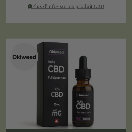
Plus d'infos sur ce produit CBD