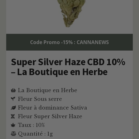
Code Promo -15% : CANNANEWS
Super Silver Haze CBD 10%
– La Boutique en Herbe
La Boutique en Herbe
Fleur Sous serre
Fleur à dominance Sativa
Fleur Super Silver Haze
Taux : 10%
Quantité : 1g