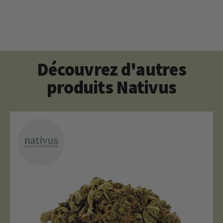
Découvrez d'autres
produits Nativus