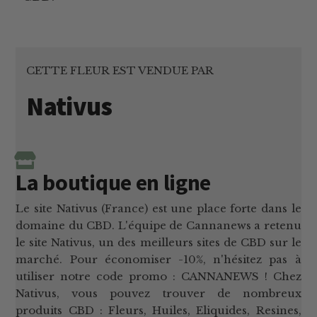
CETTE FLEUR EST VENDUE PAR
Nativus
La boutique en ligne
Le site Nativus (France) est une place forte dans le
domaine du CBD. L'équipe de Cannanews a retenu
le site Nativus, un des meilleurs sites de CBD sur le
marché. Pour économiser -10%, n'hésitez pas à
utiliser notre code promo : CANNANEWS ! Chez
Nativus, vous pouvez trouver de nombreux
produits CBD : Fleurs, Huiles, Eliquides, Resines,