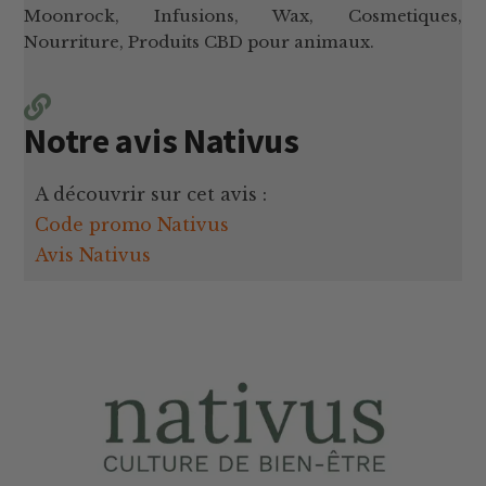
Moonrock, Infusions, Wax, Cosmetiques,
Nourriture, Produits CBD pour animaux.
Notre avis Nativus
A découvrir sur cet avis :
Code promo Nativus
Avis Nativus