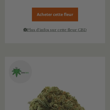
Acheter cette fleur
Plus d'infos sur cette fleur CBD