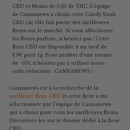
CBD et Moins de 0,3% de THC. L’équipe
de Cannanews a choisi cette Candy Kush
CBD car elle fait partie des meilleures
fleurs sur le marché. Si vous affectionez
les fleurs parfum , n’hésitez pas ! Cette
fleur CBD est disponible à un tarif de
6.9€ pour 1g. Pour profiter d’une remise
de -10%, n’hésitez pas à utiliser notre
code réduction : CANNANEWS !
Cannanews est à la recherche de la
meilleure fleur CBD
et cette fleur a été
sélectionnée par l’équipe de Cannanews
qui a choisi pour vous les meilleures fleurs.
Découvrez-les sur le dossier dédié à la fleur
CBD.