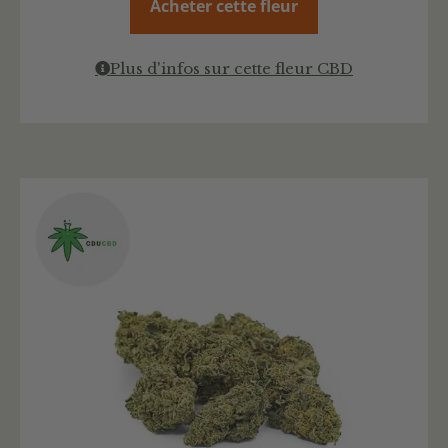
Acheter cette fleur
Plus d'infos sur cette fleur CBD