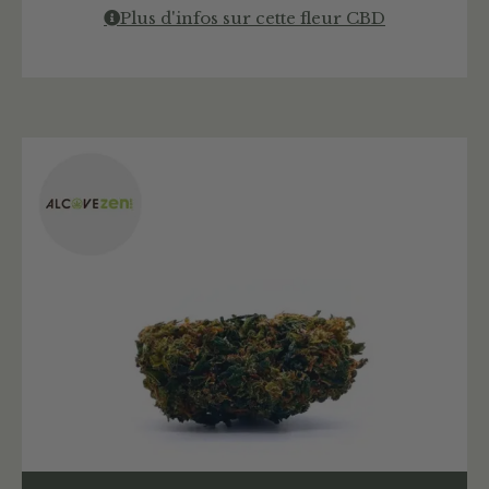
Plus d'infos sur cette fleur CBD