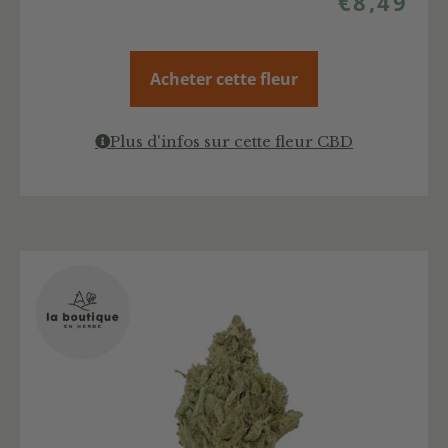
€
8,49
Acheter cette fleur
Plus d'infos sur cette fleur CBD