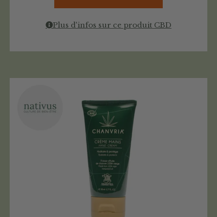
Plus d'infos sur ce produit CBD