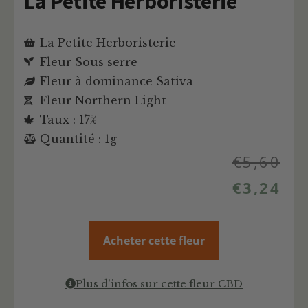
La Petite Herboristerie
La Petite Herboristerie
Fleur Sous serre
Fleur à dominance Sativa
Fleur Northern Light
Taux : 17%
Quantité : 1g
€
5,60
€
3,24
Acheter cette fleur
Plus d'infos sur cette fleur CBD