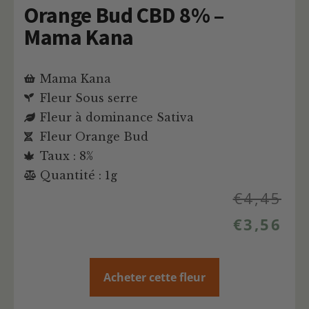
Orange Bud CBD 8% –
Mama Kana
Mama Kana
Fleur Sous serre
Fleur à dominance Sativa
Fleur Orange Bud
Taux : 8%
Quantité : 1g
€
4,45
€
3,56
Acheter cette fleur