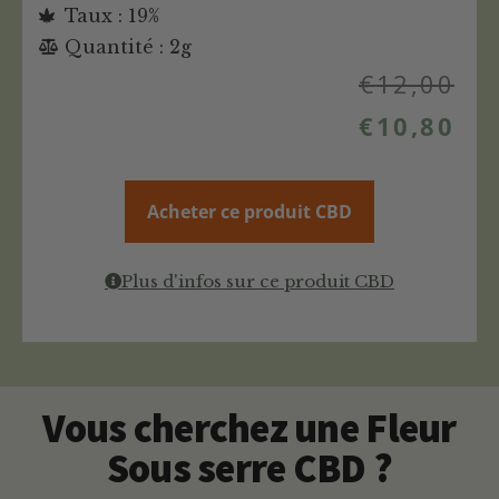
Taux : 19%
Quantité : 2g
€
12,00
€
10,80
Acheter ce produit CBD
Plus d'infos sur ce produit CBD
Vous cherchez une Fleur
Sous serre CBD ?