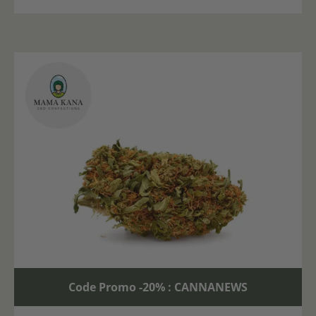
Code Promo -20% : CANNANEWS