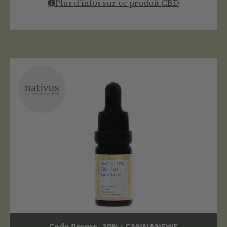
Plus d'infos sur ce produit CBD