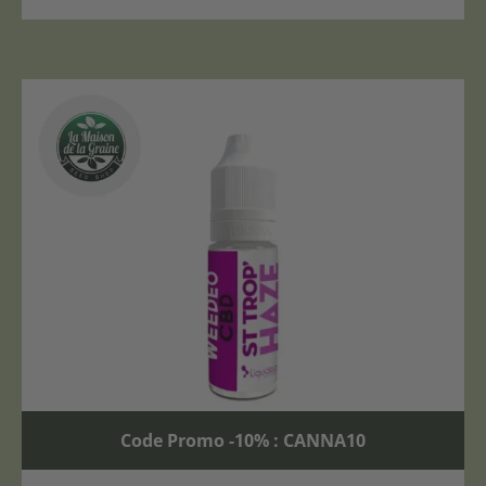
Code Promo -10% : CANNA10