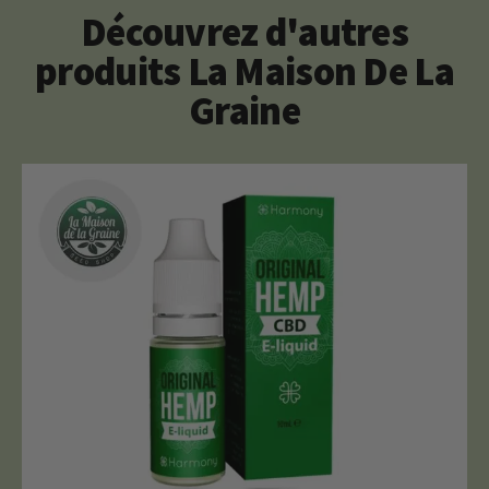
Découvrez d'autres
produits La Maison De La
Graine