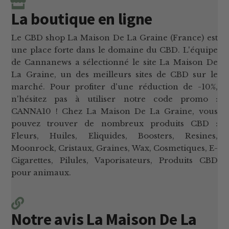
La boutique en ligne
Le CBD shop La Maison De La Graine (France) est
une place forte dans le domaine du CBD. L'équipe
de Cannanews a sélectionné le site La Maison De
La Graine, un des meilleurs sites de CBD sur le
marché. Pour profiter d'une réduction de -10%,
n'hésitez pas à utiliser notre code promo :
CANNA10 ! Chez La Maison De La Graine, vous
pouvez trouver de nombreux produits CBD :
Fleurs, Huiles, Eliquides, Boosters, Resines,
Moonrock, Cristaux, Graines, Wax, Cosmetiques, E-
Cigarettes, Pilules, Vaporisateurs, Produits CBD
pour animaux.
Notre avis La Maison De La