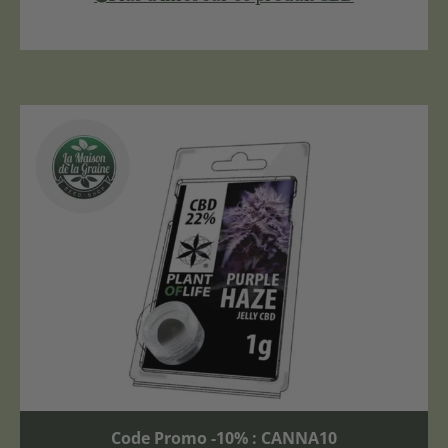
Code Promo -10% : CANNA10