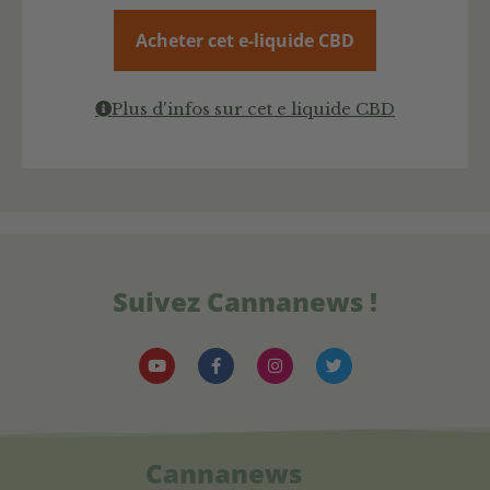
Acheter cet e-liquide CBD
Plus d'infos sur cet e liquide CBD
Suivez Cannanews !
Cannanews