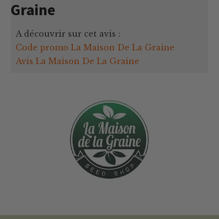
Graine
A découvrir sur cet avis :
Code promo La Maison De La Graine
Avis La Maison De La Graine