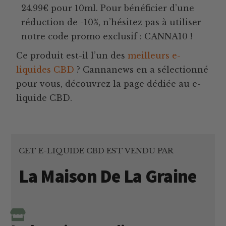
24.99€ pour 10ml. Pour bénéficier d’une
réduction de -10%, n’hésitez pas à utiliser
notre code promo exclusif : CANNA10 !
Ce produit est-il l’un des
meilleurs e-
liquides CBD
? Cannanews en a sélectionné
pour vous, découvrez la page dédiée au e-
liquide CBD.
CET E-LIQUIDE CBD EST VENDU PAR
La Maison De La Graine