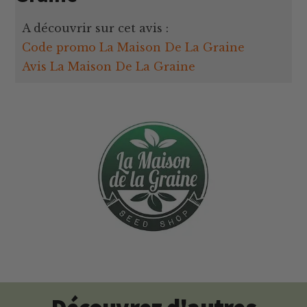
A découvrir sur cet avis :
Code promo La Maison De La Graine
Avis La Maison De La Graine