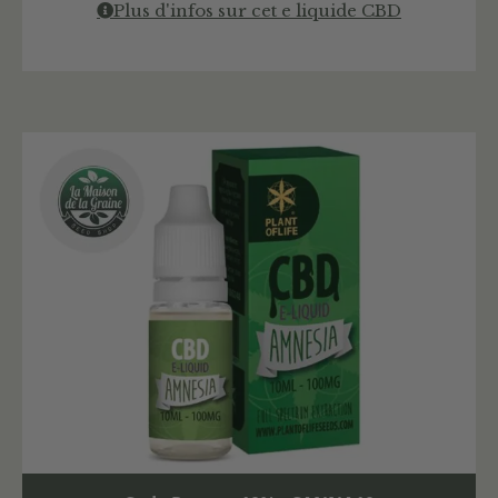
Plus d'infos sur cet e liquide CBD