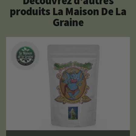
Découvrez d'autres
produits La Maison De La
Graine