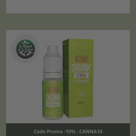
Code Promo -10% : CANNA10