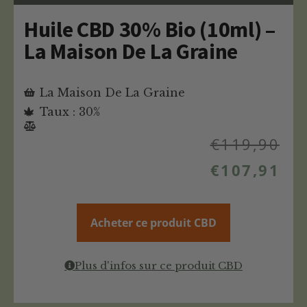
Huile CBD 30% Bio (10ml) –
La Maison De La Graine
La Maison De La Graine
Taux : 30%
€
119,90
€
107,91
Acheter ce produit CBD
Plus d'infos sur ce produit CBD