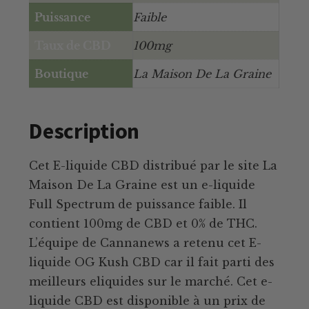
Puissance
Faible
Taux de CBD
100mg
Boutique
La Maison De La Graine
Description
Cet E-liquide CBD distribué par le site La
Maison De La Graine est un e-liquide
Full Spectrum de puissance faible. Il
contient 100mg de CBD et 0% de THC.
L’équipe de Cannanews a retenu cet E-
liquide OG Kush CBD car il fait parti des
meilleurs eliquides sur le marché. Cet e-
liquide CBD est disponible à un prix de