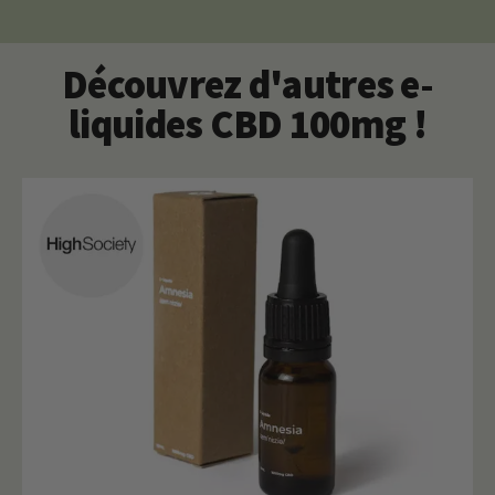
Découvrez d'autres e-
liquides CBD 100mg !