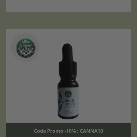
Code Promo -10% : CANNA10