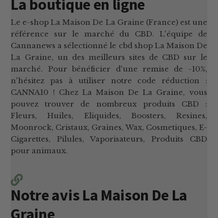
La boutique en ligne
Le e-shop La Maison De La Graine (France) est une
référence sur le marché du CBD. L'équipe de
Cannanews a sélectionné le cbd shop La Maison De
La Graine, un des meilleurs sites de CBD sur le
marché. Pour bénéficier d'une remise de -10%,
n'hésitez pas à utiliser notre code réduction :
CANNA10 ! Chez La Maison De La Graine, vous
pouvez trouver de nombreux produits CBD :
Fleurs, Huiles, Eliquides, Boosters, Resines,
Moonrock, Cristaux, Graines, Wax, Cosmetiques, E-
Cigarettes, Pilules, Vaporisateurs, Produits CBD
pour animaux.
Notre avis La Maison De La
Graine