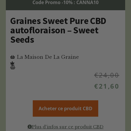
Code Promo -10% : CANNA10
Graines Sweet Pure CBD
autofloraison – Sweet
Seeds
La Maison De La Graine
€
24,00
€
21,60
Acheter ce produit CBD
Plus d'infos sur ce produit CBD