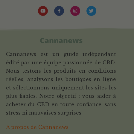
Cannanews
Cannanews est un guide indépendant
édité par une équipe passionnée de CBD.
Nous testons les produits en conditions
réelles, analysons les boutiques en ligne
et sélectionnons uniquement les sites les
plus fiables. Notre objectif : vous aider à
acheter du CBD en toute confiance, sans
stress ni mauvaises surprises.
A propos de Cannanews