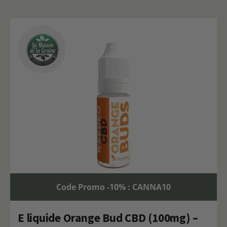
Code Promo -10% : CANNA10
E liquide Orange Bud CBD (100mg) –